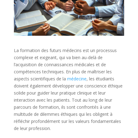
La formation des futurs médecins est un processus
complexe et exigeant, qui va bien au-delà de
l’acquisition de connaissances médicales et de
compétences techniques. En plus de maîtriser les
aspects scientifiques de la
médecine
, les étudiants
doivent également développer une conscience éthique
solide pour guider leur pratique clinique et leur
interaction avec les patients. Tout au long de leur
parcours de formation, ils sont confrontés à une
multitude de dilemmes éthiques qui les obligent à
réfléchir profondément sur les valeurs fondamentales
de leur profession.