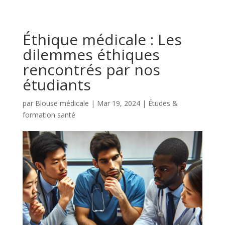
Éthique médicale : Les
dilemmes éthiques
rencontrés par nos
étudiants
par
Blouse médicale
|
Mar 19, 2024
|
Études &
formation santé