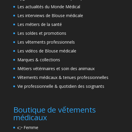
Les actualités du Monde Médical
Les interviews de Blouse médicale
Les métiers de la santé
Les soldes et promotions
Les vêtements professionnels
Les vidéos de Blouse médicale
Marques & collections
Métiers vétérinaires et soin des animaux
Vêtements médicaux & tenues professionnelles
Vie professionnelle & quotidien des soignants
Boutique de vếtements
médicaux
👉
Femme