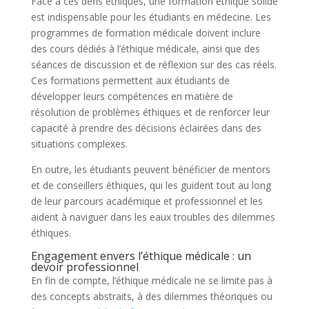
Face à ces défis éthiques, une formation éthique solide
est indispensable pour les étudiants en médecine. Les
programmes de formation médicale doivent inclure
des cours dédiés à l’éthique médicale, ainsi que des
séances de discussion et de réflexion sur des cas réels.
Ces formations permettent aux étudiants de
développer leurs compétences en matière de
résolution de problèmes éthiques et de renforcer leur
capacité à prendre des décisions éclairées dans des
situations complexes.
En outre, les étudiants peuvent bénéficier de mentors
et de conseillers éthiques, qui les guident tout au long
de leur parcours académique et professionnel et les
aident à naviguer dans les eaux troubles des dilemmes
éthiques.
Engagement envers l’éthique médicale : un
devoir professionnel
En fin de compte, l’éthique médicale ne se limite pas à
des concepts abstraits, à des dilemmes théoriques ou