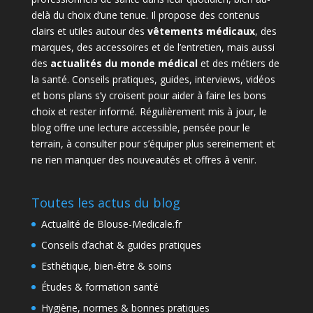
delà du choix d’une tenue. Il propose des contenus
clairs et utiles autour des
vêtements médicaux
, des
marques, des accessoires et de l’entretien, mais aussi
des
actualités du monde médical
et des métiers de
la santé. Conseils pratiques, guides, interviews, vidéos
et bons plans s’y croisent pour aider à faire les bons
choix et rester informé. Régulièrement mis à jour, le
blog offre une lecture accessible, pensée pour le
terrain, à consulter pour s’équiper plus sereinement et
ne rien manquer des nouveautés et offres à venir.
Toutes les actus du blog
Actualité de Blouse-Medicale.fr
Conseils d’achat & guides pratiques
Esthétique, bien-être & soins
Études & formation santé
Hygiène, normes & bonnes pratiques