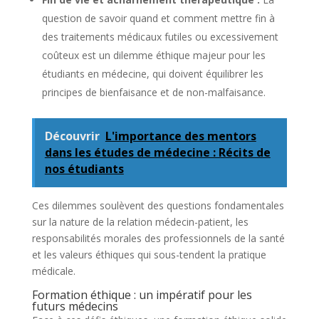
question de savoir quand et comment mettre fin à
des traitements médicaux futiles ou excessivement
coûteux est un dilemme éthique majeur pour les
étudiants en médecine, qui doivent équilibrer les
principes de bienfaisance et de non-malfaisance.
Découvrir
L'importance des mentors
dans les études de médecine : Récits de
nos étudiants
Ces dilemmes soulèvent des questions fondamentales
sur la nature de la relation médecin-patient, les
responsabilités morales des professionnels de la santé
et les valeurs éthiques qui sous-tendent la pratique
médicale.
Formation éthique : un impératif pour les
futurs médecins