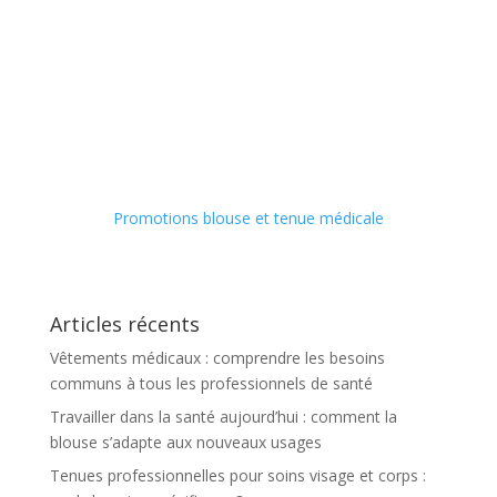
Promotions blouse et tenue médicale
Articles récents
Vêtements médicaux : comprendre les besoins
communs à tous les professionnels de santé
Travailler dans la santé aujourd’hui : comment la
blouse s’adapte aux nouveaux usages
Tenues professionnelles pour soins visage et corps :