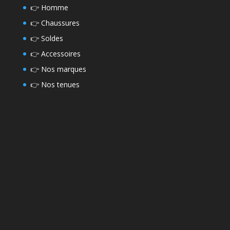
👉
Homme
👉
Chaussures
👉
Soldes
👉
Accessoires
👉
Nos marques
👉
Nos tenues