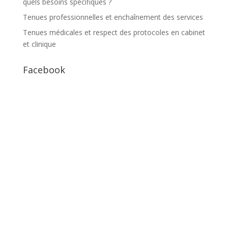
quels besoins spécifiques ?
Tenues professionnelles et enchaînement des services
Tenues médicales et respect des protocoles en cabinet
et clinique
Facebook