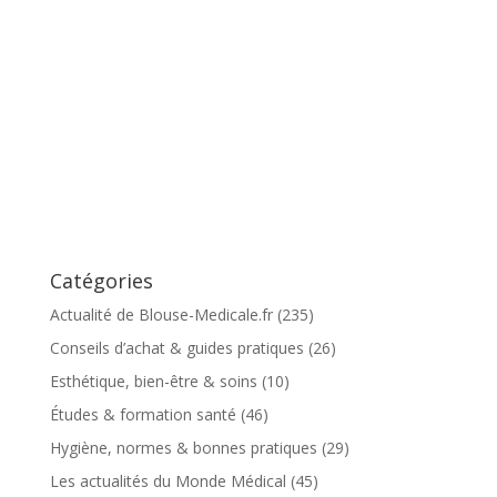
Catégories
Actualité de Blouse-Medicale.fr
(235)
Conseils d’achat & guides pratiques
(26)
Esthétique, bien-être & soins
(10)
Études & formation santé
(46)
Hygiène, normes & bonnes pratiques
(29)
Les actualités du Monde Médical
(45)