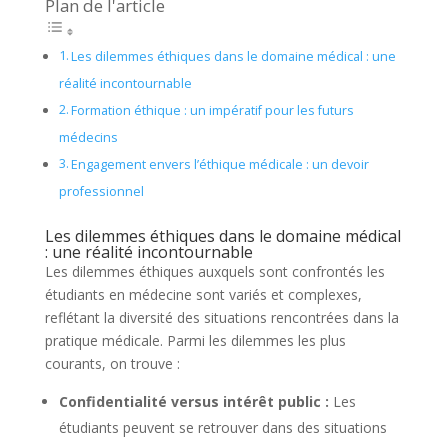
Plan de l'article
Les dilemmes éthiques dans le domaine médical : une
réalité incontournable
Formation éthique : un impératif pour les futurs
médecins
Engagement envers l’éthique médicale : un devoir
professionnel
Les dilemmes éthiques dans le domaine médical
: une réalité incontournable
Les dilemmes éthiques auxquels sont confrontés les
étudiants en médecine sont variés et complexes,
reflétant la diversité des situations rencontrées dans la
pratique médicale. Parmi les dilemmes les plus
courants, on trouve :
Confidentialité versus intérêt public :
Les
étudiants peuvent se retrouver dans des situations