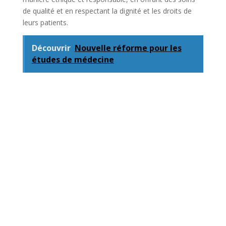
de qualité et en respectant la dignité et les droits de
leurs patients.
Découvrir
Nouvelle réforme pour les
études de médecine