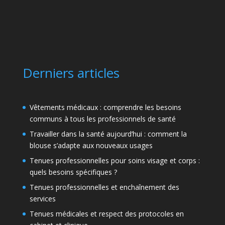
Derniers articles
Vêtements médicaux : comprendre les besoins
communs à tous les professionnels de santé
Travailler dans la santé aujourd’hui : comment la
blouse s’adapte aux nouveaux usages
Tenues professionnelles pour soins visage et corps :
quels besoins spécifiques ?
Tenues professionnelles et enchaînement des
services
Tenues médicales et respect des protocoles en