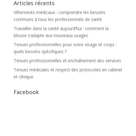
Articles récents
Vêtements médicaux : comprendre les besoins
communs à tous les professionnels de santé
Travailler dans la santé aujourd’hui : comment la
blouse s’adapte aux nouveaux usages
Tenues professionnelles pour soins visage et corps :
quels besoins spécifiques ?
Tenues professionnelles et enchaînement des services
Tenues médicales et respect des protocoles en cabinet
et clinique
Facebook