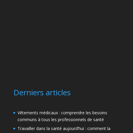
Derniers articles
Vêtements médicaux : comprendre les besoins
communs à tous les professionnels de santé
Travailler dans la santé aujourd’hui : comment la