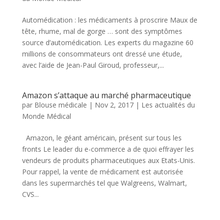
Automédication : les médicaments à proscrire Maux de
tête, rhume, mal de gorge … sont des symptômes
source d’automédication. Les experts du magazine 60
millions de consommateurs ont dressé une étude,
avec l’aide de Jean-Paul Giroud, professeur,...
Amazon s’attaque au marché pharmaceutique
par
Blouse médicale
|
Nov 2, 2017
|
Les actualités du
Monde Médical
Amazon, le géant américain, présent sur tous les
fronts Le leader du e-commerce a de quoi effrayer les
vendeurs de produits pharmaceutiques aux Etats-Unis.
Pour rappel, la vente de médicament est autorisée
dans les supermarchés tel que Walgreens, Walmart,
CVS...