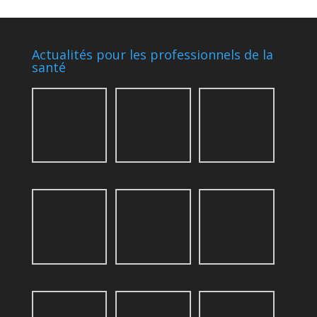
Actualités pour les professionnels de la
santé