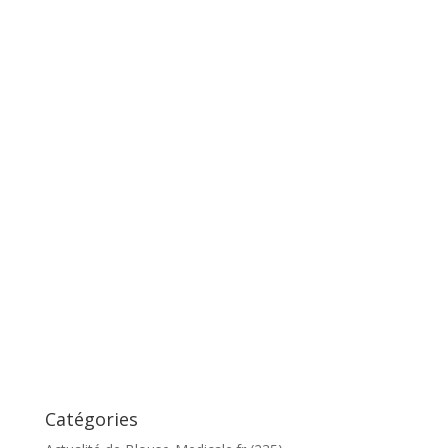
Catégories