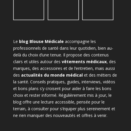
Le
blog Blouse Médicale
accompagne les
professionnels de santé dans leur quotidien, bien au-
delà du choix d’une tenue. Il propose des contenus
clairs et utiles autour des
vêtements médicaux
, des
marques, des accessoires et de l’entretien, mais aussi
des
actualités du monde médical
et des métiers de
la santé. Conseils pratiques, guides, interviews, vidéos
et bons plans s’y croisent pour aider à faire les bons
choix et rester informé. Régulièrement mis à jour, le
blog offre une lecture accessible, pensée pour le
terrain, à consulter pour s’équiper plus sereinement et
ne rien manquer des nouveautés et offres à venir.