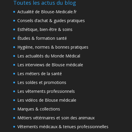
Toutes les actus du blog
Actualité de Blouse-Medicale.fr
Conseils d’achat & guides pratiques
Esthétique, bien-être & soins
Études & formation santé
Hygiène, normes & bonnes pratiques
Les actualités du Monde Médical
Les interviews de Blouse médicale
Les métiers de la santé
Les soldes et promotions
Les vêtements professionnels
Les vidéos de Blouse médicale
Marques & collections
Métiers vétérinaires et soin des animaux
Vêtements médicaux & tenues professionnelles