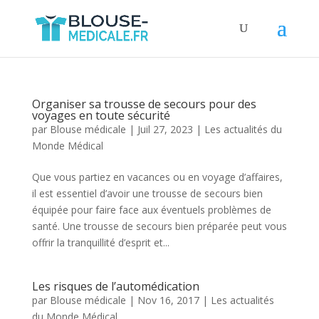
Organiser sa trousse de secours pour des
voyages en toute sécurité
par
Blouse médicale
|
Juil 27, 2023
|
Les actualités du
Monde Médical
Que vous partiez en vacances ou en voyage d’affaires,
il est essentiel d’avoir une trousse de secours bien
équipée pour faire face aux éventuels problèmes de
santé. Une trousse de secours bien préparée peut vous
offrir la tranquillité d’esprit et...
Les risques de l’automédication
par
Blouse médicale
|
Nov 16, 2017
|
Les actualités
du Monde Médical