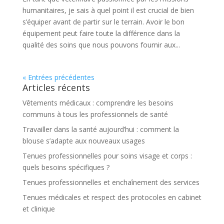
humanitaires, je sais à quel point il est crucial de bien
s’équiper avant de partir sur le terrain. Avoir le bon
équipement peut faire toute la différence dans la
qualité des soins que nous pouvons fournir aux...
« Entrées précédentes
Articles récents
Vêtements médicaux : comprendre les besoins
communs à tous les professionnels de santé
Travailler dans la santé aujourd’hui : comment la
blouse s’adapte aux nouveaux usages
Tenues professionnelles pour soins visage et corps :
quels besoins spécifiques ?
Tenues professionnelles et enchaînement des services
Tenues médicales et respect des protocoles en cabinet
et clinique