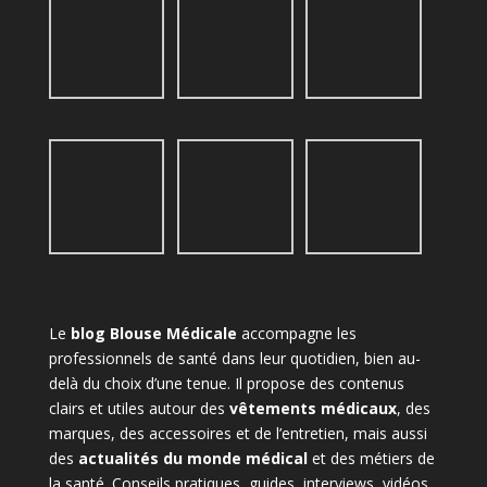
Le
blog Blouse Médicale
accompagne les
professionnels de santé dans leur quotidien, bien au-
delà du choix d’une tenue. Il propose des contenus
clairs et utiles autour des
vêtements médicaux
, des
marques, des accessoires et de l’entretien, mais aussi
des
actualités du monde médical
et des métiers de
la santé. Conseils pratiques, guides, interviews, vidéos