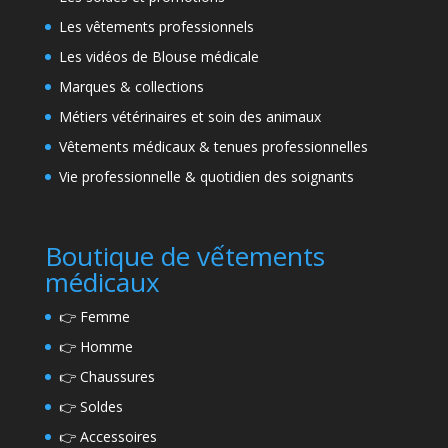
Les vêtements professionnels
Les vidéos de Blouse médicale
Marques & collections
Métiers vétérinaires et soin des animaux
Vêtements médicaux & tenues professionnelles
Vie professionnelle & quotidien des soignants
Boutique de vếtements
médicaux
👉
Femme
👉
Homme
👉
Chaussures
👉
Soldes
👉
Accessoires