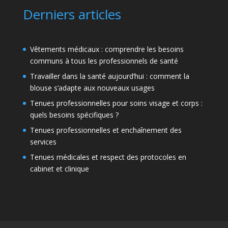
Derniers articles
Vêtements médicaux : comprendre les besoins
communs à tous les professionnels de santé
Travailler dans la santé aujourd’hui : comment la
blouse s’adapte aux nouveaux usages
Tenues professionnelles pour soins visage et corps :
quels besoins spécifiques ?
Tenues professionnelles et enchaînement des
services
Tenues médicales et respect des protocoles en
cabinet et clinique