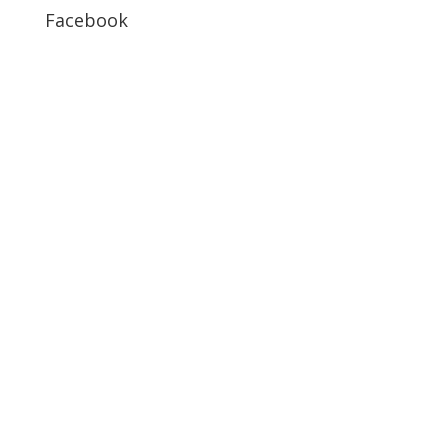
Facebook