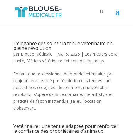
L’élégance des soins : la tenue vétérinaire en
pleine révolution
par
Blouse Médicale
|
Mai 5, 2025
|
Les métiers de la
santé
,
Métiers vétérinaires et soin des animaux
En tant que professionnel du monde vétérinaire, j’ai
toujours été fasciné par l’évolution des tenues que
portent nos collègues. Récemment, une véritable
révolution s’opère dans ce domaine, mêlant style et
praticité de façon inattendue. J’ai eu l’occasion
d’observer...
Vétérinaire : une tenue adaptée pour renforcer
la confiance des propriétaires d’animaux