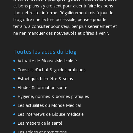
et bons plans s’y croisent pour aider à faire les bons
choix et rester informé. Régulièrement mis à jour, le
blog offre une lecture accessible, pensée pour le
terrain, à consulter pour s’équiper plus sereinement et
ne rien manquer des nouveautés et offres à venir.
Toutes les actus du blog
Actualité de Blouse-Medicale.fr
Conseils d’achat & guides pratiques
Esthétique, bien-être & soins
Études & formation santé
Hygiène, normes & bonnes pratiques
Les actualités du Monde Médical
Les interviews de Blouse médicale
Les métiers de la santé
Les soldes et promotions