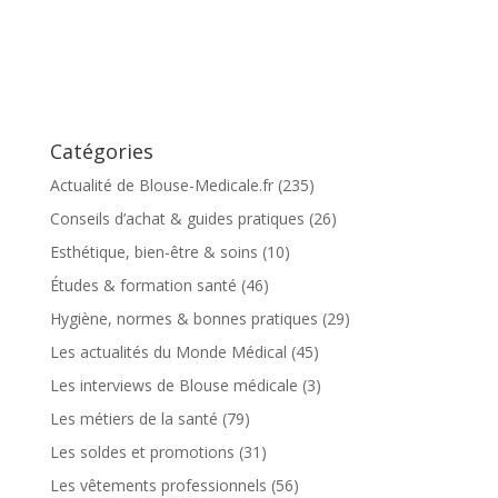
Catégories
Actualité de Blouse-Medicale.fr
(235)
Conseils d’achat & guides pratiques
(26)
Esthétique, bien-être & soins
(10)
Études & formation santé
(46)
Hygiène, normes & bonnes pratiques
(29)
Les actualités du Monde Médical
(45)
Les interviews de Blouse médicale
(3)
Les métiers de la santé
(79)
Les soldes et promotions
(31)
Les vêtements professionnels
(56)