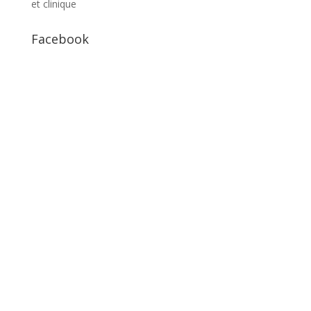
et clinique
Facebook