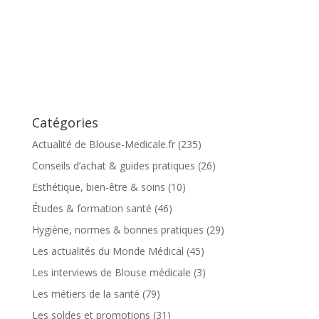
Catégories
Actualité de Blouse-Medicale.fr
(235)
Conseils d’achat & guides pratiques
(26)
Esthétique, bien-être & soins
(10)
Études & formation santé
(46)
Hygiène, normes & bonnes pratiques
(29)
Les actualités du Monde Médical
(45)
Les interviews de Blouse médicale
(3)
Les métiers de la santé
(79)
Les soldes et promotions
(31)