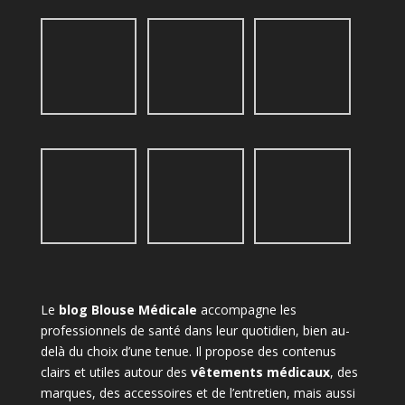
Le
blog Blouse Médicale
accompagne les
professionnels de santé dans leur quotidien, bien au-
delà du choix d’une tenue. Il propose des contenus
clairs et utiles autour des
vêtements médicaux
, des
marques, des accessoires et de l’entretien, mais aussi