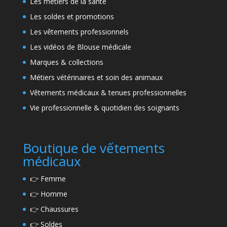
Les métiers de la santé
Les soldes et promotions
Les vêtements professionnels
Les vidéos de Blouse médicale
Marques & collections
Métiers vétérinaires et soin des animaux
Vêtements médicaux & tenues professionnelles
Vie professionnelle & quotidien des soignants
Boutique de vếtements
médicaux
👉
Femme
👉
Homme
👉
Chaussures
👉
Soldes