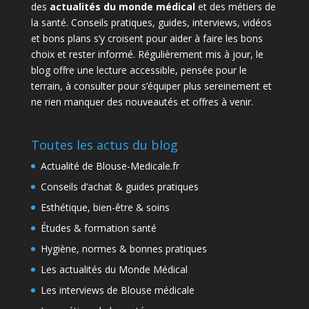
des
actualités du monde médical
et des métiers de
la santé. Conseils pratiques, guides, interviews, vidéos
et bons plans s’y croisent pour aider à faire les bons
choix et rester informé. Régulièrement mis à jour, le
blog offre une lecture accessible, pensée pour le
terrain, à consulter pour s’équiper plus sereinement et
ne rien manquer des nouveautés et offres à venir.
Toutes les actus du blog
Actualité de Blouse-Medicale.fr
Conseils d’achat & guides pratiques
Esthétique, bien-être & soins
Études & formation santé
Hygiène, normes & bonnes pratiques
Les actualités du Monde Médical
Les interviews de Blouse médicale