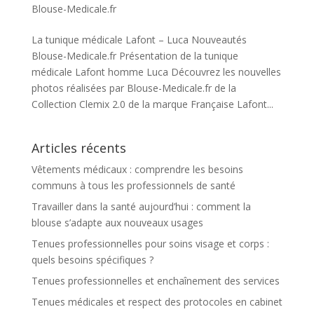
Blouse-Medicale.fr
La tunique médicale Lafont – Luca Nouveautés
Blouse-Medicale.fr Présentation de la tunique
médicale Lafont homme Luca Découvrez les nouvelles
photos réalisées par Blouse-Medicale.fr de la
Collection Clemix 2.0 de la marque Française Lafont...
Articles récents
Vêtements médicaux : comprendre les besoins
communs à tous les professionnels de santé
Travailler dans la santé aujourd’hui : comment la
blouse s’adapte aux nouveaux usages
Tenues professionnelles pour soins visage et corps :
quels besoins spécifiques ?
Tenues professionnelles et enchaînement des services
Tenues médicales et respect des protocoles en cabinet