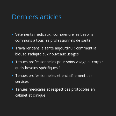
Derniers articles
Vêtements médicaux : comprendre les besoins
communs à tous les professionnels de santé
Travailler dans la santé aujourd’hui : comment la
blouse s’adapte aux nouveaux usages
Tenues professionnelles pour soins visage et corps :
quels besoins spécifiques ?
Tenues professionnelles et enchaînement des
services
Tenues médicales et respect des protocoles en
cabinet et clinique