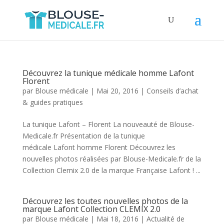
Découvrez la tunique médicale homme Lafont
Florent
par
Blouse médicale
|
Mai 20, 2016
|
Conseils d’achat
& guides pratiques
La tunique Lafont – Florent La nouveauté de Blouse-
Medicale.fr Présentation de la tunique
médicale Lafont homme Florent Découvrez les
nouvelles photos réalisées par Blouse-Medicale.fr de la
Collection Clemix 2.0 de la marque Française Lafont ! ...
Découvrez les toutes nouvelles photos de la
marque Lafont Collection CLEMIX 2.0
par
Blouse médicale
|
Mai 18, 2016
|
Actualité de