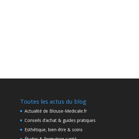
Toutes les actus du blog
Actualité de Blouse-Medicale.fr
Conseils d’achat & guides pratiques
Esthétique, bien-être & soins
Études & formation santé