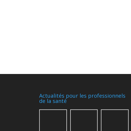
Actualités pour les professionnels
de la santé