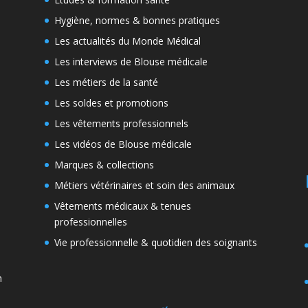
Hygiène, normes & bonnes pratiques
Les actualités du Monde Médical
Les interviews de Blouse médicale
Les métiers de la santé
Les soldes et promotions
Les vêtements professionnels
Les vidéos de Blouse médicale
Marques & collections
Métiers vétérinaires et soin des animaux
Vêtements médicaux & tenues
professionnelles
Vie professionnelle & quotidien des soignants
n