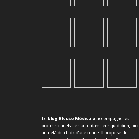
Le
blog Blouse Médicale
accompagne les
professionnels de santé dans leur quotidien, bie
au-delà du choix d’une tenue. Il propose des