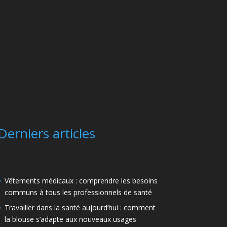
Derniers articles
Vêtements médicaux : comprendre les besoins
communs à tous les professionnels de santé
Travailler dans la santé aujourd’hui : comment
la blouse s’adapte aux nouveaux usages