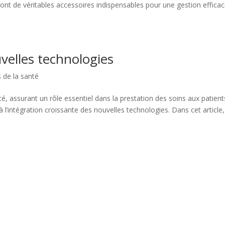
sont de véritables accessoires indispensables pour une gestion effica
uvelles technologies
 de la santé
, assurant un rôle essentiel dans la prestation des soins aux patient
à l’intégration croissante des nouvelles technologies. Dans cet article,