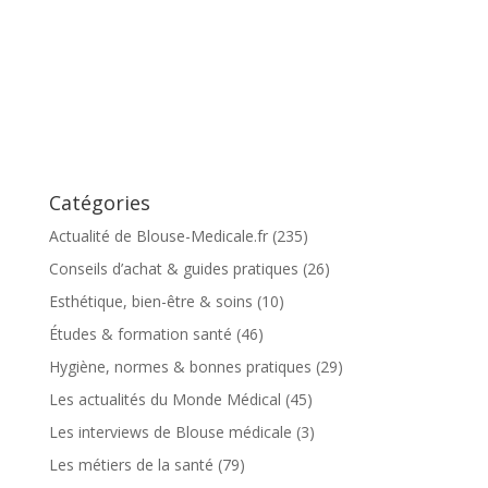
Catégories
Actualité de Blouse-Medicale.fr
(235)
Conseils d’achat & guides pratiques
(26)
Esthétique, bien-être & soins
(10)
Études & formation santé
(46)
Hygiène, normes & bonnes pratiques
(29)
Les actualités du Monde Médical
(45)
Les interviews de Blouse médicale
(3)
Les métiers de la santé
(79)