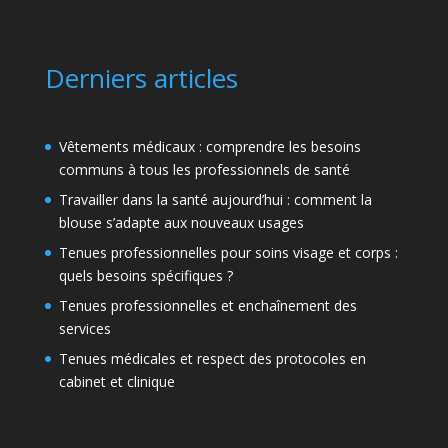
Derniers articles
Vêtements médicaux : comprendre les besoins
communs à tous les professionnels de santé
Travailler dans la santé aujourd’hui : comment la
blouse s’adapte aux nouveaux usages
Tenues professionnelles pour soins visage et corps :
quels besoins spécifiques ?
Tenues professionnelles et enchaînement des
services
Tenues médicales et respect des protocoles en
cabinet et clinique