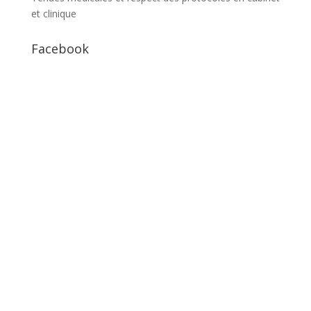
et clinique
Facebook