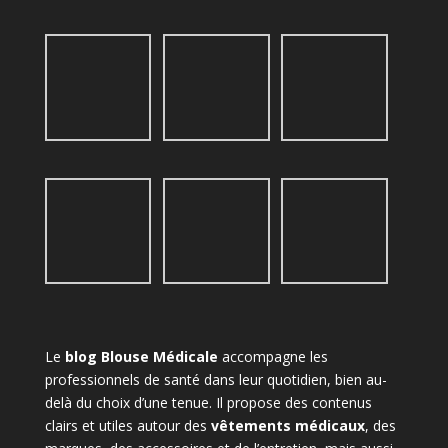
Le
blog Blouse Médicale
accompagne les
professionnels de santé dans leur quotidien, bien au-
delà du choix d’une tenue. Il propose des contenus
clairs et utiles autour des
vêtements médicaux
, des