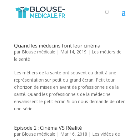
Quand les médecins font leur cinéma
par
Blouse médicale
|
Mai 14, 2019
|
Les métiers de
la santé
Les métiers de la santé ont souvent eu droit à une
représentation sur petit ou grand écran. Petit tour
d’horizon de mises en avant de professionnels de la
santé. Quand les professionnels de la médecine
envahissent le petit écran Si on nous demande de citer
une série...
Episode 2 : Cinéma VS Réalité
par
Blouse médicale
|
Mar 16, 2018
|
Les vidéos de