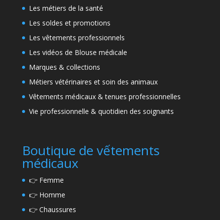
Les métiers de la santé
Les soldes et promotions
Les vêtements professionnels
Les vidéos de Blouse médicale
Marques & collections
Métiers vétérinaires et soin des animaux
Vêtements médicaux & tenues professionnelles
Vie professionnelle & quotidien des soignants
Boutique de vếtements
médicaux
👉
Femme
👉
Homme
👉
Chaussures