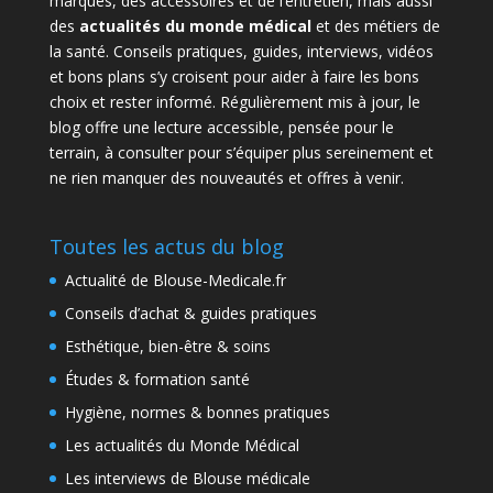
marques, des accessoires et de l’entretien, mais aussi
des
actualités du monde médical
et des métiers de
la santé. Conseils pratiques, guides, interviews, vidéos
et bons plans s’y croisent pour aider à faire les bons
choix et rester informé. Régulièrement mis à jour, le
blog offre une lecture accessible, pensée pour le
terrain, à consulter pour s’équiper plus sereinement et
ne rien manquer des nouveautés et offres à venir.
Toutes les actus du blog
Actualité de Blouse-Medicale.fr
Conseils d’achat & guides pratiques
Esthétique, bien-être & soins
Études & formation santé
Hygiène, normes & bonnes pratiques
Les actualités du Monde Médical
Les interviews de Blouse médicale