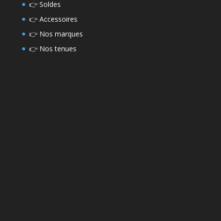
👉
Soldes
👉
Accessoires
👉
Nos marques
👉
Nos tenues