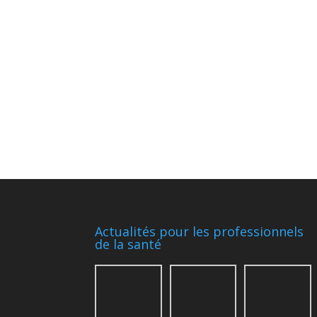
Actualités pour les professionnels
de la santé