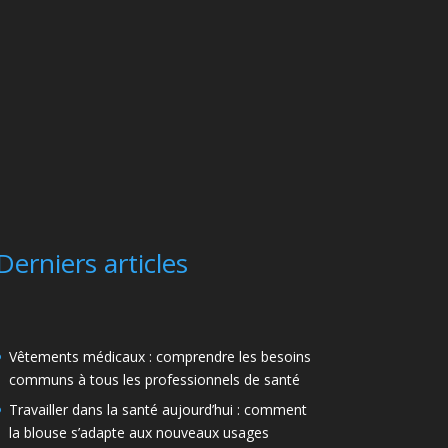
Derniers articles
Vêtements médicaux : comprendre les besoins
communs à tous les professionnels de santé
Travailler dans la santé aujourd’hui : comment
la blouse s’adapte aux nouveaux usages