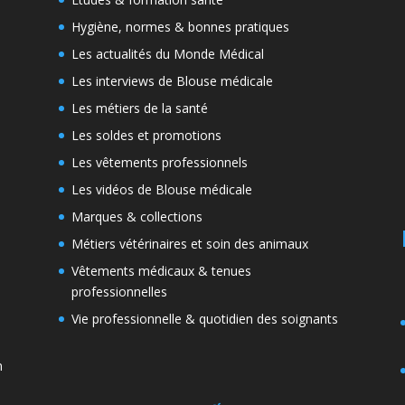
Hygiène, normes & bonnes pratiques
Les actualités du Monde Médical
Les interviews de Blouse médicale
Les métiers de la santé
Les soldes et promotions
Les vêtements professionnels
Les vidéos de Blouse médicale
Marques & collections
Métiers vétérinaires et soin des animaux
Vêtements médicaux & tenues
professionnelles
Vie professionnelle & quotidien des soignants
n