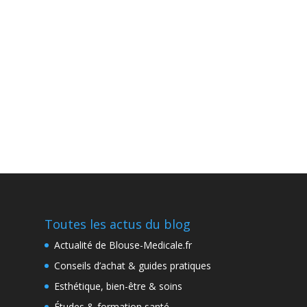
Toutes les actus du blog
Actualité de Blouse-Medicale.fr
Conseils d’achat & guides pratiques
Esthétique, bien-être & soins
Études & formation santé