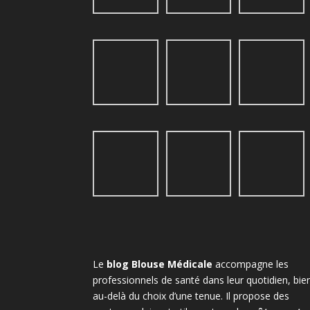
Le
blog Blouse Médicale
accompagne les
professionnels de santé dans leur quotidien, bie
au-delà du choix d’une tenue. Il propose des