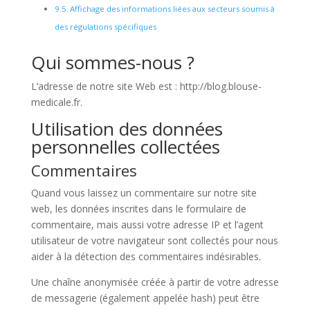
Affichage des informations liées aux secteurs soumis à
des régulations spécifiques
Qui sommes-nous ?
L’adresse de notre site Web est : http://blog.blouse-
medicale.fr.
Utilisation des données
personnelles collectées
Commentaires
Quand vous laissez un commentaire sur notre site
web, les données inscrites dans le formulaire de
commentaire, mais aussi votre adresse IP et l’agent
utilisateur de votre navigateur sont collectés pour nous
aider à la détection des commentaires indésirables.
Une chaîne anonymisée créée à partir de votre adresse
de messagerie (également appelée hash) peut être