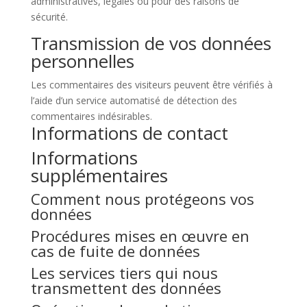
administratives, légales ou pour des raisons de
sécurité.
Transmission de vos données
personnelles
Les commentaires des visiteurs peuvent être vérifiés à
l’aide d’un service automatisé de détection des
commentaires indésirables.
Informations de contact
Informations
supplémentaires
Comment nous protégeons vos
données
Procédures mises en œuvre en
cas de fuite de données
Les services tiers qui nous
transmettent des données