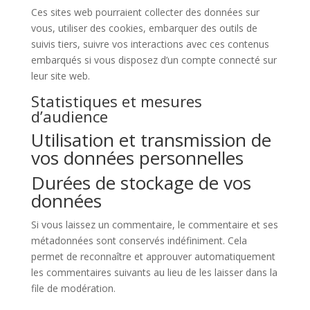
Ces sites web pourraient collecter des données sur
vous, utiliser des cookies, embarquer des outils de
suivis tiers, suivre vos interactions avec ces contenus
embarqués si vous disposez d’un compte connecté sur
leur site web.
Statistiques et mesures
d’audience
Utilisation et transmission de
vos données personnelles
Durées de stockage de vos
données
Si vous laissez un commentaire, le commentaire et ses
métadonnées sont conservés indéfiniment. Cela
permet de reconnaître et approuver automatiquement
les commentaires suivants au lieu de les laisser dans la
file de modération.