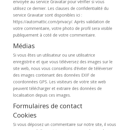
envoyée au service Gravatar pour vérifier si vous
utilisez ce dernier. Les clauses de confidentialité du
service Gravatar sont disponibles ici :
https://automattic.com/privacy/. Après validation de
votre commentaire, votre photo de profil sera visible
publiquement à coté de votre commentaire.
Médias
Si vous êtes un utilisateur ou une utilisatrice
enregistré·e et que vous téléversez des images sur le
site web, nous vous conseillons d’éviter de téléverser
des images contenant des données EXIF de
coordonnées GPS. Les visiteurs de votre site web
peuvent télécharger et extraire des données de
localisation depuis ces images.
Formulaires de contact
Cookies
Si vous déposez un commentaire sur notre site, il vous