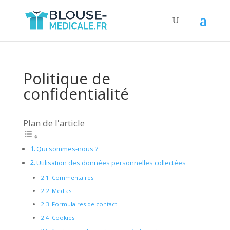
Politique de
confidentialité
Plan de l'article
Qui sommes-nous ?
Utilisation des données personnelles collectées
Commentaires
Médias
Formulaires de contact
Cookies