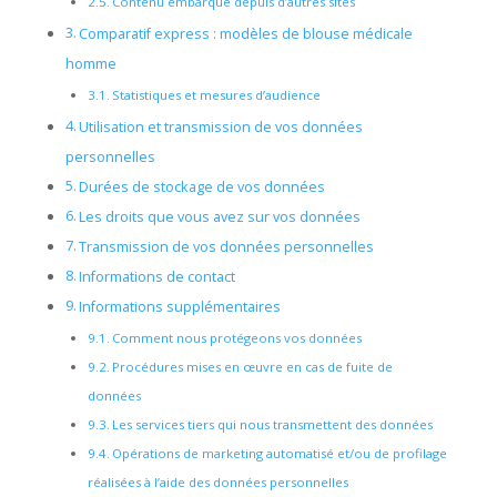
Contenu embarqué depuis d’autres sites
Comparatif express : modèles de blouse médicale
homme
Statistiques et mesures d’audience
Utilisation et transmission de vos données
personnelles
Durées de stockage de vos données
Les droits que vous avez sur vos données
Transmission de vos données personnelles
Informations de contact
Informations supplémentaires
Comment nous protégeons vos données
Procédures mises en œuvre en cas de fuite de
données
Les services tiers qui nous transmettent des données
Opérations de marketing automatisé et/ou de profilage
réalisées à l’aide des données personnelles