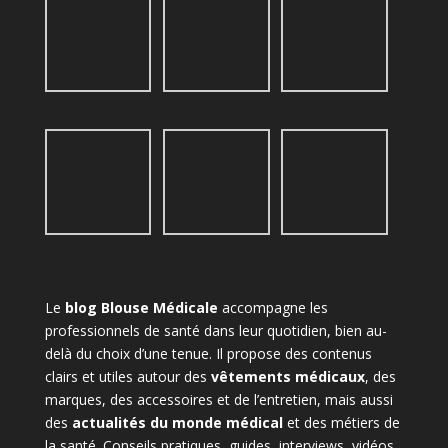
Le
blog Blouse Médicale
accompagne les
professionnels de santé dans leur quotidien, bien au-
delà du choix d’une tenue. Il propose des contenus
clairs et utiles autour des
vêtements médicaux
, des
marques, des accessoires et de l’entretien, mais aussi
des
actualités du monde médical
et des métiers de
la santé. Conseils pratiques, guides, interviews, vidéos