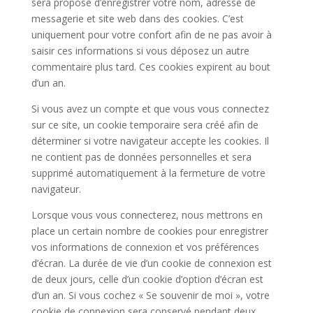
sera proposé d’enregistrer votre nom, adresse de
messagerie et site web dans des cookies. C’est
uniquement pour votre confort afin de ne pas avoir à
saisir ces informations si vous déposez un autre
commentaire plus tard. Ces cookies expirent au bout
d’un an.
Si vous avez un compte et que vous vous connectez
sur ce site, un cookie temporaire sera créé afin de
déterminer si votre navigateur accepte les cookies. Il
ne contient pas de données personnelles et sera
supprimé automatiquement à la fermeture de votre
navigateur.
Lorsque vous vous connecterez, nous mettrons en
place un certain nombre de cookies pour enregistrer
vos informations de connexion et vos préférences
d’écran. La durée de vie d’un cookie de connexion est
de deux jours, celle d’un cookie d’option d’écran est
d’un an. Si vous cochez « Se souvenir de moi », votre
cookie de connexion sera conservé pendant deux