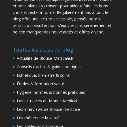
et bons plans s’y croisent pour aider à faire les bons
choix et rester informé. Régulièrement mis à jour, le
blog offre une lecture accessible, pensée pour le
terrain, à consulter pour s’équiper plus sereinement et
ne rien manquer des nouveautés et offres à venir.
Toutes les actus du blog
Actualité de Blouse-Medicale.fr
Conseils d’achat & guides pratiques
Esthétique, bien-être & soins
Études & formation santé
Hygiène, normes & bonnes pratiques
Les actualités du Monde Médical
Les interviews de Blouse médicale
Les métiers de la santé
Les soldes et promotions