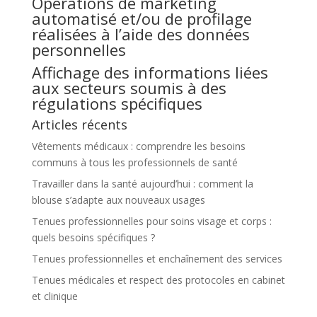
Opérations de marketing
automatisé et/ou de profilage
réalisées à l’aide des données
personnelles
Affichage des informations liées
aux secteurs soumis à des
régulations spécifiques
Articles récents
Vêtements médicaux : comprendre les besoins
communs à tous les professionnels de santé
Travailler dans la santé aujourd’hui : comment la
blouse s’adapte aux nouveaux usages
Tenues professionnelles pour soins visage et corps :
quels besoins spécifiques ?
Tenues professionnelles et enchaînement des services
Tenues médicales et respect des protocoles en cabinet
et clinique