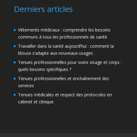
Derniers articles
Vêtements médicaux : comprendre les besoins
communs à tous les professionnels de santé
Travailler dans la santé aujourd’hui : comment la
blouse s’adapte aux nouveaux usages
Tenues professionnelles pour soins visage et corps :
quels besoins spécifiques ?
Tenues professionnelles et enchaînement des
services
Tenues médicales et respect des protocoles en
cabinet et clinique