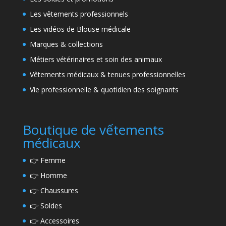
Les vêtements professionnels
Les vidéos de Blouse médicale
Marques & collections
Métiers vétérinaires et soin des animaux
Vêtements médicaux & tenues professionnelles
Vie professionnelle & quotidien des soignants
Boutique de vếtements
médicaux
👉
Femme
👉
Homme
👉
Chaussures
👉
Soldes
👉
Accessoires