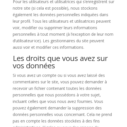
Pour les utilisateurs et utilisatrices qui s’enregistrent sur
notre site (si cela est possible), nous stockons
également les données personnelles indiquées dans
leur profil. Tous les utilisateurs et utilisatrices peuvent
voir, modifier ou supprimer leurs informations
personnelles à tout moment (à l’exception de leur nom
d’utilisateur·ice). Les gestionnaires du site peuvent
aussi voir et modifier ces informations.
Les droits que vous avez sur
vos données
Si vous avez un compte ou si vous avez laissé des
commentaires sur le site, vous pouvez demander à
recevoir un fichier contenant toutes les données
personnelles que nous possédons à votre sujet,
incluant celles que vous nous avez fournies. Vous
pouvez également demander la suppression des
données personnelles vous concernant. Cela ne prend
pas en compte les données stockées à des fins