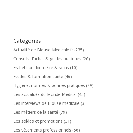
Catégories
Actualité de Blouse-Medicale.fr
(235)
Conseils d’achat & guides pratiques
(26)
Esthétique, bien-être & soins
(10)
Études & formation santé
(46)
Hygiène, normes & bonnes pratiques
(29)
Les actualités du Monde Médical
(45)
Les interviews de Blouse médicale
(3)
Les métiers de la santé
(79)
Les soldes et promotions
(31)
Les vêtements professionnels
(56)