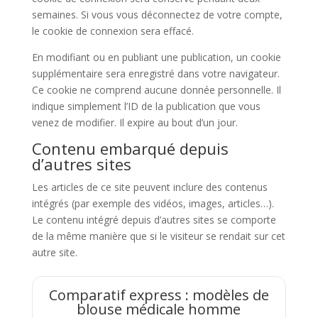
semaines. Si vous vous déconnectez de votre compte,
le cookie de connexion sera effacé.
En modifiant ou en publiant une publication, un cookie
supplémentaire sera enregistré dans votre navigateur.
Ce cookie ne comprend aucune donnée personnelle. Il
indique simplement l’ID de la publication que vous
venez de modifier. Il expire au bout d’un jour.
Contenu embarqué depuis
d’autres sites
Les articles de ce site peuvent inclure des contenus
intégrés (par exemple des vidéos, images, articles…).
Le contenu intégré depuis d’autres sites se comporte
de la même manière que si le visiteur se rendait sur cet
autre site.
Comparatif express : modèles de
blouse médicale homme