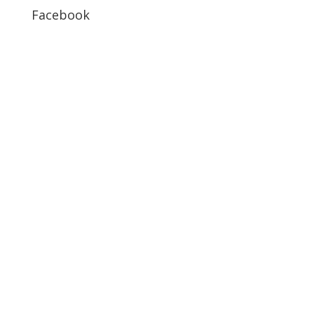
Facebook