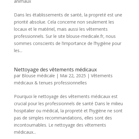
animaux
Dans les établissements de santé, la propreté est une
priorité absolue. Cela concerne non seulement les
locaux et le matériel, mais aussi les vêtements
professionnels. Sur le site blouse-medicale.fr, nous
sommes conscients de l’importance de l’hygiène pour
les...
Nettoyage des vêtements médicaux
par
Blouse médicale
|
Mai 22, 2025
|
Vêtements
médicaux & tenues professionnelles
Pourquoi le nettoyage des vêtements médicaux est
crucial pour les professionnels de santé Dans le milieu
hospitalier ou médical, la propreté et l’hygiène ne sont
pas de simples recommandations, elles sont des
incontournables. Le nettoyage des vêtements
médicaux...