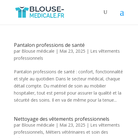
Pantalon professions de santé
par
Blouse médicale
|
Mai 23, 2025
|
Les vêtements
professionnels
Pantalon professions de santé : confort, fonctionnalité
et style au quotidien Dans le secteur médical, chaque
détail compte. Du matériel de soin au mobilier
hospitalier, tout est pensé pour assurer la qualité et la
sécurité des soins. Il en va de même pour la tenue...
Nettoyage des vêtements professionnels
par
Blouse médicale
|
Mai 23, 2025
|
Les vêtements
professionnels
,
Métiers vétérinaires et soin des