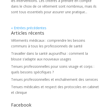
les interventions. Les critères à prendre en compte
dans le choix de ce vêtement sont nombreux, mais ils
sont tous essentiels pour assurer une pratique...
« Entrées précédentes
Articles récents
Vêtements médicaux : comprendre les besoins
communs à tous les professionnels de santé
Travailler dans la santé aujourd’hui : comment la
blouse s’adapte aux nouveaux usages
Tenues professionnelles pour soins visage et corps :
quels besoins spécifiques ?
Tenues professionnelles et enchaînement des services
Tenues médicales et respect des protocoles en cabinet
et clinique
Facebook