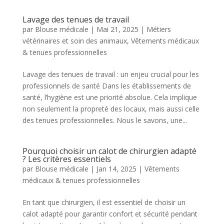
Lavage des tenues de travail
par
Blouse médicale
|
Mai 21, 2025
|
Métiers
vétérinaires et soin des animaux
,
Vêtements médicaux
& tenues professionnelles
Lavage des tenues de travail : un enjeu crucial pour les
professionnels de santé Dans les établissements de
santé, l’hygiène est une priorité absolue. Cela implique
non seulement la propreté des locaux, mais aussi celle
des tenues professionnelles. Nous le savons, une...
Pourquoi choisir un calot de chirurgien adapté
? Les critères essentiels
par
Blouse médicale
|
Jan 14, 2025
|
Vêtements
médicaux & tenues professionnelles
En tant que chirurgien, il est essentiel de choisir un
calot adapté pour garantir confort et sécurité pendant