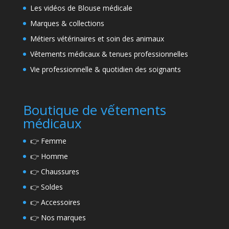
Les vidéos de Blouse médicale
Marques & collections
Métiers vétérinaires et soin des animaux
Vêtements médicaux & tenues professionnelles
Vie professionnelle & quotidien des soignants
Boutique de vếtements
médicaux
👉
Femme
👉
Homme
👉
Chaussures
👉
Soldes
👉
Accessoires
👉
Nos marques