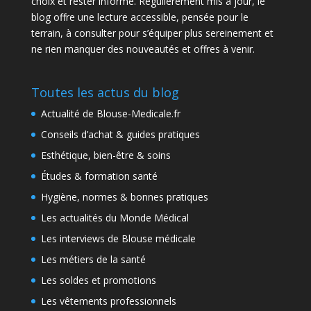
choix et rester informé. Régulièrement mis à jour, le
blog offre une lecture accessible, pensée pour le
terrain, à consulter pour s’équiper plus sereinement et
ne rien manquer des nouveautés et offres à venir.
Toutes les actus du blog
Actualité de Blouse-Medicale.fr
Conseils d’achat & guides pratiques
Esthétique, bien-être & soins
Études & formation santé
Hygiène, normes & bonnes pratiques
Les actualités du Monde Médical
Les interviews de Blouse médicale
Les métiers de la santé
Les soldes et promotions
Les vêtements professionnels