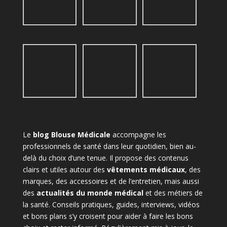
Le
blog Blouse Médicale
accompagne les
professionnels de santé dans leur quotidien, bien au-
delà du choix d’une tenue. Il propose des contenus
clairs et utiles autour des
vêtements médicaux
, des
marques, des accessoires et de l’entretien, mais aussi
des
actualités du monde médical
et des métiers de
la santé. Conseils pratiques, guides, interviews, vidéos
et bons plans s’y croisent pour aider à faire les bons