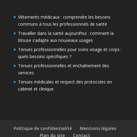
Vêtements médicaux : comprendre les besoins
communs à tous les professionnels de santé
Travailler dans la santé aujourd’hui : comment la
blouse s’adapte aux nouveaux usages
Tenues professionnelles pour soins visage et corps :
quels besoins spécifiques ?
Tenues professionnelles et enchaînement des
services
Tenues médicales et respect des protocoles en
cabinet et clinique
Politique de confidentialité
Mentions légales
Plan du site
Contact