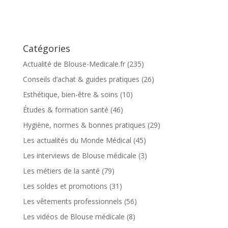
Catégories
Actualité de Blouse-Medicale.fr
(235)
Conseils d’achat & guides pratiques
(26)
Esthétique, bien-être & soins
(10)
Études & formation santé
(46)
Hygiène, normes & bonnes pratiques
(29)
Les actualités du Monde Médical
(45)
Les interviews de Blouse médicale
(3)
Les métiers de la santé
(79)
Les soldes et promotions
(31)
Les vêtements professionnels
(56)
Les vidéos de Blouse médicale
(8)