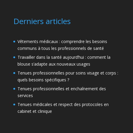
Derniers articles
Vêtements médicaux : comprendre les besoins
communs à tous les professionnels de santé
Travailler dans la santé aujourd’hui : comment la
blouse s’adapte aux nouveaux usages
Tenues professionnelles pour soins visage et corps :
quels besoins spécifiques ?
Tenues professionnelles et enchaînement des
services
Tenues médicales et respect des protocoles en
cabinet et clinique