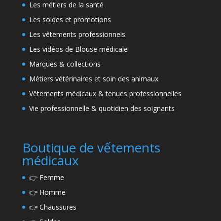
Les métiers de la santé
Les soldes et promotions
Les vêtements professionnels
Les vidéos de Blouse médicale
Marques & collections
Métiers vétérinaires et soin des animaux
Vêtements médicaux & tenues professionnelles
Vie professionnelle & quotidien des soignants
Boutique de vếtements
médicaux
👉
Femme
👉
Homme
👉
Chaussures