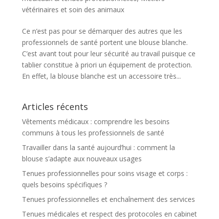
vétérinaires et soin des animaux
Ce n’est pas pour se démarquer des autres que les
professionnels de santé portent une blouse blanche.
C’est avant tout pour leur sécurité au travail puisque ce
tablier constitue à priori un équipement de protection.
En effet, la blouse blanche est un accessoire très...
Articles récents
Vêtements médicaux : comprendre les besoins
communs à tous les professionnels de santé
Travailler dans la santé aujourd’hui : comment la
blouse s’adapte aux nouveaux usages
Tenues professionnelles pour soins visage et corps :
quels besoins spécifiques ?
Tenues professionnelles et enchaînement des services
Tenues médicales et respect des protocoles en cabinet