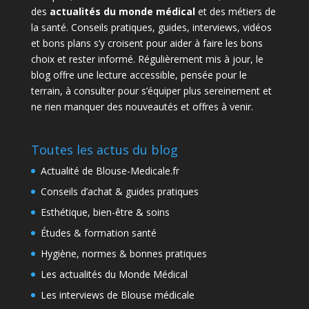
des
actualités du monde médical
et des métiers de
la santé. Conseils pratiques, guides, interviews, vidéos
et bons plans s’y croisent pour aider à faire les bons
choix et rester informé. Régulièrement mis à jour, le
blog offre une lecture accessible, pensée pour le
terrain, à consulter pour s’équiper plus sereinement et
ne rien manquer des nouveautés et offres à venir.
Toutes les actus du blog
Actualité de Blouse-Medicale.fr
Conseils d’achat & guides pratiques
Esthétique, bien-être & soins
Études & formation santé
Hygiène, normes & bonnes pratiques
Les actualités du Monde Médical
Les interviews de Blouse médicale