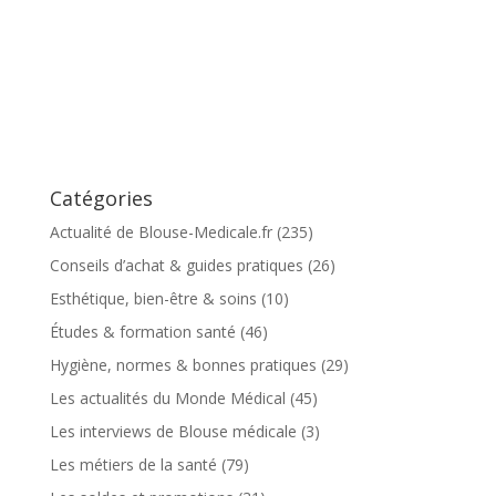
Catégories
Actualité de Blouse-Medicale.fr
(235)
Conseils d’achat & guides pratiques
(26)
Esthétique, bien-être & soins
(10)
Études & formation santé
(46)
Hygiène, normes & bonnes pratiques
(29)
Les actualités du Monde Médical
(45)
Les interviews de Blouse médicale
(3)
Les métiers de la santé
(79)