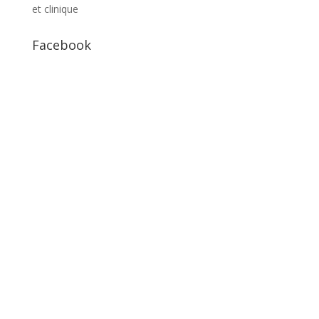
et clinique
Facebook