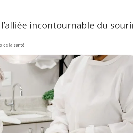
 l’alliée incontournable du souri
s de la santé