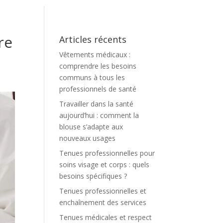
re
Articles récents
Vêtements médicaux :
comprendre les besoins
communs à tous les
professionnels de santé
Travailler dans la santé
aujourd’hui : comment la
blouse s’adapte aux
nouveaux usages
Tenues professionnelles pour
soins visage et corps : quels
besoins spécifiques ?
Tenues professionnelles et
enchaînement des services
Tenues médicales et respect