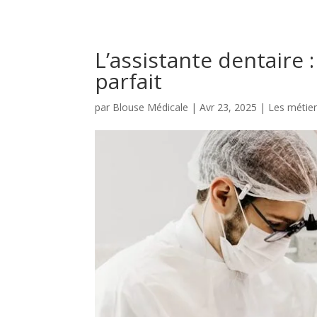
L’assistante dentaire :
parfait
par
Blouse Médicale
|
Avr 23, 2025
|
Les métier