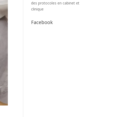
des protocoles en cabinet et
clinique
Facebook