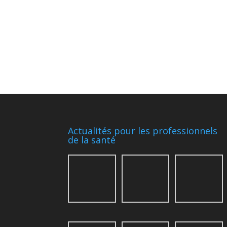
Actualités pour les professionnels
de la santé