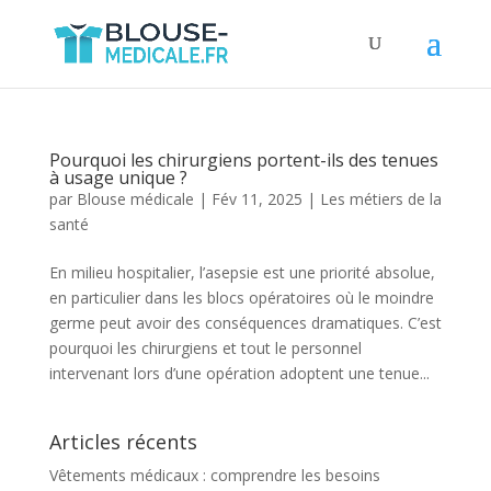
Pourquoi les chirurgiens portent-ils des tenues
à usage unique ?
par
Blouse médicale
|
Fév 11, 2025
|
Les métiers de la
santé
En milieu hospitalier, l’asepsie est une priorité absolue,
en particulier dans les blocs opératoires où le moindre
germe peut avoir des conséquences dramatiques. C’est
pourquoi les chirurgiens et tout le personnel
intervenant lors d’une opération adoptent une tenue...
Articles récents
Vêtements médicaux : comprendre les besoins