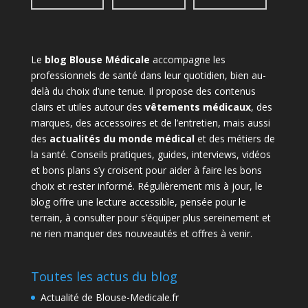
Le
blog Blouse Médicale
accompagne les
professionnels de santé dans leur quotidien, bien au-
delà du choix d’une tenue. Il propose des contenus
clairs et utiles autour des
vêtements médicaux
, des
marques, des accessoires et de l’entretien, mais aussi
des
actualités du monde médical
et des métiers de
la santé. Conseils pratiques, guides, interviews, vidéos
et bons plans s’y croisent pour aider à faire les bons
choix et rester informé. Régulièrement mis à jour, le
blog offre une lecture accessible, pensée pour le
terrain, à consulter pour s’équiper plus sereinement et
ne rien manquer des nouveautés et offres à venir.
Toutes les actus du blog
Actualité de Blouse-Medicale.fr