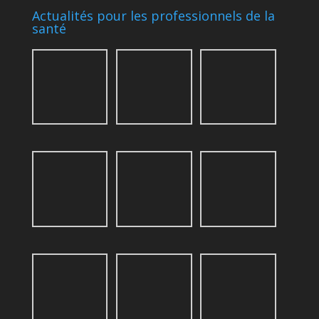
Actualités pour les professionnels de la
santé