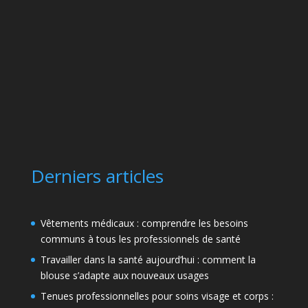
Derniers articles
Vêtements médicaux : comprendre les besoins
communs à tous les professionnels de santé
Travailler dans la santé aujourd’hui : comment la
blouse s’adapte aux nouveaux usages
Tenues professionnelles pour soins visage et corps :