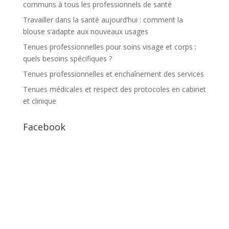
communs à tous les professionnels de santé
Travailler dans la santé aujourd’hui : comment la
blouse s’adapte aux nouveaux usages
Tenues professionnelles pour soins visage et corps :
quels besoins spécifiques ?
Tenues professionnelles et enchaînement des services
Tenues médicales et respect des protocoles en cabinet
et clinique
Facebook