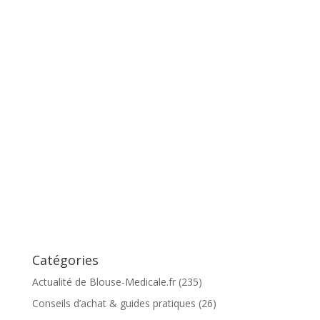
Catégories
Actualité de Blouse-Medicale.fr
(235)
Conseils d’achat & guides pratiques
(26)