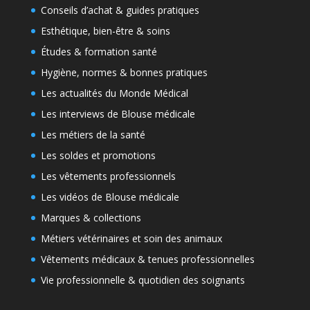
Conseils d’achat & guides pratiques
Esthétique, bien-être & soins
Études & formation santé
Hygiène, normes & bonnes pratiques
Les actualités du Monde Médical
Les interviews de Blouse médicale
Les métiers de la santé
Les soldes et promotions
Les vêtements professionnels
Les vidéos de Blouse médicale
Marques & collections
Métiers vétérinaires et soin des animaux
Vêtements médicaux & tenues professionnelles
Vie professionnelle & quotidien des soignants