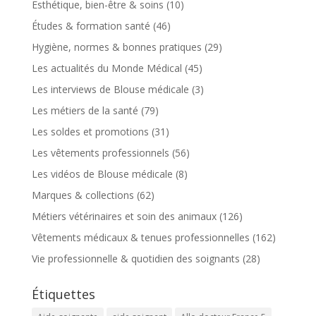
Esthétique, bien-être & soins
(10)
Études & formation santé
(46)
Hygiène, normes & bonnes pratiques
(29)
Les actualités du Monde Médical
(45)
Les interviews de Blouse médicale
(3)
Les métiers de la santé
(79)
Les soldes et promotions
(31)
Les vêtements professionnels
(56)
Les vidéos de Blouse médicale
(8)
Marques & collections
(62)
Métiers vétérinaires et soin des animaux
(126)
Vêtements médicaux & tenues professionnelles
(162)
Vie professionnelle & quotidien des soignants
(28)
Étiquettes