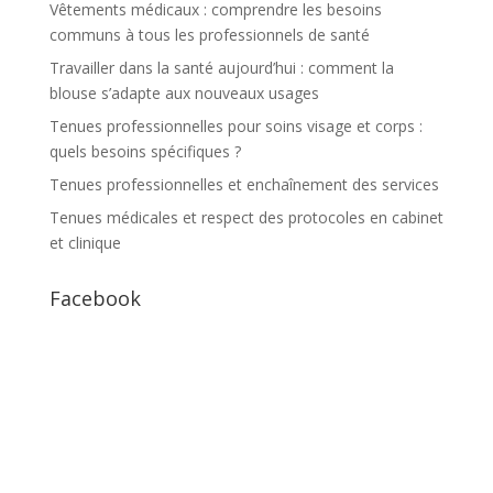
Vêtements médicaux : comprendre les besoins
communs à tous les professionnels de santé
Travailler dans la santé aujourd’hui : comment la
blouse s’adapte aux nouveaux usages
Tenues professionnelles pour soins visage et corps :
quels besoins spécifiques ?
Tenues professionnelles et enchaînement des services
Tenues médicales et respect des protocoles en cabinet
et clinique
Facebook