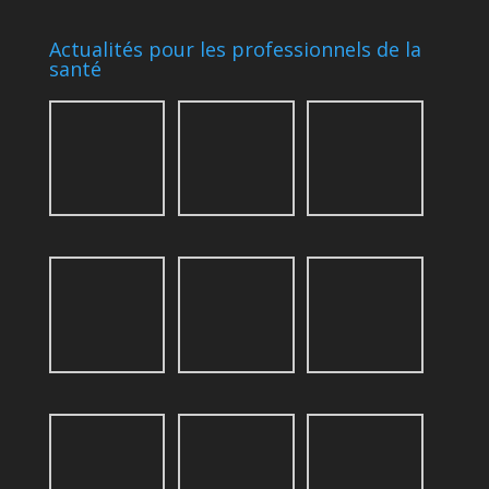
Actualités pour les professionnels de la
santé