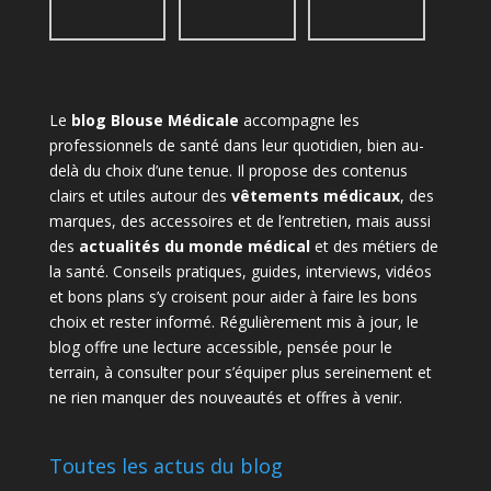
Le
blog Blouse Médicale
accompagne les
professionnels de santé dans leur quotidien, bien au-
delà du choix d’une tenue. Il propose des contenus
clairs et utiles autour des
vêtements médicaux
, des
marques, des accessoires et de l’entretien, mais aussi
des
actualités du monde médical
et des métiers de
la santé. Conseils pratiques, guides, interviews, vidéos
et bons plans s’y croisent pour aider à faire les bons
choix et rester informé. Régulièrement mis à jour, le
blog offre une lecture accessible, pensée pour le
terrain, à consulter pour s’équiper plus sereinement et
ne rien manquer des nouveautés et offres à venir.
Toutes les actus du blog