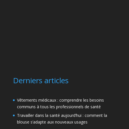
Derniers articles
Vêtements médicaux : comprendre les besoins
communs à tous les professionnels de santé
Travailler dans la santé aujourd’hui : comment la
blouse s’adapte aux nouveaux usages