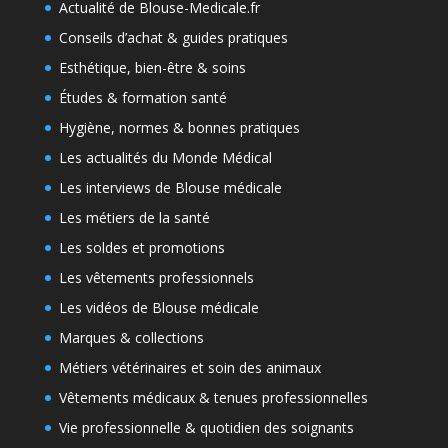
Actualité de Blouse-Medicale.fr
Conseils d’achat & guides pratiques
Esthétique, bien-être & soins
Études & formation santé
Hygiène, normes & bonnes pratiques
Les actualités du Monde Médical
Les interviews de Blouse médicale
Les métiers de la santé
Les soldes et promotions
Les vêtements professionnels
Les vidéos de Blouse médicale
Marques & collections
Métiers vétérinaires et soin des animaux
Vêtements médicaux & tenues professionnelles
Vie professionnelle & quotidien des soignants