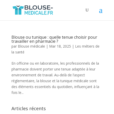
Blouse ou tunique : quelle tenue choisir pour
travailler en pharmacie ?
par
Blouse médicale
|
Mar 18, 2025
|
Les métiers de
la santé
En officine ou en laboratoire, les professionnels de la
pharmacie doivent porter une tenue adaptée à leur
environnement de travail. Au-delà de l’aspect
réglementaire, la blouse et la tunique médicale sont
des éléments essentiels du quotidien, influençant à la
fois le...
Articles récents