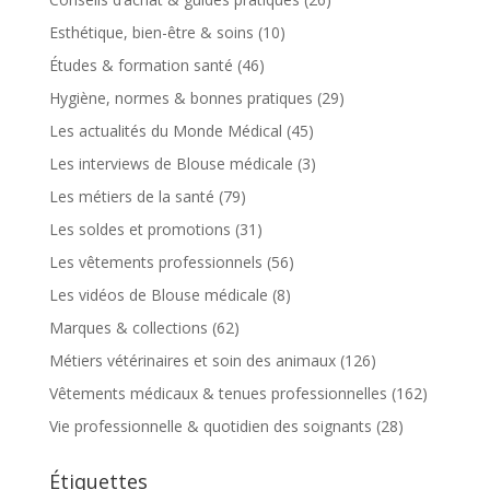
Esthétique, bien-être & soins
(10)
Études & formation santé
(46)
Hygiène, normes & bonnes pratiques
(29)
Les actualités du Monde Médical
(45)
Les interviews de Blouse médicale
(3)
Les métiers de la santé
(79)
Les soldes et promotions
(31)
Les vêtements professionnels
(56)
Les vidéos de Blouse médicale
(8)
Marques & collections
(62)
Métiers vétérinaires et soin des animaux
(126)
Vêtements médicaux & tenues professionnelles
(162)
Vie professionnelle & quotidien des soignants
(28)
Étiquettes