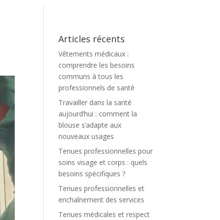
Articles récents
Vêtements médicaux :
comprendre les besoins
communs à tous les
professionnels de santé
Travailler dans la santé
aujourd’hui : comment la
blouse s’adapte aux
nouveaux usages
Tenues professionnelles pour
soins visage et corps : quels
besoins spécifiques ?
Tenues professionnelles et
enchaînement des services
Tenues médicales et respect