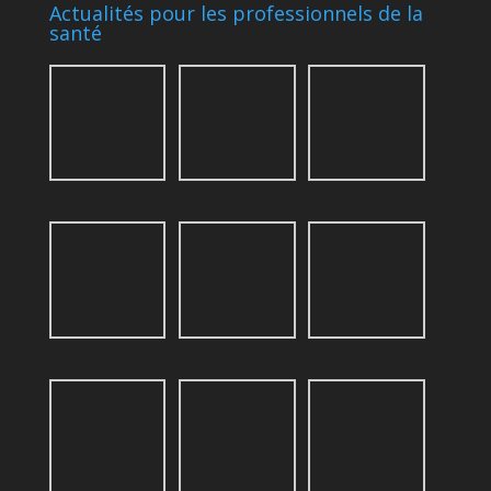
Actualités pour les professionnels de la
santé