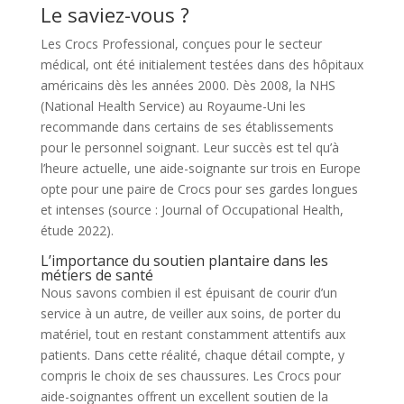
Le saviez-vous ?
Les Crocs Professional, conçues pour le secteur
médical, ont été initialement testées dans des hôpitaux
américains dès les années 2000. Dès 2008, la NHS
(National Health Service) au Royaume-Uni les
recommande dans certains de ses établissements
pour le personnel soignant. Leur succès est tel qu’à
l’heure actuelle, une aide-soignante sur trois en Europe
opte pour une paire de Crocs pour ses gardes longues
et intenses (source : Journal of Occupational Health,
étude 2022).
L’importance du soutien plantaire dans les
métiers de santé
Nous savons combien il est épuisant de courir d’un
service à un autre, de veiller aux soins, de porter du
matériel, tout en restant constamment attentifs aux
patients. Dans cette réalité, chaque détail compte, y
compris le choix de ses chaussures. Les Crocs pour
aide-soignantes offrent un excellent soutien de la