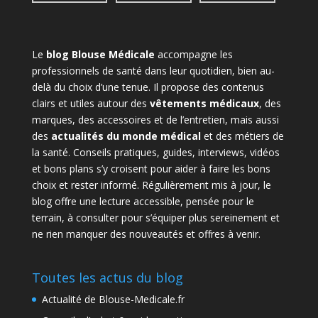
Le
blog Blouse Médicale
accompagne les
professionnels de santé dans leur quotidien, bien au-
delà du choix d’une tenue. Il propose des contenus
clairs et utiles autour des
vêtements médicaux
, des
marques, des accessoires et de l’entretien, mais aussi
des
actualités du monde médical
et des métiers de
la santé. Conseils pratiques, guides, interviews, vidéos
et bons plans s’y croisent pour aider à faire les bons
choix et rester informé. Régulièrement mis à jour, le
blog offre une lecture accessible, pensée pour le
terrain, à consulter pour s’équiper plus sereinement et
ne rien manquer des nouveautés et offres à venir.
Toutes les actus du blog
Actualité de Blouse-Medicale.fr