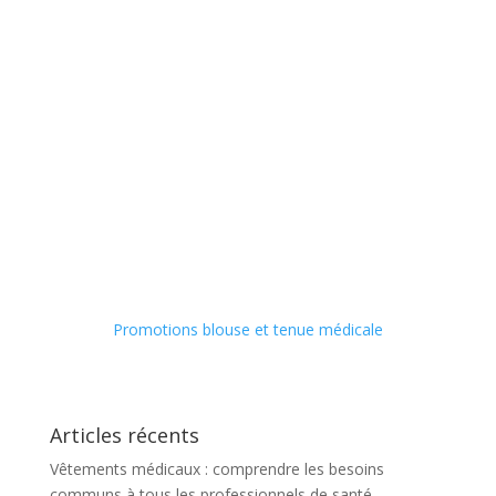
Promotions blouse et tenue médicale
Articles récents
Vêtements médicaux : comprendre les besoins
communs à tous les professionnels de santé