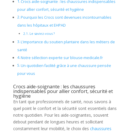
Crocs aide-soignante : les chaussures indispensables
pour allier confort, sécurité et hygiène
Pourquoi les Crocs sont devenues incontournables
dans les hôpitaux et EHPAD
Le saviez-vous ?
L’importance du soutien plantaire dans les métiers de
santé
Notre sélection experte sur blouse-medicale.fr
Un quotidien facilité grâce à une chaussure pensée
pour vous
Crocs aide-soignante : les chaussures
indispensables pour allier confort, sécurité et
hygiène
En tant que professionnels de santé, nous savons à
quel point le confort et la sécurité sont essentiels dans
notre quotidien. Pour les aide-soignantes, souvent
debout pendant de longues heures et sollicitant
constamment leur mobilité, le choix des
chaussures