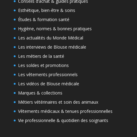
Conseils d’achat & guides pratiques
Esthétique, bien-être & soins
Études & formation santé
Hygiène, normes & bonnes pratiques
Les actualités du Monde Médical
Les interviews de Blouse médicale
Les métiers de la santé
Les soldes et promotions
Les vêtements professionnels
Les vidéos de Blouse médicale
Marques & collections
Métiers vétérinaires et soin des animaux
Vêtements médicaux & tenues professionnelles
Vie professionnelle & quotidien des soignants