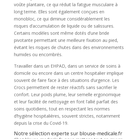
voûte plantaire, ce qui réduit la fatigue musculaire à
long terme. Elles sont également conçues en
monobloc, ce qui diminue considérablement les
risques d’accumulation de liquide ou de salissures.
Certains modèles sont même dotés d’une bride
pivotante permettant une meilleure fixation au pied,
évitant les risques de chutes dans des environnements
humides ou encombrés.
Travailler dans un EHPAD, dans un service de soins à
domicile ou encore dans un centre hospitalier implique
souvent de faire face à des situations d’urgence. Les
Crocs permettent de rester réactifs sans sacrifier le
confort. Leur poids plume, leur semelle ergonomique
et leur facilité de nettoyage en font l’allié parfait des
soins quotidiens, tout en respectant les normes
d’hygiène hospitalières, souvent strictes, notamment
depuis la crise du Covid-19.
Notre sélection experte sur blouse-medicale.fr