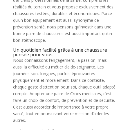
d’anciens professionnels de la santé, comprend les
réalités du terrain et vous propose exclusivement des
chaussures testées, durables et économiques. Parce
qu’un bon équipement est aussi synonyme de
prévention santé, nous pensons qu’investir dans une
bonne paire de chaussures est aussi important qu’un
bon stéthoscope.
Un quotidien facilité grâce à une chaussure
pensée pour vous
Nous connaissons l’engagement, la passion, mais
aussi la difficulté du métier d’aide-soignante. Les
journées sont longues, parfois éprouvantes
physiquement et moralement. Dans ce contexte,
chaque geste d’attention pour soi, chaque outil adapté
compte. Adopter une paire de Crocs médicales, c’est
faire un choix de confort, de prévention et de sécurité.
C’est aussi accorder de l’importance à votre propre
santé, tout en poursuivant votre mission d’aider les
autres.