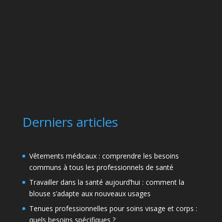
Derniers articles
Vêtements médicaux : comprendre les besoins
communs à tous les professionnels de santé
Travailler dans la santé aujourd’hui : comment la
blouse s’adapte aux nouveaux usages
Tenues professionnelles pour soins visage et corps :
quels besoins spécifiques ?