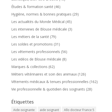
Études & formation santé
(46)
Hygiène, normes & bonnes pratiques
(29)
Les actualités du Monde Médical
(45)
Les interviews de Blouse médicale
(3)
Les métiers de la santé
(79)
Les soldes et promotions
(31)
Les vêtements professionnels
(56)
Les vidéos de Blouse médicale
(8)
Marques & collections
(62)
Métiers vétérinaires et soin des animaux
(126)
Vêtements médicaux & tenues professionnelles
(162)
Vie professionnelle & quotidien des soignants
(28)
Étiquettes
Aide-soignante
aide soignant
Allo docteur France 5