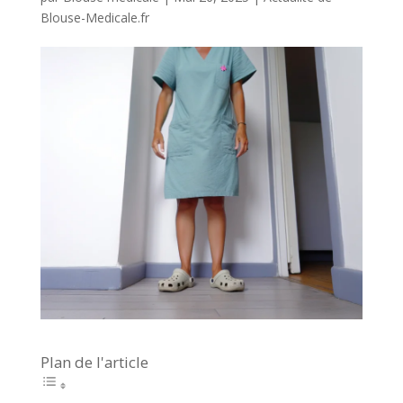
Blouse-Medicale.fr
Plan de l'article