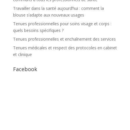
Travailler dans la santé aujourd’hui : comment la
blouse s’adapte aux nouveaux usages
Tenues professionnelles pour soins visage et corps :
quels besoins spécifiques ?
Tenues professionnelles et enchaînement des services
Tenues médicales et respect des protocoles en cabinet
et clinique
Facebook