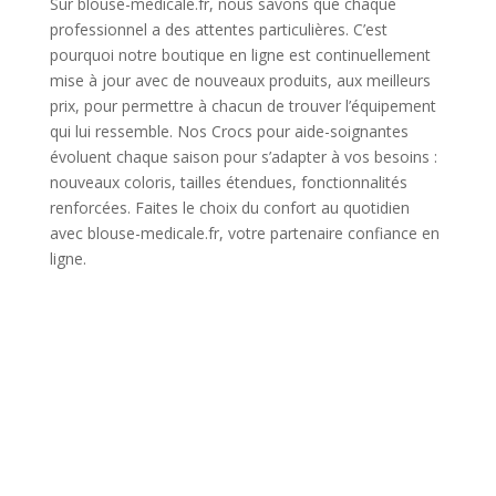
Sur blouse-medicale.fr, nous savons que chaque
professionnel a des attentes particulières. C’est
pourquoi notre boutique en ligne est continuellement
mise à jour avec de nouveaux produits, aux meilleurs
prix, pour permettre à chacun de trouver l’équipement
qui lui ressemble. Nos Crocs pour aide-soignantes
évoluent chaque saison pour s’adapter à vos besoins :
nouveaux coloris, tailles étendues, fonctionnalités
renforcées. Faites le choix du confort au quotidien
avec blouse-medicale.fr, votre partenaire confiance en
ligne.