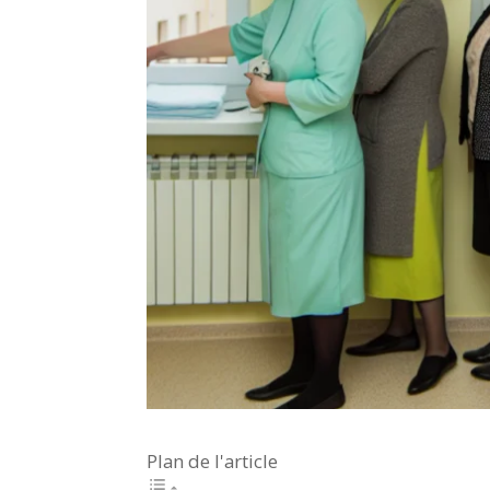
Plan de l'article