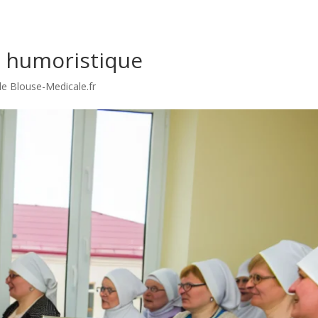
e humoristique
de Blouse-Medicale.fr