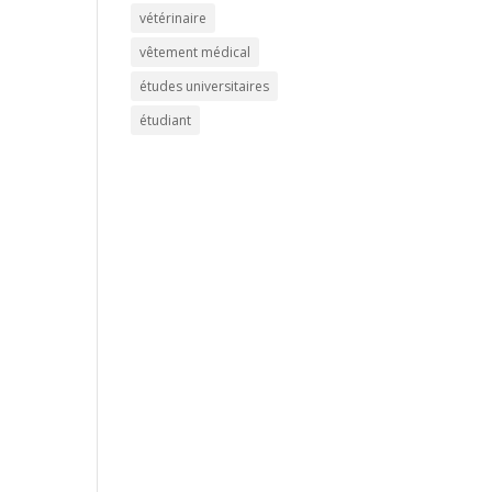
vétérinaire
vêtement médical
études universitaires
étudiant