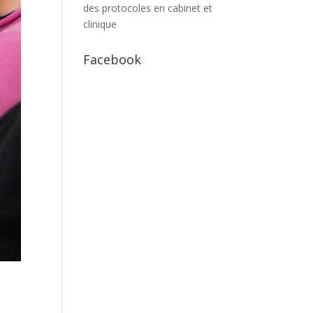
des protocoles en cabinet et
clinique
Facebook