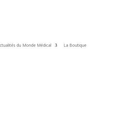
ctualités du Monde Médical
La Boutique