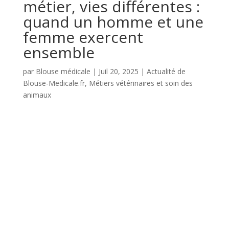
métier, vies différentes :
quand un homme et une
femme exercent
ensemble
par
Blouse médicale
|
Juil 20, 2025
|
Actualité de
Blouse-Medicale.fr
,
Métiers vétérinaires et soin des
animaux