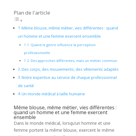
Plan de l'article
Même blouse, même métier, vies différentes : quand
un homme et une femme exercent ensemble
Quand le genre influence la perception
professionnelle
Des approches différentes, mais un métier commun
Des corps, des mouvements, des vêtements adaptés
Notre expertise au service de chaque professionnel
de santé
Un monde médical à taille humaine
Même blouse, même métier, vies différentes :
quand un homme et une femme exercent
ensemble
Dans le monde médical, lorsqu’un homme et une
femme portent la même blouse, exercent le même