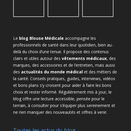
Le
blog Blouse Médicale
accompagne les
professionnels de santé dans leur quotidien, bien au-
delà du choix d’une tenue. Il propose des contenus
clairs et utiles autour des
vêtements médicaux
, des
marques, des accessoires et de l’entretien, mais aussi
des
actualités du monde médical
et des métiers de
la santé. Conseils pratiques, guides, interviews, vidéos
et bons plans s’y croisent pour aider à faire les bons
choix et rester informé. Régulièrement mis à jour, le
blog offre une lecture accessible, pensée pour le
terrain, à consulter pour s’équiper plus sereinement et
ne rien manquer des nouveautés et offres à venir.
Toutes les actus du blog