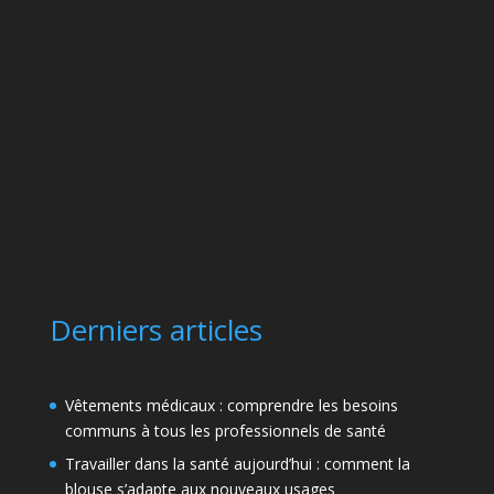
Derniers articles
Vêtements médicaux : comprendre les besoins
communs à tous les professionnels de santé
Travailler dans la santé aujourd’hui : comment la
blouse s’adapte aux nouveaux usages