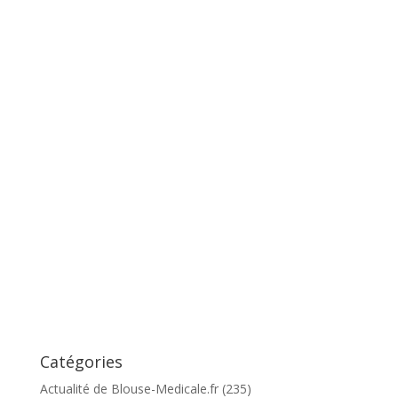
Catégories
Actualité de Blouse-Medicale.fr
(235)