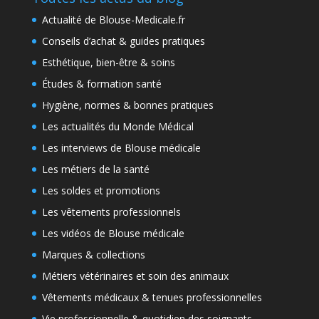
Actualité de Blouse-Medicale.fr
Conseils d’achat & guides pratiques
Esthétique, bien-être & soins
Études & formation santé
Hygiène, normes & bonnes pratiques
Les actualités du Monde Médical
Les interviews de Blouse médicale
Les métiers de la santé
Les soldes et promotions
Les vêtements professionnels
Les vidéos de Blouse médicale
Marques & collections
Métiers vétérinaires et soin des animaux
Vêtements médicaux & tenues professionnelles
Vie professionnelle & quotidien des soignants