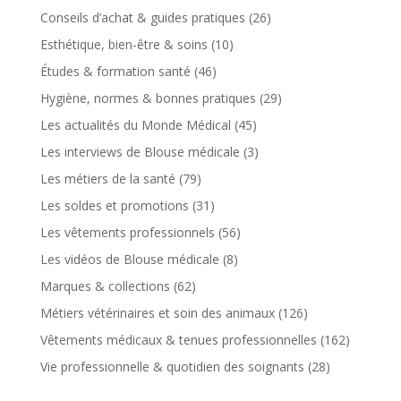
Conseils d’achat & guides pratiques
(26)
Esthétique, bien-être & soins
(10)
Études & formation santé
(46)
Hygiène, normes & bonnes pratiques
(29)
Les actualités du Monde Médical
(45)
Les interviews de Blouse médicale
(3)
Les métiers de la santé
(79)
Les soldes et promotions
(31)
Les vêtements professionnels
(56)
Les vidéos de Blouse médicale
(8)
Marques & collections
(62)
Métiers vétérinaires et soin des animaux
(126)
Vêtements médicaux & tenues professionnelles
(162)
Vie professionnelle & quotidien des soignants
(28)