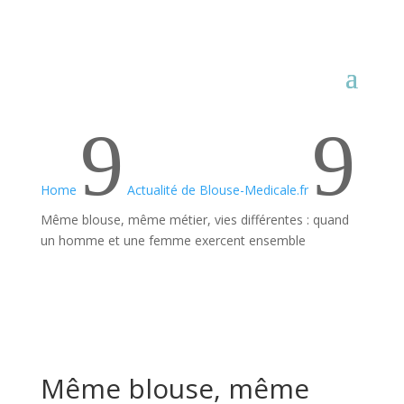
9
9
Home
Actualité de Blouse-Medicale.fr
Même blouse, même métier, vies différentes : quand
un homme et une femme exercent ensemble
Même blouse, même