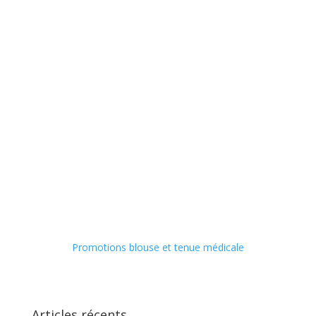
Promotions blouse et tenue médicale
Articles récents