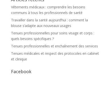
Vêtements médicaux : comprendre les besoins
communs à tous les professionnels de santé
Travailler dans la santé aujourd’hui : comment la
blouse s’adapte aux nouveaux usages
Tenues professionnelles pour soins visage et corps :
quels besoins spécifiques ?
Tenues professionnelles et enchaînement des services
Tenues médicales et respect des protocoles en cabinet
et clinique
Facebook