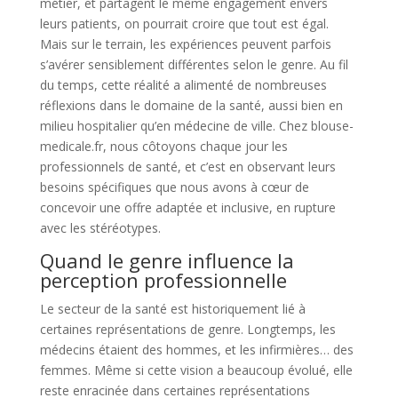
métier, et partagent le même engagement envers
leurs patients, on pourrait croire que tout est égal.
Mais sur le terrain, les expériences peuvent parfois
s’avérer sensiblement différentes selon le genre. Au fil
du temps, cette réalité a alimenté de nombreuses
réflexions dans le domaine de la santé, aussi bien en
milieu hospitalier qu’en médecine de ville. Chez blouse-
medicale.fr, nous côtoyons chaque jour les
professionnels de santé, et c’est en observant leurs
besoins spécifiques que nous avons à cœur de
concevoir une offre adaptée et inclusive, en rupture
avec les stéréotypes.
Quand le genre influence la
perception professionnelle
Le secteur de la santé est historiquement lié à
certaines représentations de genre. Longtemps, les
médecins étaient des hommes, et les infirmières… des
femmes. Même si cette vision a beaucoup évolué, elle
reste enracinée dans certaines représentations