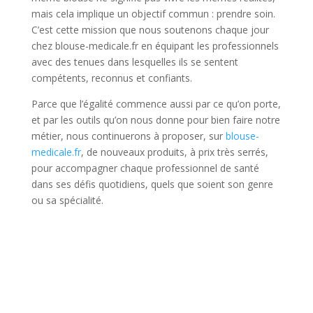
mais cela implique un objectif commun : prendre soin.
C’est cette mission que nous soutenons chaque jour
chez blouse-medicale.fr en équipant les professionnels
avec des tenues dans lesquelles ils se sentent
compétents, reconnus et confiants.
Parce que l’égalité commence aussi par ce qu’on porte,
et par les outils qu’on nous donne pour bien faire notre
métier, nous continuerons à proposer, sur
blouse-
medicale.fr
, de nouveaux produits, à prix très serrés,
pour accompagner chaque professionnel de santé
dans ses défis quotidiens, quels que soient son genre
ou sa spécialité.