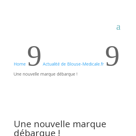
9
9
Home
Actualité de Blouse-Medicale.fr
Une nouvelle marque débarque !
Une nouvelle marque
débarque !