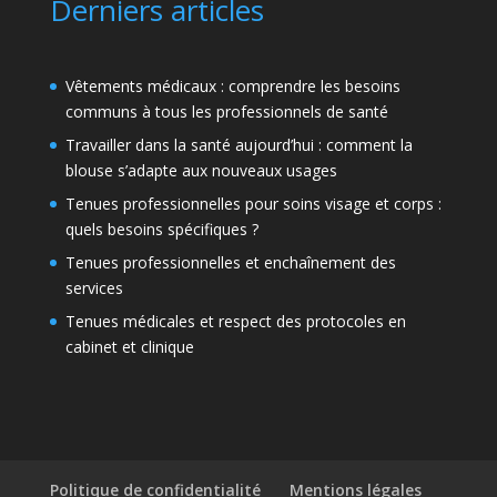
Derniers articles
Vêtements médicaux : comprendre les besoins
communs à tous les professionnels de santé
Travailler dans la santé aujourd’hui : comment la
blouse s’adapte aux nouveaux usages
Tenues professionnelles pour soins visage et corps :
quels besoins spécifiques ?
Tenues professionnelles et enchaînement des
services
Tenues médicales et respect des protocoles en
cabinet et clinique
Politique de confidentialité
Mentions légales