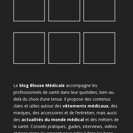
Le
blog Blouse Médicale
accompagne les
professionnels de santé dans leur quotidien, bien au-
delà du choix d’une tenue. Il propose des contenus
clairs et utiles autour des
vêtements médicaux
, des
marques, des accessoires et de l’entretien, mais aussi
des
actualités du monde médical
et des métiers de
la santé. Conseils pratiques, guides, interviews, vidéos