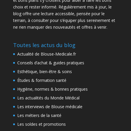
et bons plans s’y croisent pour aider à faire les bons
choix et rester informé. Régulièrement mis à jour, le
blog offre une lecture accessible, pensée pour le
terrain, à consulter pour s’équiper plus sereinement et
ne rien manquer des nouveautés et offres à venir.
Toutes les actus du blog
Actualité de Blouse-Medicale.fr
Conseils d’achat & guides pratiques
Esthétique, bien-être & soins
Études & formation santé
Hygiène, normes & bonnes pratiques
Les actualités du Monde Médical
Les interviews de Blouse médicale
Les métiers de la santé
Les soldes et promotions