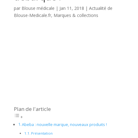
par
Blouse médicale
|
Jan 11, 2018
|
Actualité de
Blouse-Medicale.fr
,
Marques & collections
Plan de l'article
Abeba : nouvelle marque, nouveaux produits !
Présentation