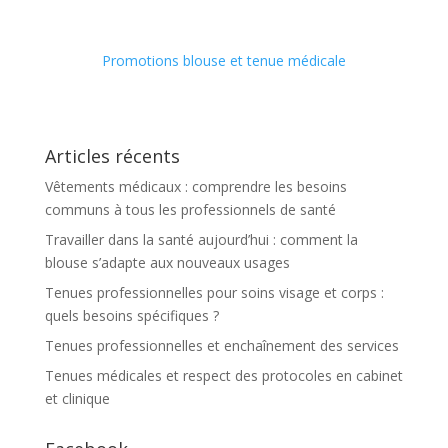
Promotions blouse et tenue médicale
Articles récents
Vêtements médicaux : comprendre les besoins
communs à tous les professionnels de santé
Travailler dans la santé aujourd’hui : comment la
blouse s’adapte aux nouveaux usages
Tenues professionnelles pour soins visage et corps :
quels besoins spécifiques ?
Tenues professionnelles et enchaînement des services
Tenues médicales et respect des protocoles en cabinet
et clinique