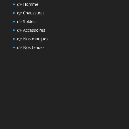
👉
Homme
👉
Chaussures
👉
Soldes
👉
Accessoires
👉
Nos marques
👉
Nos tenues