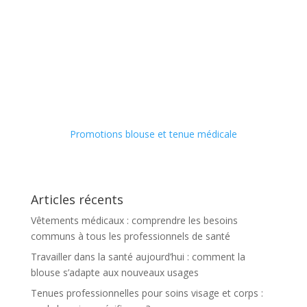
Promotions blouse et tenue médicale
Articles récents
Vêtements médicaux : comprendre les besoins
communs à tous les professionnels de santé
Travailler dans la santé aujourd’hui : comment la
blouse s’adapte aux nouveaux usages
Tenues professionnelles pour soins visage et corps :