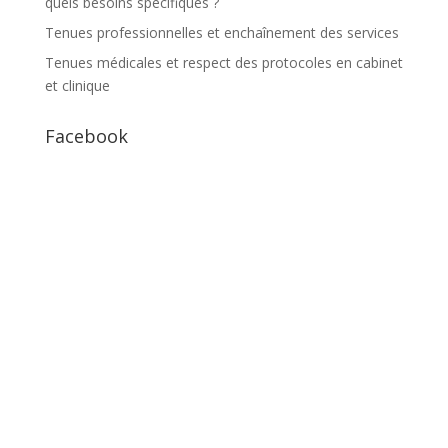
quels besoins spécifiques ?
Tenues professionnelles et enchaînement des services
Tenues médicales et respect des protocoles en cabinet
et clinique
Facebook