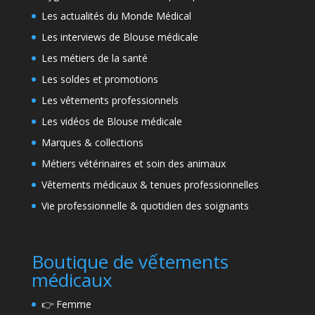
Les actualités du Monde Médical
Les interviews de Blouse médicale
Les métiers de la santé
Les soldes et promotions
Les vêtements professionnels
Les vidéos de Blouse médicale
Marques & collections
Métiers vétérinaires et soin des animaux
Vêtements médicaux & tenues professionnelles
Vie professionnelle & quotidien des soignants
Boutique de vếtements
médicaux
👉
Femme