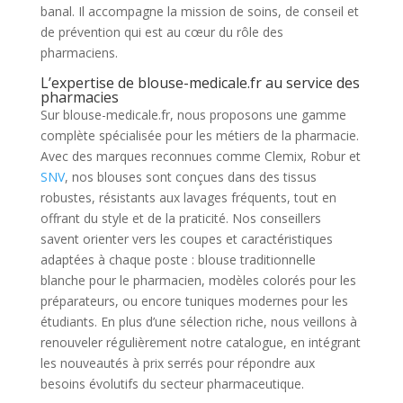
banal. Il accompagne la mission de soins, de conseil et
de prévention qui est au cœur du rôle des
pharmaciens.
L’expertise de blouse-medicale.fr au service des
pharmacies
Sur blouse-medicale.fr, nous proposons une gamme
complète spécialisée pour les métiers de la pharmacie.
Avec des marques reconnues comme Clemix, Robur et
SNV
, nos blouses sont conçues dans des tissus
robustes, résistants aux lavages fréquents, tout en
offrant du style et de la praticité. Nos conseillers
savent orienter vers les coupes et caractéristiques
adaptées à chaque poste : blouse traditionnelle
blanche pour le pharmacien, modèles colorés pour les
préparateurs, ou encore tuniques modernes pour les
étudiants. En plus d’une sélection riche, nous veillons à
renouveler régulièrement notre catalogue, en intégrant
les nouveautés à prix serrés pour répondre aux
besoins évolutifs du secteur pharmaceutique.