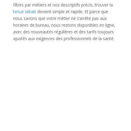
filtres par métiers et nos descriptifs précis, trouver la
tenue idéale
devient simple et rapide. Et parce que
nous savons que votre métier ne s’arrête pas aux
horaires de bureau, nous restons disponibles en ligne,
avec des nouveautés régulières et des tarifs toujours
ajustés aux exigences des professionnels de la santé.