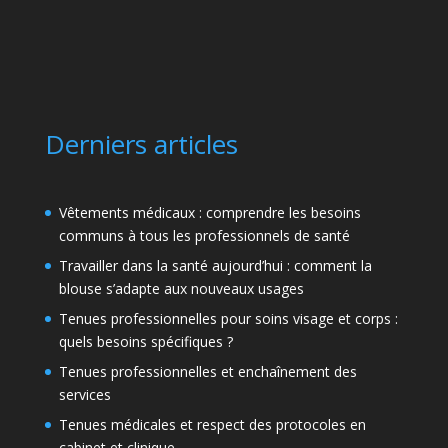
Derniers articles
Vêtements médicaux : comprendre les besoins
communs à tous les professionnels de santé
Travailler dans la santé aujourd’hui : comment la
blouse s’adapte aux nouveaux usages
Tenues professionnelles pour soins visage et corps :
quels besoins spécifiques ?
Tenues professionnelles et enchaînement des
services
Tenues médicales et respect des protocoles en
cabinet et clinique