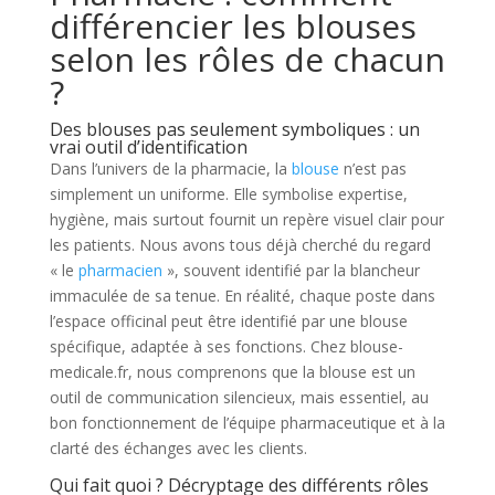
différencier les blouses
selon les rôles de chacun
?
Des blouses pas seulement symboliques : un
vrai outil d’identification
Dans l’univers de la pharmacie, la
blouse
n’est pas
simplement un uniforme. Elle symbolise expertise,
hygiène, mais surtout fournit un repère visuel clair pour
les patients. Nous avons tous déjà cherché du regard
« le
pharmacien
», souvent identifié par la blancheur
immaculée de sa tenue. En réalité, chaque poste dans
l’espace officinal peut être identifié par une blouse
spécifique, adaptée à ses fonctions. Chez blouse-
medicale.fr, nous comprenons que la blouse est un
outil de communication silencieux, mais essentiel, au
bon fonctionnement de l’équipe pharmaceutique et à la
clarté des échanges avec les clients.
Qui fait quoi ? Décryptage des différents rôles