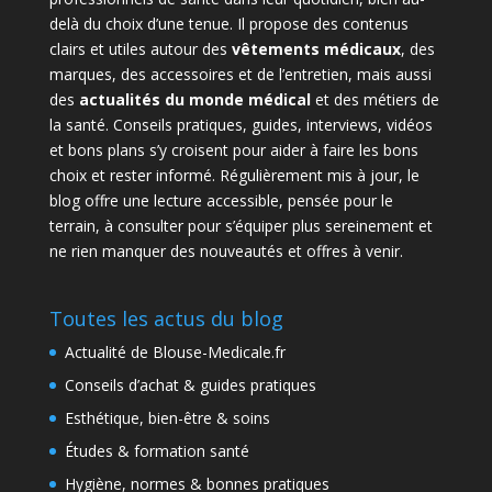
delà du choix d’une tenue. Il propose des contenus
clairs et utiles autour des
vêtements médicaux
, des
marques, des accessoires et de l’entretien, mais aussi
des
actualités du monde médical
et des métiers de
la santé. Conseils pratiques, guides, interviews, vidéos
et bons plans s’y croisent pour aider à faire les bons
choix et rester informé. Régulièrement mis à jour, le
blog offre une lecture accessible, pensée pour le
terrain, à consulter pour s’équiper plus sereinement et
ne rien manquer des nouveautés et offres à venir.
Toutes les actus du blog
Actualité de Blouse-Medicale.fr
Conseils d’achat & guides pratiques
Esthétique, bien-être & soins
Études & formation santé
Hygiène, normes & bonnes pratiques