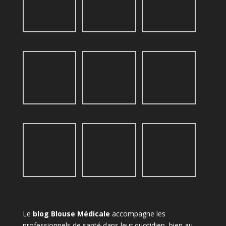
Le
blog Blouse Médicale
accompagne les
professionnels de santé dans leur quotidien, bien au-