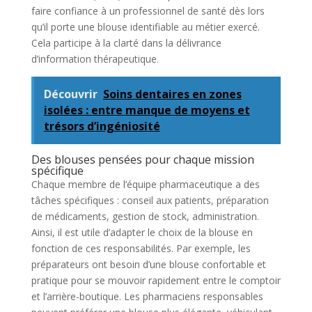
faire confiance à un professionnel de santé dès lors
qu’il porte une blouse identifiable au métier exercé.
Cela participe à la clarté dans la délivrance
d’information thérapeutique.
Découvrir
Soins dentaires en zones
isolées : entre manque de moyens et
trésors d’ingéniosité
Des blouses pensées pour chaque mission
spécifique
Chaque membre de l’équipe pharmaceutique a des
tâches spécifiques : conseil aux patients, préparation
de médicaments, gestion de stock, administration.
Ainsi, il est utile d’adapter le choix de la blouse en
fonction de ces responsabilités. Par exemple, les
préparateurs ont besoin d’une blouse confortable et
pratique pour se mouvoir rapidement entre le comptoir
et l’arrière-boutique. Les pharmaciens responsables