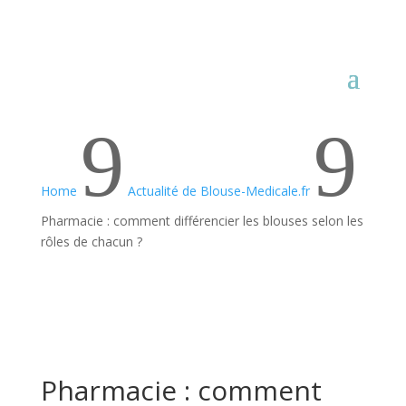
9
9
Home
Actualité de Blouse-Medicale.fr
Pharmacie : comment différencier les blouses selon les
rôles de chacun ?
Pharmacie : comment