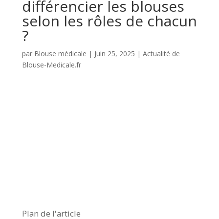
différencier les blouses
selon les rôles de chacun
?
par
Blouse médicale
|
Juin 25, 2025
|
Actualité de
Blouse-Medicale.fr
Plan de l'article