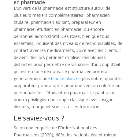
en pharmacie
L’univers de la pharmacie est structuré autour de
plusieurs métiers complémentaires : pharmacien
titulaire, pharmacien adjoint, préparateur en
pharmacie, étudiant en pharmacie, ou encore
personnel administratif. Ces rôles, bien que tous
essentiels, induisent des niveaux de responsabilités, de
contact avec les médicaments, voire avec les clients. Il
devient dès lors pertinent d’utiliser des blouses
distinctes pour permettre de visualiser d’un coup d’œil
qui est en face de nous. Le pharmacien portera
généralement une
blouse blanche
plus sobre, quand le
préparateur pourra opter pour une version colorée ou
personnalisée. L’étudiant en pharmacie, quant à lui,
pourra privilégier une coupe classique avec insigne
discrets, marquant son statut en formation.
Le saviez-vous ?
Selon une enquête de l’Ordre National des
Pharmaciens (2020), 68% des patients disent mieux