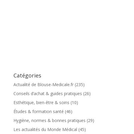
Catégories
Actualité de Blouse-Medicale.fr
(235)
Conseils d’achat & guides pratiques
(26)
Esthétique, bien-être & soins
(10)
Études & formation santé
(46)
Hygiène, normes & bonnes pratiques
(29)
Les actualités du Monde Médical
(45)