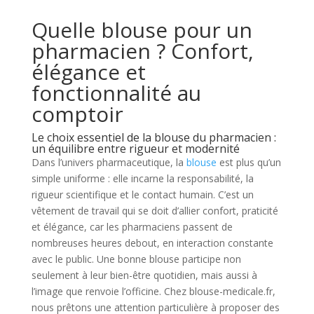
Quelle blouse pour un
pharmacien ? Confort,
élégance et
fonctionnalité au
comptoir
Le choix essentiel de la blouse du pharmacien :
un équilibre entre rigueur et modernité
Dans l’univers pharmaceutique, la
blouse
est plus qu’un
simple uniforme : elle incarne la responsabilité, la
rigueur scientifique et le contact humain. C’est un
vêtement de travail qui se doit d’allier confort, praticité
et élégance, car les pharmaciens passent de
nombreuses heures debout, en interaction constante
avec le public. Une bonne blouse participe non
seulement à leur bien-être quotidien, mais aussi à
l’image que renvoie l’officine. Chez blouse-medicale.fr,
nous prêtons une attention particulière à proposer des