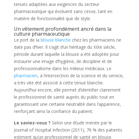
tenues adaptées aux exigences du secteur
pharmaceutique qui évoluent sans cesse, tant en
matière de fonctionnalité que de style.
Un vêtement profondément ancré dans la
culture pharmaceutique
Le port de la
blouse blanche
chez les pharmaciens ne
date pas d’hier. Il s’agit d’un héritage du XIXe siècle,
période durant laquelle la blouse a été adoptée pour
instaurer une image d’hygiène, de discipline et de
professionnalisme dans les milieux médicaux. Le
pharmacien
, à l’intersection de la science et du service,
a très vite été associé à cette tenue blanche.
Aujourd’hui encore, elle permet d’identifier clairement
le professionnel de santé auprès du public tout en
garantissant une certaine neutralité dans l’apparence,
renforçant ainsi la confiance du patient.
Le saviez-vous ?
Selon une étude menée par le
Journal of Hospital Infection (2011), 76 % des patients
estiment qu’un professionnel de santé en blouse