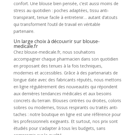
confort. Une blouse bien pensée, c’est aussi moins de
stress au quotidien : poches adaptées, tissu anti-
transpirant, tenue facile à entretenir… autant d’atouts
qui transforment l’outil de travail en véritable
partenaire.
Un large choix à découvrir sur blouse-
medicale.fr
Chez blouse-medicale.fr, nous souhaitons
accompagner chaque pharmacien dans son quotidien
en proposant des tenues à la fois techniques,
modernes et accessibles. Grâce à des partenariats de
longue date avec des fabricants réputés, nous mettons
en ligne régulièrement des nouveautés qui répondent
aux dernières tendances médicales et aux besoins
concrets du terrain. Blouses cintrées ou droites, coloris
sobres ou modernes, tissus respirants ou traités anti-
taches : notre boutique en ligne est une référence pour
les professionnels exigeants. Et surtout, nos prix sont
étudiés pour s’adapter à tous les budgets, sans