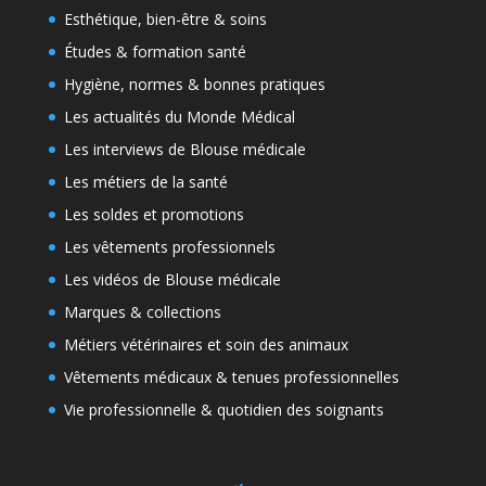
Esthétique, bien-être & soins
Études & formation santé
Hygiène, normes & bonnes pratiques
Les actualités du Monde Médical
Les interviews de Blouse médicale
Les métiers de la santé
Les soldes et promotions
Les vêtements professionnels
Les vidéos de Blouse médicale
Marques & collections
Métiers vétérinaires et soin des animaux
Vêtements médicaux & tenues professionnelles
Vie professionnelle & quotidien des soignants