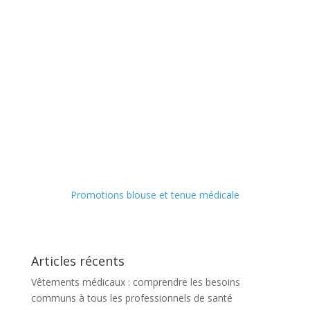
Promotions blouse et tenue médicale
Articles récents
Vêtements médicaux : comprendre les besoins
communs à tous les professionnels de santé