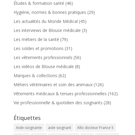
Études & formation santé
(46)
Hygiène, normes & bonnes pratiques
(29)
Les actualités du Monde Médical
(45)
Les interviews de Blouse médicale
(3)
Les métiers de la santé
(79)
Les soldes et promotions
(31)
Les vêtements professionnels
(56)
Les vidéos de Blouse médicale
(8)
Marques & collections
(62)
Métiers vétérinaires et soin des animaux
(126)
Vêtements médicaux & tenues professionnelles
(162)
Vie professionnelle & quotidien des soignants
(28)
Étiquettes
Aide-soignante
aide soignant
Allo docteur France 5