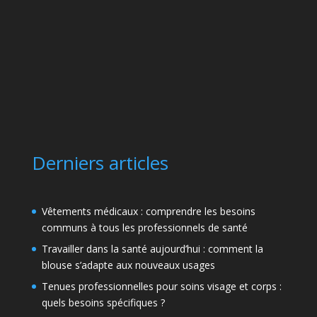
Derniers articles
Vêtements médicaux : comprendre les besoins
communs à tous les professionnels de santé
Travailler dans la santé aujourd’hui : comment la
blouse s’adapte aux nouveaux usages
Tenues professionnelles pour soins visage et corps :
quels besoins spécifiques ?