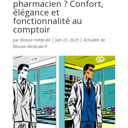
pharmacien ? Confort,
élégance et
fonctionnalité au
comptoir
par
Blouse médicale
|
Juin 27, 2025
|
Actualité de
Blouse-Medicale.fr