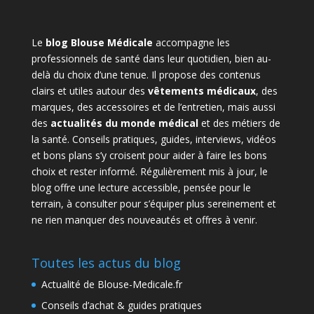
Le
blog Blouse Médicale
accompagne les
professionnels de santé dans leur quotidien, bien au-
delà du choix d’une tenue. Il propose des contenus
clairs et utiles autour des
vêtements médicaux
, des
marques, des accessoires et de l’entretien, mais aussi
des
actualités du monde médical
et des métiers de
la santé. Conseils pratiques, guides, interviews, vidéos
et bons plans s’y croisent pour aider à faire les bons
choix et rester informé. Régulièrement mis à jour, le
blog offre une lecture accessible, pensée pour le
terrain, à consulter pour s’équiper plus sereinement et
ne rien manquer des nouveautés et offres à venir.
Toutes les actus du blog
Actualité de Blouse-Medicale.fr
Conseils d’achat & guides pratiques