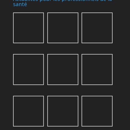
santé