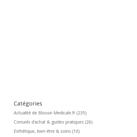
Catégories
Actualité de Blouse-Medicale.fr
(235)
Conseils d’achat & guides pratiques
(26)
Esthétique, bien-être & soins
(10)