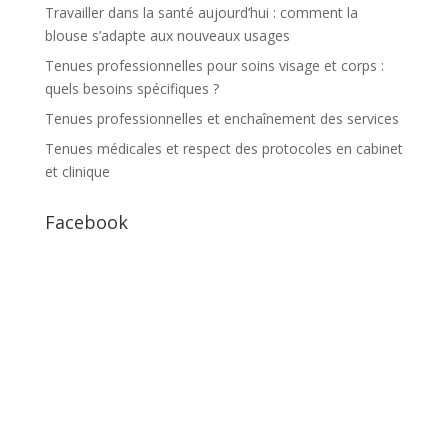
Travailler dans la santé aujourd’hui : comment la
blouse s’adapte aux nouveaux usages
Tenues professionnelles pour soins visage et corps :
quels besoins spécifiques ?
Tenues professionnelles et enchaînement des services
Tenues médicales et respect des protocoles en cabinet
et clinique
Facebook