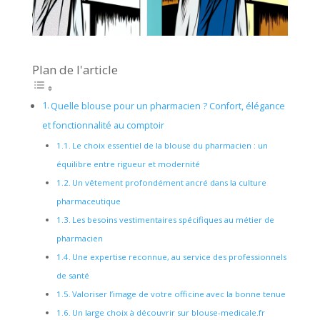
Plan de l'article
Quelle blouse pour un pharmacien ? Confort, élégance
et fonctionnalité au comptoir
Le choix essentiel de la blouse du pharmacien : un
équilibre entre rigueur et modernité
Un vêtement profondément ancré dans la culture
pharmaceutique
Les besoins vestimentaires spécifiques au métier de
pharmacien
Une expertise reconnue, au service des professionnels
de santé
Valoriser l’image de votre officine avec la bonne tenue
Un large choix à découvrir sur blouse-medicale.fr