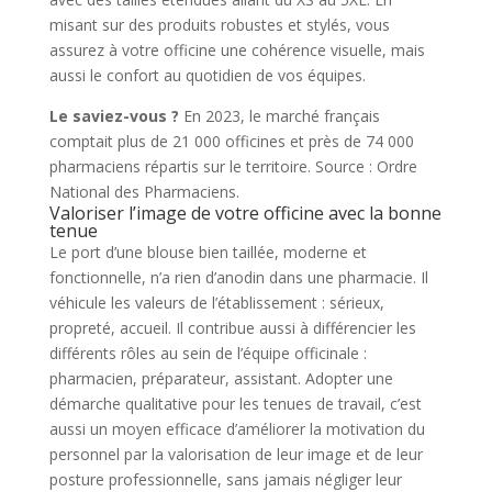
misant sur des produits robustes et stylés, vous
assurez à votre officine une cohérence visuelle, mais
aussi le confort au quotidien de vos équipes.
Le saviez-vous ?
En 2023, le marché français
comptait plus de 21 000 officines et près de 74 000
pharmaciens répartis sur le territoire. Source : Ordre
National des Pharmaciens.
Valoriser l’image de votre officine avec la bonne
tenue
Le port d’une blouse bien taillée, moderne et
fonctionnelle, n’a rien d’anodin dans une pharmacie. Il
véhicule les valeurs de l’établissement : sérieux,
propreté, accueil. Il contribue aussi à différencier les
différents rôles au sein de l’équipe officinale :
pharmacien, préparateur, assistant. Adopter une
démarche qualitative pour les tenues de travail, c’est
aussi un moyen efficace d’améliorer la motivation du
personnel par la valorisation de leur image et de leur
posture professionnelle, sans jamais négliger leur