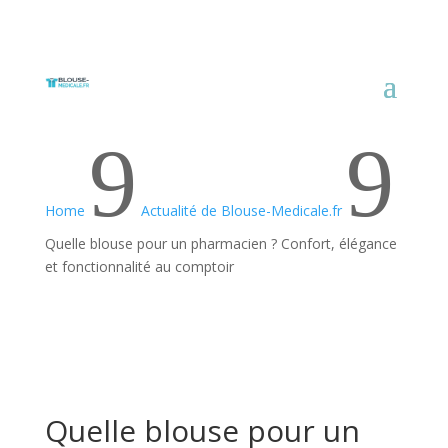
9
9
Home
Actualité de Blouse-Medicale.fr
Quelle blouse pour un pharmacien ? Confort, élégance
et fonctionnalité au comptoir
Quelle blouse pour un