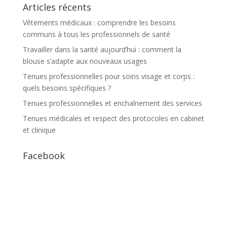
Articles récents
Vêtements médicaux : comprendre les besoins
communs à tous les professionnels de santé
Travailler dans la santé aujourd’hui : comment la
blouse s’adapte aux nouveaux usages
Tenues professionnelles pour soins visage et corps :
quels besoins spécifiques ?
Tenues professionnelles et enchaînement des services
Tenues médicales et respect des protocoles en cabinet
et clinique
Facebook