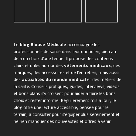
Le
blog Blouse Médicale
accompagne les
professionnels de santé dans leur quotidien, bien au-
delà du choix d’une tenue. Il propose des contenus
clairs et utiles autour des
vêtements médicaux
, des
marques, des accessoires et de l’entretien, mais aussi
des
actualités du monde médical
et des métiers de
la santé. Conseils pratiques, guides, interviews, vidéos
et bons plans s’y croisent pour aider à faire les bons
choix et rester informé. Régulièrement mis à jour, le
blog offre une lecture accessible, pensée pour le
terrain, à consulter pour s’équiper plus sereinement et
ne rien manquer des nouveautés et offres à venir.