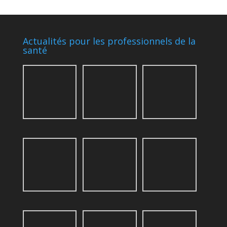
Actualités pour les professionnels de la
santé