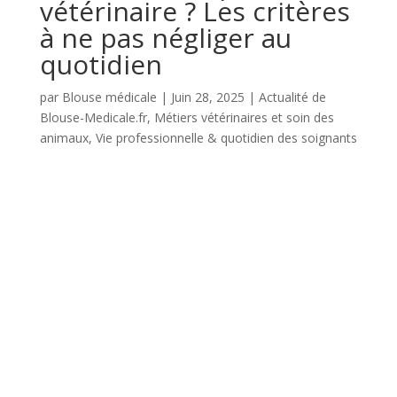
vétérinaire ? Les critères
à ne pas négliger au
quotidien
par
Blouse médicale
|
Juin 28, 2025
|
Actualité de
Blouse-Medicale.fr
,
Métiers vétérinaires et soin des
animaux
,
Vie professionnelle & quotidien des soignants