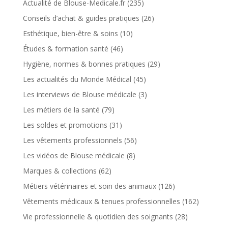
Actualité de Blouse-Medicale.fr
(235)
Conseils d’achat & guides pratiques
(26)
Esthétique, bien-être & soins
(10)
Études & formation santé
(46)
Hygiène, normes & bonnes pratiques
(29)
Les actualités du Monde Médical
(45)
Les interviews de Blouse médicale
(3)
Les métiers de la santé
(79)
Les soldes et promotions
(31)
Les vêtements professionnels
(56)
Les vidéos de Blouse médicale
(8)
Marques & collections
(62)
Métiers vétérinaires et soin des animaux
(126)
Vêtements médicaux & tenues professionnelles
(162)
Vie professionnelle & quotidien des soignants
(28)