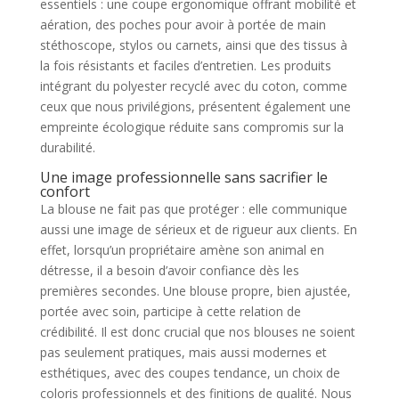
essentiels : une coupe ergonomique offrant mobilité et
aération, des poches pour avoir à portée de main
stéthoscope, stylos ou carnets, ainsi que des tissus à
la fois résistants et faciles d’entretien. Les produits
intégrant du polyester recyclé avec du coton, comme
ceux que nous privilégions, présentent également une
empreinte écologique réduite sans compromis sur la
durabilité.
Une image professionnelle sans sacrifier le
confort
La blouse ne fait pas que protéger : elle communique
aussi une image de sérieux et de rigueur aux clients. En
effet, lorsqu’un propriétaire amène son animal en
détresse, il a besoin d’avoir confiance dès les
premières secondes. Une blouse propre, bien ajustée,
portée avec soin, participe à cette relation de
crédibilité. Il est donc crucial que nos blouses ne soient
pas seulement pratiques, mais aussi modernes et
esthétiques, avec des coupes tendance, un choix de
coloris professionnels et des finitions de qualité. Nous