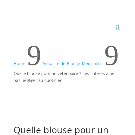
9
9
Home
Actualité de Blouse-Medicale.fr
Quelle blouse pour un vétérinaire ? Les critères à ne
pas négliger au quotidien
Quelle blouse pour un