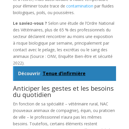
pour éliminer toute trace de
contamination
par fluides
biologiques, poils, ou poussières.
Le saviez-vous ?
Selon une étude de l’Ordre National
des Vétérinaires, plus de 65 % des professionnels du
secteur déclarent rencontrer au moins une exposition
à risque biologique par semaine, principalement par
contact avec le pelage, les excrétas ou le sang des
animaux (Source : ONV, Enquête Bien-être et sécurité
2022).
Découvrir
Tenue d’infirmière
Anticiper les gestes et les besoins
du quotidien
En fonction de sa spécialité – vétérinaire rural, NAC
(nouveaux animaux de compagnie), équin, ou praticien
de ville – le professionnel n’aura pas les mêmes
besoins. Toutefois, certains éléments restent