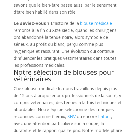
savons que le bien-être passe aussi par le sentiment
d’être bien habillé dans son rôle.
Le saviez-vous ?
L’histoire de la
blouse médicale
remonte à la fin du XIXe siècle, quand les chirurgiens
ont abandonné la tenue noire, alors symbole de
sérieux, au profit du blanc, perçu comme plus
hygiénique et rassurant. Une évolution qui continue
d’influencer les pratiques vestimentaires dans toutes
les professions médicales.
Notre sélection de blouses pour
vétérinaires
Chez blouse-medicale.fr, nous travaillons depuis plus
de 15 ans à proposer aux professionnels de la santé, y
compris vétérinaires, des tenues à la fois techniques et
abordables. Notre équipe sélectionne des marques
reconnues comme Clemix,
SNV
ou encore
Lafont
,
avec une attention particulière sur la coupe, la
durabilité et le rapport qualité-prix. Notre modèle phare