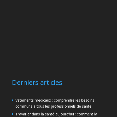
Derniers articles
Vêtements médicaux : comprendre les besoins
communs à tous les professionnels de santé
Travailler dans la santé aujourd’hui : comment la