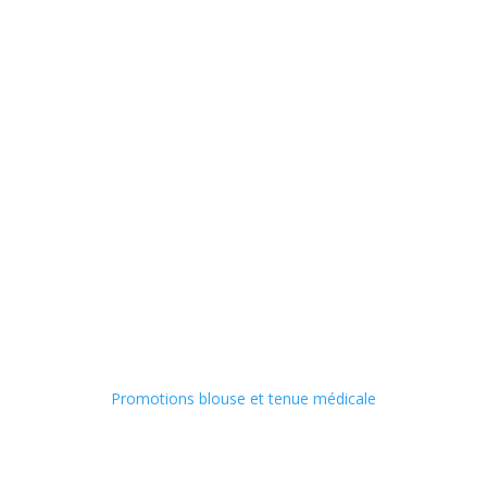
Promotions blouse et tenue médicale