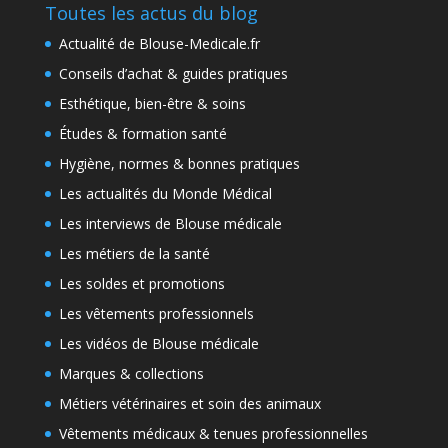
Toutes les actus du blog
Actualité de Blouse-Medicale.fr
Conseils d’achat & guides pratiques
Esthétique, bien-être & soins
Études & formation santé
Hygiène, normes & bonnes pratiques
Les actualités du Monde Médical
Les interviews de Blouse médicale
Les métiers de la santé
Les soldes et promotions
Les vêtements professionnels
Les vidéos de Blouse médicale
Marques & collections
Métiers vétérinaires et soin des animaux
Vêtements médicaux & tenues professionnelles