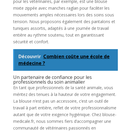
pour les vétérinaires, par exemple, est une blouse
mixte zippée avec manches raglan pour faciliter les
mouvements amples nécessaires lors des soins sous
tension. Nous proposons également des pantalons et
tuniques assortis, adaptés à une journée de travail
entière au rythme soutenu, tout en garantissant
sécurité et confort.
Découvrir
Combien coûte une école de
médecine ?
Un partenaire de confiance pour les
professionnels du soin animalier
En tant que professionnels de la santé animale, vous
méritez des tenues à la hauteur de votre engagement.
La blouse n’est pas un accessoire, c’est un outil de
travail à part entière, reflet de votre professionnalisme
autant que de votre exigence hygiénique. Chez blouse-
medicale.fr, nous sommes fiers d’accompagner une
communauté de vétérinaires passionnés en