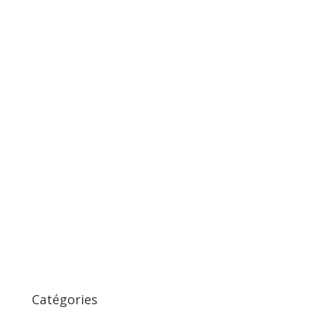
Catégories