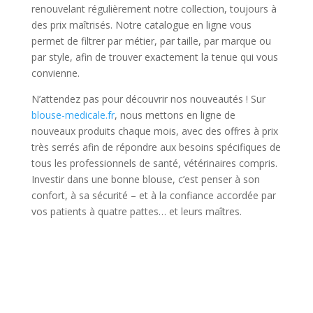
renouvelant régulièrement notre collection, toujours à
des prix maîtrisés. Notre catalogue en ligne vous
permet de filtrer par métier, par taille, par marque ou
par style, afin de trouver exactement la tenue qui vous
convienne.
N’attendez pas pour découvrir nos nouveautés ! Sur
blouse-medicale.fr
, nous mettons en ligne de
nouveaux produits chaque mois, avec des offres à prix
très serrés afin de répondre aux besoins spécifiques de
tous les professionnels de santé, vétérinaires compris.
Investir dans une bonne blouse, c’est penser à son
confort, à sa sécurité – et à la confiance accordée par
vos patients à quatre pattes… et leurs maîtres.