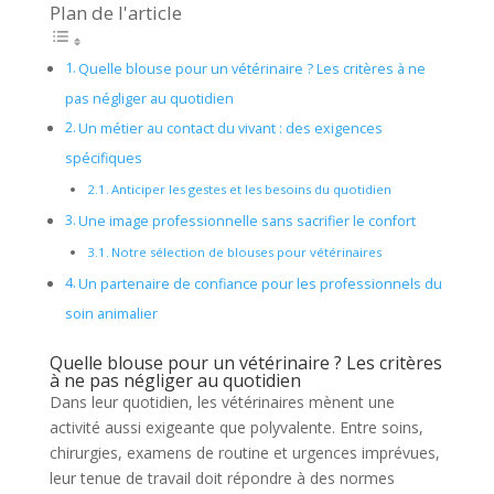
Plan de l'article
Quelle blouse pour un vétérinaire ? Les critères à ne
pas négliger au quotidien
Un métier au contact du vivant : des exigences
spécifiques
Anticiper les gestes et les besoins du quotidien
Une image professionnelle sans sacrifier le confort
Notre sélection de blouses pour vétérinaires
Un partenaire de confiance pour les professionnels du
soin animalier
Quelle blouse pour un vétérinaire ? Les critères
à ne pas négliger au quotidien
Dans leur quotidien, les vétérinaires mènent une
activité aussi exigeante que polyvalente. Entre soins,
chirurgies, examens de routine et urgences imprévues,
leur tenue de travail doit répondre à des normes