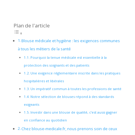
Plan de l'article
Blouse médicale et hygiène : les exigences communes
à tous les métiers de la santé
Pourquoi la tenue médicale est essentielle à la
protection des soignants et des patients
Une exigence réglementaire inscrite dans les pratiques
hospitalières et libérales
Un impératif commun à toutes les professions de santé
Notre sélection de blouses répond à des standards
exigeants
Investir dans une blouse de qualité, c’est aussi gagner
en confiance au quotidien
Chez blouse-medicale.fr, nous prenons soin de ceux