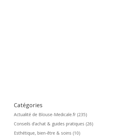
Catégories
Actualité de Blouse-Medicale.fr
(235)
Conseils d’achat & guides pratiques
(26)
Esthétique, bien-être & soins
(10)