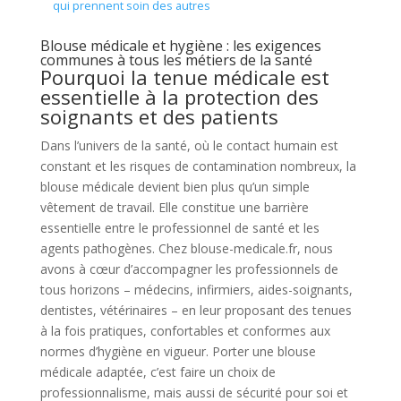
qui prennent soin des autres
Blouse médicale et hygiène : les exigences
communes à tous les métiers de la santé
Pourquoi la tenue médicale est
essentielle à la protection des
soignants et des patients
Dans l’univers de la santé, où le contact humain est
constant et les risques de contamination nombreux, la
blouse médicale devient bien plus qu’un simple
vêtement de travail. Elle constitue une barrière
essentielle entre le professionnel de santé et les
agents pathogènes. Chez blouse-medicale.fr, nous
avons à cœur d’accompagner les professionnels de
tous horizons – médecins, infirmiers, aides-soignants,
dentistes, vétérinaires – en leur proposant des tenues
à la fois pratiques, confortables et conformes aux
normes d’hygiène en vigueur. Porter une blouse
médicale adaptée, c’est faire un choix de
professionnalisme, mais aussi de sécurité pour soi et