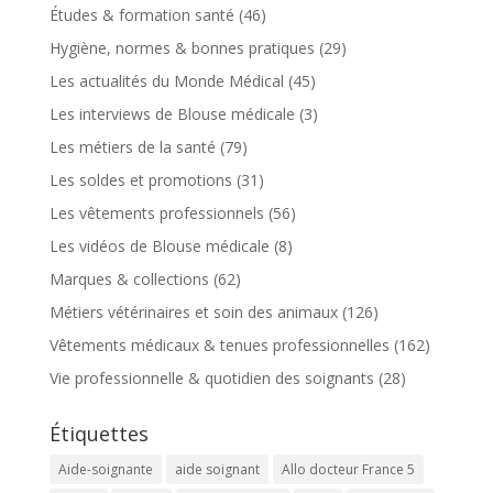
Études & formation santé
(46)
Hygiène, normes & bonnes pratiques
(29)
Les actualités du Monde Médical
(45)
Les interviews de Blouse médicale
(3)
Les métiers de la santé
(79)
Les soldes et promotions
(31)
Les vêtements professionnels
(56)
Les vidéos de Blouse médicale
(8)
Marques & collections
(62)
Métiers vétérinaires et soin des animaux
(126)
Vêtements médicaux & tenues professionnelles
(162)
Vie professionnelle & quotidien des soignants
(28)
Étiquettes
Aide-soignante
aide soignant
Allo docteur France 5