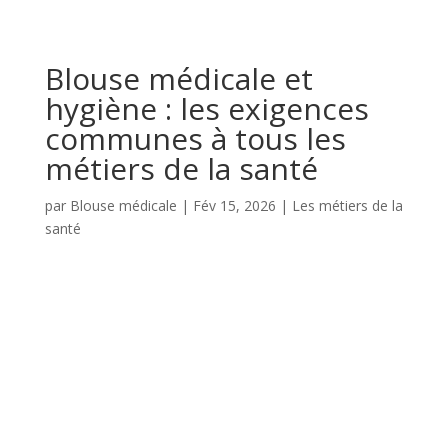
Blouse médicale et
hygiène : les exigences
communes à tous les
métiers de la santé
par
Blouse médicale
|
Fév 15, 2026
|
Les métiers de la
santé