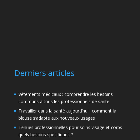
Derniers articles
Vêtements médicaux : comprendre les besoins
communs à tous les professionnels de santé
Travailler dans la santé aujourd’hui : comment la
blouse s’adapte aux nouveaux usages
Tenues professionnelles pour soins visage et corps :
quels besoins spécifiques ?