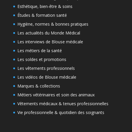
Esthétique, bien-être & soins
Études & formation santé
Hygiène, normes & bonnes pratiques
Les actualités du Monde Médical
Les interviews de Blouse médicale
Les métiers de la santé
Les soldes et promotions
Les vêtements professionnels
Les vidéos de Blouse médicale
Marques & collections
Métiers vétérinaires et soin des animaux
Vêtements médicaux & tenues professionnelles
Vie professionnelle & quotidien des soignants