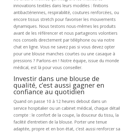
innovations textiles dans leurs modèles : finitions
antibactériennes, respirabilité, coutures renforcées, ou
encore tissus stretch pour favoriser les mouvements
dynamiques. Nous testons nous-mêmes les produits
avant de les référencer et nous partageons volontiers
nos conseils directement par téléphone ou via notre
chat en ligne. Vous ne savez pas si vous devez opter
pour une blouse manches courtes ou une casaque à
pressions ? Parlons-en ! Notre équipe, issue du monde
médical, est là pour vous conseiller.
Investir dans une blouse de
qualité, c’est aussi gagner en
confiance au quotidien
Quand on passe 10 à 12 heures debout dans un
service hospitalier ou un cabinet médical, chaque détail
compte : le confort de la coupe, la douceur du tissu, la
facilité d’entretien de la blouse. Porter une tenue
adaptée, propre et en bon état, c’est aussi renforcer sa