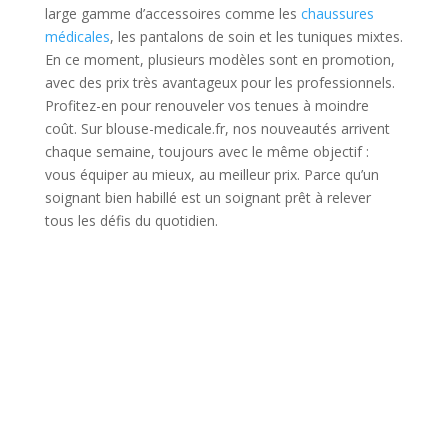
large gamme d’accessoires comme les
chaussures
médicales
, les pantalons de soin et les tuniques mixtes.
En ce moment, plusieurs modèles sont en promotion,
avec des prix très avantageux pour les professionnels.
Profitez-en pour renouveler vos tenues à moindre
coût. Sur blouse-medicale.fr, nos nouveautés arrivent
chaque semaine, toujours avec le même objectif :
vous équiper au mieux, au meilleur prix. Parce qu’un
soignant bien habillé est un soignant prêt à relever
tous les défis du quotidien.