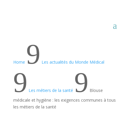
9
Home
Les actualités du Monde Médical
9
9
Les métiers de la santé
Blouse
médicale et hygiène : les exigences communes à tous
les métiers de la santé