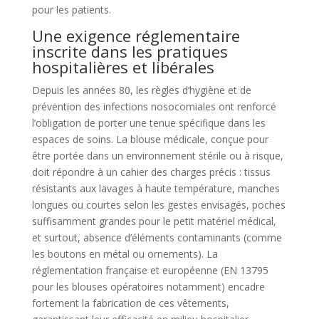
pour les patients.
Une exigence réglementaire
inscrite dans les pratiques
hospitalières et libérales
Depuis les années 80, les règles d’hygiène et de
prévention des infections nosocomiales ont renforcé
l’obligation de porter une tenue spécifique dans les
espaces de soins. La blouse médicale, conçue pour
être portée dans un environnement stérile ou à risque,
doit répondre à un cahier des charges précis : tissus
résistants aux lavages à haute température, manches
longues ou courtes selon les gestes envisagés, poches
suffisamment grandes pour le petit matériel médical,
et surtout, absence d’éléments contaminants (comme
les boutons en métal ou ornements). La
réglementation française et européenne (EN 13795
pour les blouses opératoires notamment) encadre
fortement la fabrication de ces vêtements,