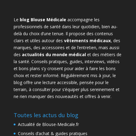
Le
blog Blouse Médicale
accompagne les
professionnels de santé dans leur quotidien, bien au-
delà du choix d’une tenue. Il propose des contenus
clairs et utiles autour des
vêtements médicaux
, des
marques, des accessoires et de l’entretien, mais aussi
des
actualités du monde médical
et des métiers de
la santé. Conseils pratiques, guides, interviews, vidéos
et bons plans s’y croisent pour aider à faire les bons
choix et rester informé. Régulièrement mis à jour, le
blog offre une lecture accessible, pensée pour le
terrain, à consulter pour s’équiper plus sereinement et
ne rien manquer des nouveautés et offres à venir.
Toutes les actus du blog
Actualité de Blouse-Medicale.fr
Conseils d’achat & guides pratiques