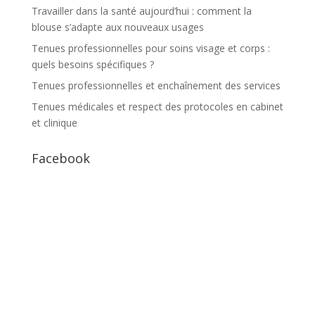
Travailler dans la santé aujourd’hui : comment la
blouse s’adapte aux nouveaux usages
Tenues professionnelles pour soins visage et corps :
quels besoins spécifiques ?
Tenues professionnelles et enchaînement des services
Tenues médicales et respect des protocoles en cabinet
et clinique
Facebook