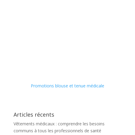
Promotions blouse et tenue médicale
Articles récents
Vêtements médicaux : comprendre les besoins
communs à tous les professionnels de santé