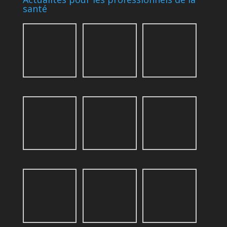
santé