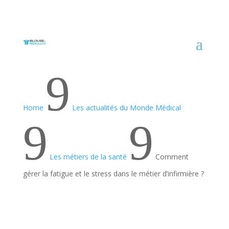
9
Home
Les actualités du Monde Médical
9
9
Les métiers de la santé
Comment
gérer la fatigue et le stress dans le métier d’infirmière ?