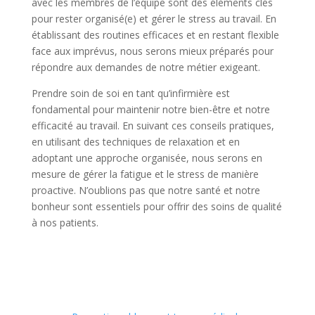
avec les membres de l’équipe sont des éléments clés
pour rester organisé(e) et gérer le stress au travail. En
établissant des routines efficaces et en restant flexible
face aux imprévus, nous serons mieux préparés pour
répondre aux demandes de notre métier exigeant.
Prendre soin de soi en tant qu’infirmière est
fondamental pour maintenir notre bien-être et notre
efficacité au travail. En suivant ces conseils pratiques,
en utilisant des techniques de relaxation et en
adoptant une approche organisée, nous serons en
mesure de gérer la fatigue et le stress de manière
proactive. N’oublions pas que notre santé et notre
bonheur sont essentiels pour offrir des soins de qualité
à nos patients.