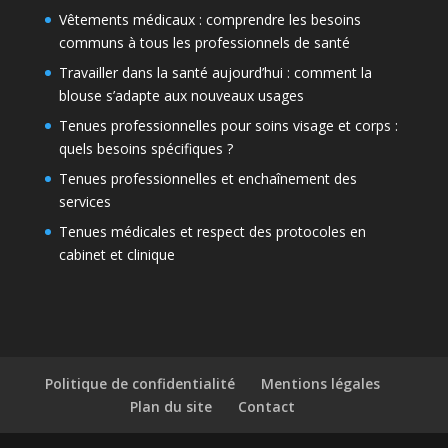
Vêtements médicaux : comprendre les besoins
communs à tous les professionnels de santé
Travailler dans la santé aujourd’hui : comment la
blouse s’adapte aux nouveaux usages
Tenues professionnelles pour soins visage et corps :
quels besoins spécifiques ?
Tenues professionnelles et enchaînement des
services
Tenues médicales et respect des protocoles en
cabinet et clinique
Politique de confidentialité
Mentions légales
Plan du site
Contact