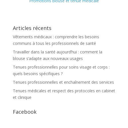
Promotions blouse et tenue médicale
Articles récents
Vêtements médicaux : comprendre les besoins
communs à tous les professionnels de santé
Travailler dans la santé aujourd’hui : comment la
blouse s’adapte aux nouveaux usages
Tenues professionnelles pour soins visage et corps :
quels besoins spécifiques ?
Tenues professionnelles et enchaînement des services
Tenues médicales et respect des protocoles en cabinet
et clinique
Facebook