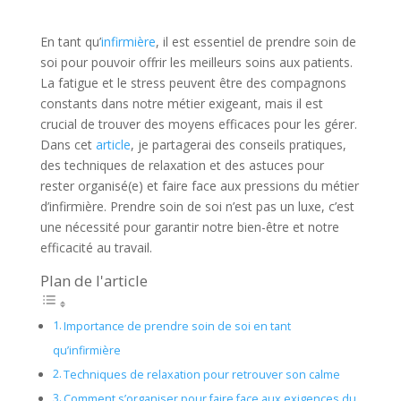
En tant qu’
infirmière
, il est essentiel de prendre soin de
soi pour pouvoir offrir les meilleurs soins aux patients.
La fatigue et le stress peuvent être des compagnons
constants dans notre métier exigeant, mais il est
crucial de trouver des moyens efficaces pour les gérer.
Dans cet
article
, je partagerai des conseils pratiques,
des techniques de relaxation et des astuces pour
rester organisé(e) et faire face aux pressions du métier
d’infirmière. Prendre soin de soi n’est pas un luxe, c’est
une nécessité pour garantir notre bien-être et notre
efficacité au travail.
Plan de l'article
Importance de prendre soin de soi en tant
qu’infirmière
Techniques de relaxation pour retrouver son calme
Comment s’organiser pour faire face aux exigences du