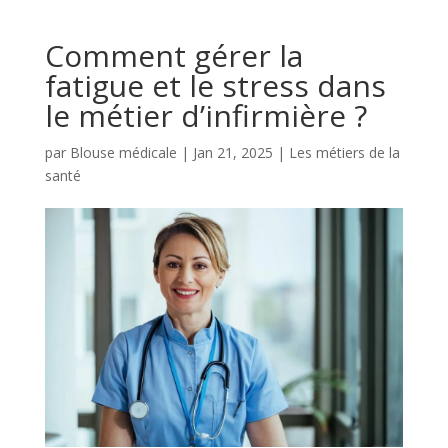
Comment gérer la
fatigue et le stress dans
le métier d’infirmière ?
par
Blouse médicale
|
Jan 21, 2025
|
Les métiers de la
santé