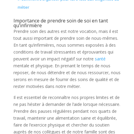
métier
Importance de prendre soin de soi en tant
qu’infirmière
Prendre soin des autres est notre vocation, mais il est
tout aussi important de prendre soin de nous-mêmes.
En tant qu’infirmières, nous sommes exposées à des
conditions de travail stressantes et éprouvantes qui
peuvent avoir un impact négatif sur notre
santé
mentale et physique. En prenant le temps de nous
reposer, de nous détendre et de nous ressourcer, nous
serons en mesure de fournir des soins de qualité et de
rester motivées dans notre métier.
Il est essentiel de reconnaître nos propres limites et de
ne pas hésiter à demander de l’aide lorsque nécessaire.
Prendre des pauses régulières pendant nos quarts de
travail, maintenir une alimentation saine et équilibrée,
faire de l’exercice physique et chercher du soutien
auprès de nos collègues et de notre famille sont des