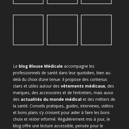
Le
blog Blouse Médicale
accompagne les
professionnels de santé dans leur quotidien, bien au-
delà du choix d’une tenue. Il propose des contenus
clairs et utiles autour des
vêtements médicaux
, des
marques, des accessoires et de l’entretien, mais aussi
des
actualités du monde médical
et des métiers de
la santé. Conseils pratiques, guides, interviews, vidéos
et bons plans s’y croisent pour aider à faire les bons
choix et rester informé. Régulièrement mis à jour, le
blog offre une lecture accessible, pensée pour le