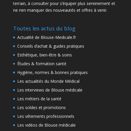
terrain, à consulter pour s’équiper plus sereinement et
ne rien manquer des nouveautés et offres à venir.
Toutes les actus du blog
Actualité de Blouse-Medicale.fr
Conseils d’achat & guides pratiques
Esthétique, bien-être & soins
Études & formation santé
Hygiène, normes & bonnes pratiques
Les actualités du Monde Médical
Les interviews de Blouse médicale
Les métiers de la santé
Les soldes et promotions
Les vêtements professionnels
Les vidéos de Blouse médicale