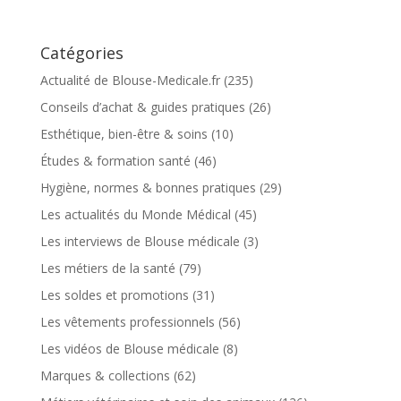
Catégories
Actualité de Blouse-Medicale.fr
(235)
Conseils d’achat & guides pratiques
(26)
Esthétique, bien-être & soins
(10)
Études & formation santé
(46)
Hygiène, normes & bonnes pratiques
(29)
Les actualités du Monde Médical
(45)
Les interviews de Blouse médicale
(3)
Les métiers de la santé
(79)
Les soldes et promotions
(31)
Les vêtements professionnels
(56)
Les vidéos de Blouse médicale
(8)
Marques & collections
(62)