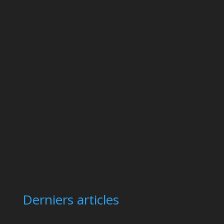
Derniers articles