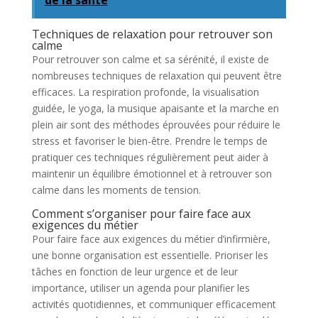
de la santé
Techniques de relaxation pour retrouver son
calme
Pour retrouver son calme et sa sérénité, il existe de
nombreuses techniques de relaxation qui peuvent être
efficaces. La respiration profonde, la visualisation
guidée, le yoga, la musique apaisante et la marche en
plein air sont des méthodes éprouvées pour réduire le
stress et favoriser le bien-être. Prendre le temps de
pratiquer ces techniques régulièrement peut aider à
maintenir un équilibre émotionnel et à retrouver son
calme dans les moments de tension.
Comment s’organiser pour faire face aux
exigences du métier
Pour faire face aux exigences du métier d’infirmière,
une bonne organisation est essentielle. Prioriser les
tâches en fonction de leur urgence et de leur
importance, utiliser un agenda pour planifier les
activités quotidiennes, et communiquer efficacement