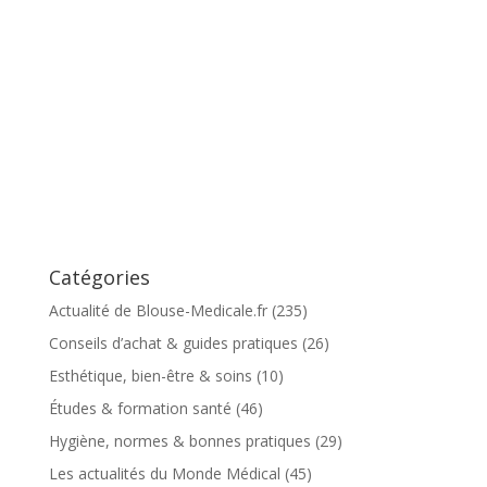
Catégories
Actualité de Blouse-Medicale.fr
(235)
Conseils d’achat & guides pratiques
(26)
Esthétique, bien-être & soins
(10)
Études & formation santé
(46)
Hygiène, normes & bonnes pratiques
(29)
Les actualités du Monde Médical
(45)