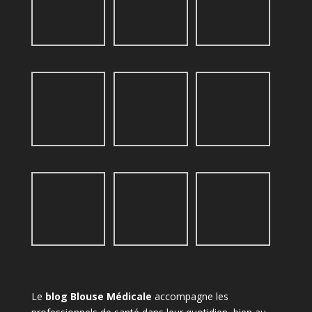
Le
blog Blouse Médicale
accompagne les