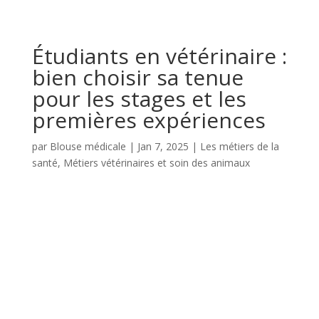
Étudiants en vétérinaire :
bien choisir sa tenue
pour les stages et les
premières expériences
par
Blouse médicale
|
Jan 7, 2025
|
Les métiers de la
santé
,
Métiers vétérinaires et soin des animaux