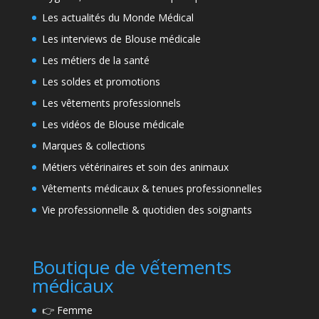
Les actualités du Monde Médical
Les interviews de Blouse médicale
Les métiers de la santé
Les soldes et promotions
Les vêtements professionnels
Les vidéos de Blouse médicale
Marques & collections
Métiers vétérinaires et soin des animaux
Vêtements médicaux & tenues professionnelles
Vie professionnelle & quotidien des soignants
Boutique de vếtements
médicaux
👉
Femme