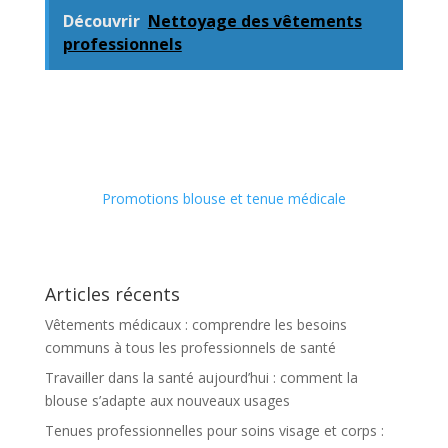
Découvrir
Nettoyage des vêtements
professionnels
Promotions blouse et tenue médicale
Articles récents
Vêtements médicaux : comprendre les besoins
communs à tous les professionnels de santé
Travailler dans la santé aujourd’hui : comment la
blouse s’adapte aux nouveaux usages
Tenues professionnelles pour soins visage et corps :