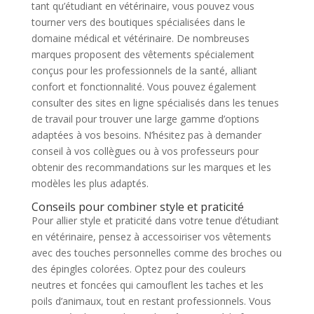
tant qu’étudiant en vétérinaire, vous pouvez vous
tourner vers des boutiques spécialisées dans le
domaine médical et vétérinaire. De nombreuses
marques proposent des vêtements spécialement
conçus pour les professionnels de la santé, alliant
confort et fonctionnalité. Vous pouvez également
consulter des sites en ligne spécialisés dans les tenues
de travail pour trouver une large gamme d’options
adaptées à vos besoins. N’hésitez pas à demander
conseil à vos collègues ou à vos professeurs pour
obtenir des recommandations sur les marques et les
modèles les plus adaptés.
Conseils pour combiner style et praticité
Pour allier style et praticité dans votre tenue d’étudiant
en vétérinaire, pensez à accessoiriser vos vêtements
avec des touches personnelles comme des broches ou
des épingles colorées. Optez pour des couleurs
neutres et foncées qui camouflent les taches et les
poils d’animaux, tout en restant professionnels. Vous