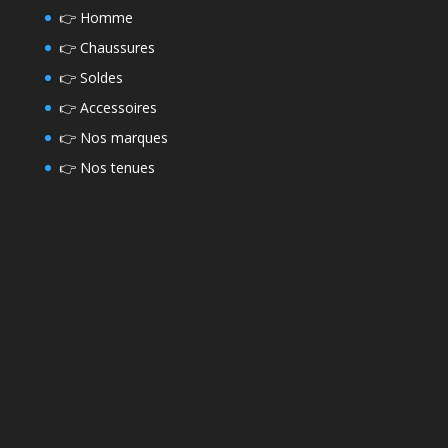
👉
Homme
👉
Chaussures
👉
Soldes
👉
Accessoires
👉
Nos marques
👉
Nos tenues