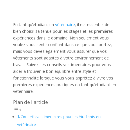
En tant qu’étudiant en
vétérinaire
, il est essentiel de
bien choisir sa tenue pour les stages et les premières
expériences dans le domaine. Non seulement vous
voulez vous sentir confiant dans ce que vous portez,
mais vous devez également vous assurer que vos
vêtements sont adaptés à votre environnement de
travail. Suivez ces conseils vestimentaires pour vous
aider à trouver le bon équilibre entre style et
fonctionnalité lorsque vous vous apprêtez à vivre vos
premières expériences pratiques en tant qu’étudiant en
vétérinaire.
Plan de l'article
Conseils vestimentaires pour les étudiants en
vétérinaire