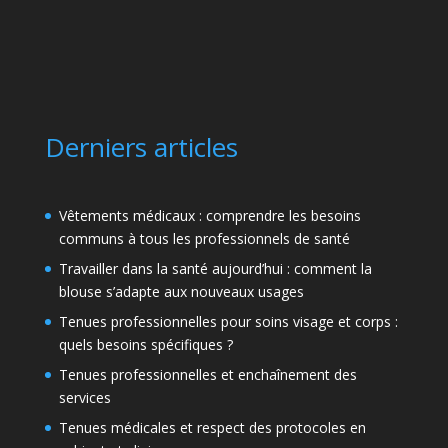
Derniers articles
Vêtements médicaux : comprendre les besoins
communs à tous les professionnels de santé
Travailler dans la santé aujourd’hui : comment la
blouse s’adapte aux nouveaux usages
Tenues professionnelles pour soins visage et corps :
quels besoins spécifiques ?
Tenues professionnelles et enchaînement des
services
Tenues médicales et respect des protocoles en