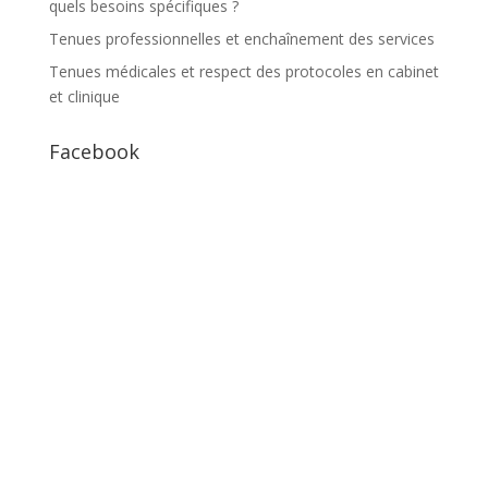
quels besoins spécifiques ?
Tenues professionnelles et enchaînement des services
Tenues médicales et respect des protocoles en cabinet
et clinique
Facebook