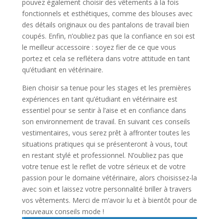
pouvez également choisir des vêtements à la fois
fonctionnels et esthétiques, comme des blouses avec
des détails originaux ou des pantalons de travail bien
coupés. Enfin, n’oubliez pas que la confiance en soi est
le meilleur accessoire : soyez fier de ce que vous
portez et cela se reflétera dans votre attitude en tant
qu’étudiant en vétérinaire.
Bien choisir sa tenue pour les stages et les premières
expériences en tant qu’étudiant en vétérinaire est
essentiel pour se sentir à l’aise et en confiance dans
son environnement de travail. En suivant ces conseils
vestimentaires, vous serez prêt à affronter toutes les
situations pratiques qui se présenteront à vous, tout
en restant stylé et professionnel. N’oubliez pas que
votre tenue est le reflet de votre sérieux et de votre
passion pour le domaine vétérinaire, alors choisissez-la
avec soin et laissez votre personnalité briller à travers
vos vêtements. Merci de m’avoir lu et à bientôt pour de
nouveaux conseils mode !