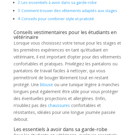
Les essentiels à avoir dans sa garde-robe
Comment trouver des vêtements adaptés aux stages
Conseils pour combiner style et praticité
Conseils vestimentaires pour les étudiants en
vétérinaire
Lorsque vous choisissez votre tenue pour les stages et
les premières expériences en tant qu’étudiant en
vétérinaire, il est important d’opter pour des vêtements
confortables et pratiques. Privilégiez les pantalons ou
pantalons de travail faciles à nettoyer, qui vous
permettront de bouger librement tout en restant
protégé. Une
blouse
ou une tunique légère à manches
longues peut également être utile pour vous protéger
des éventuelles projections et allergènes. Enfin,
n’oubliez pas des
chaussures
confortables et
résistantes, idéales pour une longue journée passée
debout.
Les essentiels à avoir dans sa garde-robe