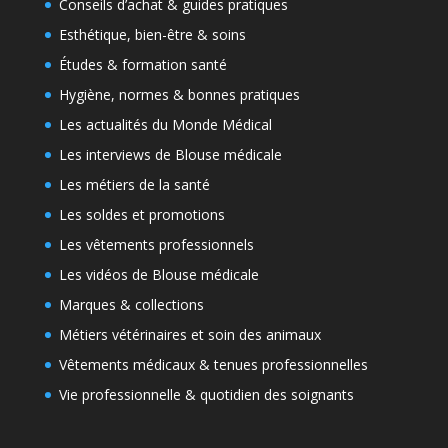
Conseils d’achat & guides pratiques
Esthétique, bien-être & soins
Études & formation santé
Hygiène, normes & bonnes pratiques
Les actualités du Monde Médical
Les interviews de Blouse médicale
Les métiers de la santé
Les soldes et promotions
Les vêtements professionnels
Les vidéos de Blouse médicale
Marques & collections
Métiers vétérinaires et soin des animaux
Vêtements médicaux & tenues professionnelles
Vie professionnelle & quotidien des soignants