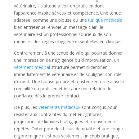
vétérinaire, il s’attend à voir un praticien dont
l’apparence inspire sérieux et compétence. Une tenue
adaptée, comme une blouse ou une
tunique médicale
bien entretenue, envoie un message clair : le
vétérinaire est un professionnel soucieux de son
métier et des règles d’hygiène essentielles en clinique.
Contrairement à une tenue de ville qui pourrait donner
une impression de négligence ou d’improvisation, un
vêtement médical
structuré permet d’identifier
immédiatement le vétérinaire et de souligner son rôle
d’expert. Une blouse propre et ajustée renforce ainsi la
crédibilité du praticien et instaure une relation de
confiance dès le premier contact.
De plus, les
vêtements médicaux
sont conçus pour
résister aux contraintes du métier : griffures,
projections de liquides biologiques et mouvements
répétés. Opter pour des tissus de qualité et une coupe
ergonomique n’est pas seulement un choix pratique,