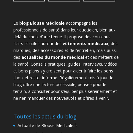
Le
blog Blouse Médicale
accompagne les
professionnels de santé dans leur quotidien, bien au-
delà du choix d’une tenue. Il propose des contenus
clairs et utiles autour des
vêtements médicaux
, des
marques, des accessoires et de l’entretien, mais aussi
des
actualités du monde médical
et des métiers de
la santé. Conseils pratiques, guides, interviews, vidéos
et bons plans s’y croisent pour aider à faire les bons
choix et rester informé. Régulièrement mis à jour, le
blog offre une lecture accessible, pensée pour le
terrain, à consulter pour s’équiper plus sereinement et
ne rien manquer des nouveautés et offres à venir.
Toutes les actus du blog
Actualité de Blouse-Medicale.fr