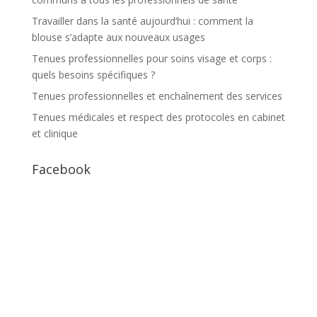
Travailler dans la santé aujourd’hui : comment la
blouse s’adapte aux nouveaux usages
Tenues professionnelles pour soins visage et corps :
quels besoins spécifiques ?
Tenues professionnelles et enchaînement des services
Tenues médicales et respect des protocoles en cabinet
et clinique
Facebook