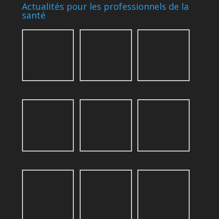
Actualités pour les professionnels de la
santé