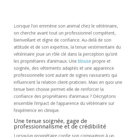
Lorsque l’on emmène son animal chez le vétérinaire,
on cherche avant tout un professionnel compétent,
bienveillant et digne de confiance. Au-delà de son
attitude et de son expertise, la tenue vestimentaire du
vétérinaire joue un rôle clé dans la perception qu’ont
les propriétaires d’animaux. Une
blouse
propre et
soignée, des vêtements adaptés et une apparence
professionnelle sont autant de signes rassurants qui
influencent la relation client-praticien. Mais en quoi une
tenue bien choisie permet-elle de renforcer la
confiance des propriétaires d’animaux ? Décryptons
ensemble l’impact de l’apparence du vétérinaire sur
l’expérience en clinique.
Une tenue soignée, gage de
professionnalisme et de crédibilité
Lorsqu’un propriétaire confie son compagnon à un