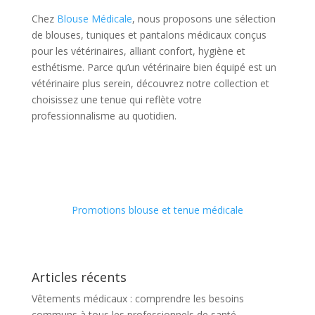
Chez
Blouse Médicale
, nous proposons une sélection
de blouses, tuniques et pantalons médicaux conçus
pour les vétérinaires, alliant confort, hygiène et
esthétisme. Parce qu’un vétérinaire bien équipé est un
vétérinaire plus serein, découvrez notre collection et
choisissez une tenue qui reflète votre
professionnalisme au quotidien.
Promotions blouse et tenue médicale
Articles récents
Vêtements médicaux : comprendre les besoins
communs à tous les professionnels de santé