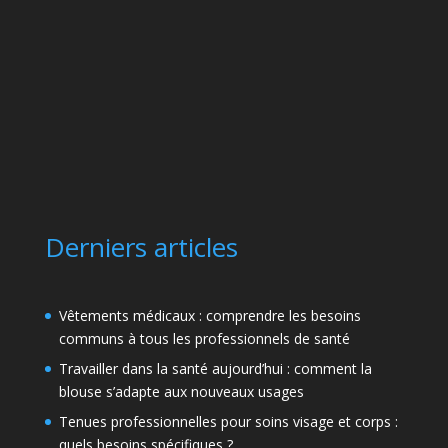
Derniers articles
Vêtements médicaux : comprendre les besoins
communs à tous les professionnels de santé
Travailler dans la santé aujourd’hui : comment la
blouse s’adapte aux nouveaux usages
Tenues professionnelles pour soins visage et corps :
quels besoins spécifiques ?