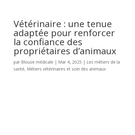
Vétérinaire : une tenue
adaptée pour renforcer
la confiance des
propriétaires d’animaux
par
Blouse médicale
|
Mar 4, 2025
|
Les métiers de la
santé
,
Métiers vétérinaires et soin des animaux