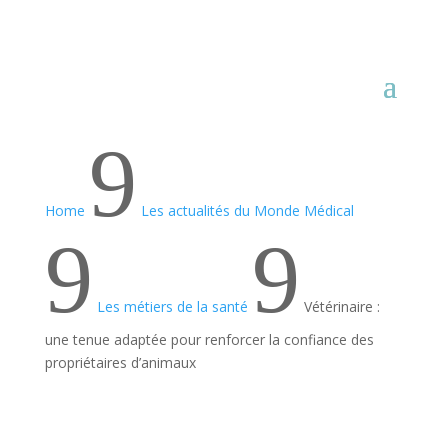
9
Home
Les actualités du Monde Médical
9
9
Les métiers de la santé
Vétérinaire :
une tenue adaptée pour renforcer la confiance des
propriétaires d’animaux