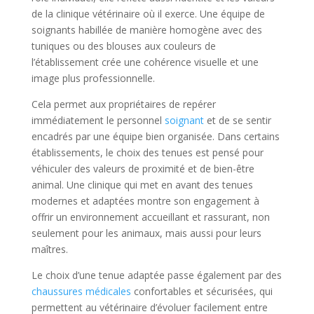
de la clinique vétérinaire où il exerce. Une équipe de
soignants habillée de manière homogène avec des
tuniques ou des blouses aux couleurs de
l’établissement crée une cohérence visuelle et une
image plus professionnelle.
Cela permet aux propriétaires de repérer
immédiatement le personnel
soignant
et de se sentir
encadrés par une équipe bien organisée. Dans certains
établissements, le choix des tenues est pensé pour
véhiculer des valeurs de proximité et de bien-être
animal. Une clinique qui met en avant des tenues
modernes et adaptées montre son engagement à
offrir un environnement accueillant et rassurant, non
seulement pour les animaux, mais aussi pour leurs
maîtres.
Le choix d’une tenue adaptée passe également par des
chaussures médicales
confortables et sécurisées, qui
permettent au vétérinaire d’évoluer facilement entre