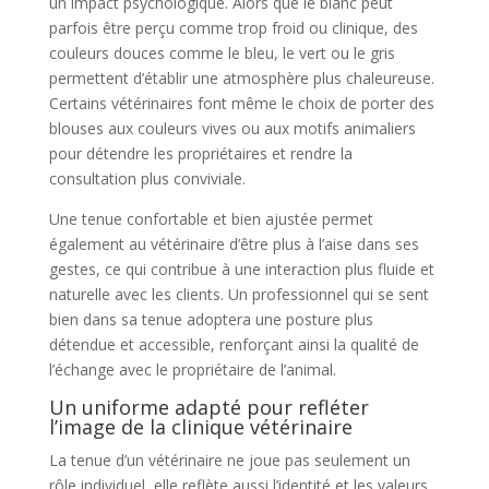
un impact psychologique. Alors que le blanc peut
parfois être perçu comme trop froid ou clinique, des
couleurs douces comme le bleu, le vert ou le gris
permettent d’établir une atmosphère plus chaleureuse.
Certains vétérinaires font même le choix de porter des
blouses aux couleurs vives ou aux motifs animaliers
pour détendre les propriétaires et rendre la
consultation plus conviviale.
Une tenue confortable et bien ajustée permet
également au vétérinaire d’être plus à l’aise dans ses
gestes, ce qui contribue à une interaction plus fluide et
naturelle avec les clients. Un professionnel qui se sent
bien dans sa tenue adoptera une posture plus
détendue et accessible, renforçant ainsi la qualité de
l’échange avec le propriétaire de l’animal.
Un uniforme adapté pour refléter
l’image de la clinique vétérinaire
La tenue d’un vétérinaire ne joue pas seulement un
rôle individuel, elle reflète aussi l’identité et les valeurs