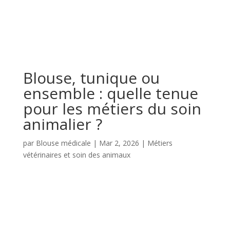
Blouse, tunique ou
ensemble : quelle tenue
pour les métiers du soin
animalier ?
par
Blouse médicale
|
Mar 2, 2026
|
Métiers
vétérinaires et soin des animaux