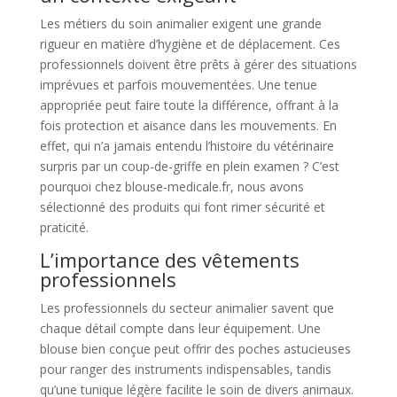
Les métiers du soin animalier exigent une grande
rigueur en matière d’hygiène et de déplacement. Ces
professionnels doivent être prêts à gérer des situations
imprévues et parfois mouvementées. Une tenue
appropriée peut faire toute la différence, offrant à la
fois protection et aisance dans les mouvements. En
effet, qui n’a jamais entendu l’histoire du vétérinaire
surpris par un coup-de-griffe en plein examen ? C’est
pourquoi chez blouse-medicale.fr, nous avons
sélectionné des produits qui font rimer sécurité et
praticité.
L’importance des vêtements
professionnels
Les professionnels du secteur animalier savent que
chaque détail compte dans leur équipement. Une
blouse bien conçue peut offrir des poches astucieuses
pour ranger des instruments indispensables, tandis
qu’une tunique légère facilite le soin de divers animaux.