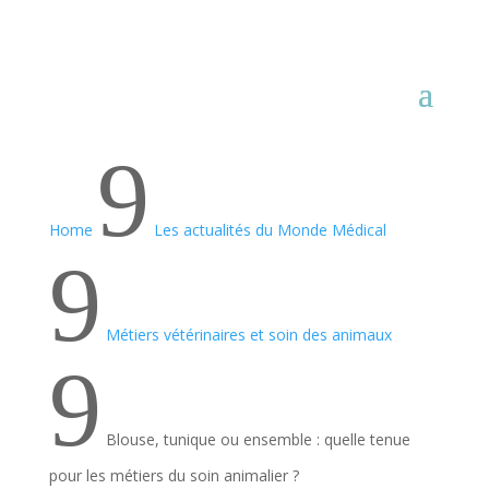
9
Home
Les actualités du Monde Médical
9
Métiers vétérinaires et soin des animaux
9
Blouse, tunique ou ensemble : quelle tenue
pour les métiers du soin animalier ?