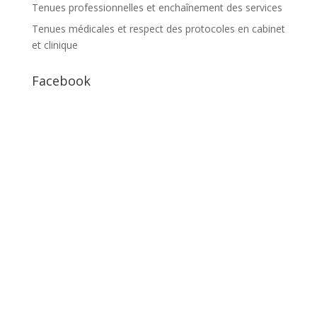
Tenues professionnelles et enchaînement des services
Tenues médicales et respect des protocoles en cabinet
et clinique
Facebook