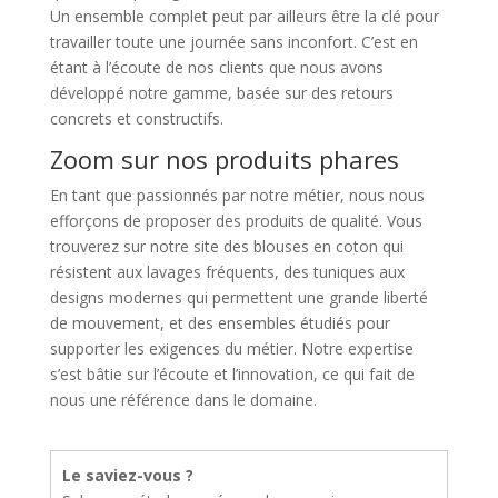
Un ensemble complet peut par ailleurs être la clé pour
travailler toute une journée sans inconfort. C’est en
étant à l’écoute de nos clients que nous avons
développé notre gamme, basée sur des retours
concrets et constructifs.
Zoom sur nos produits phares
En tant que passionnés par notre métier, nous nous
efforçons de proposer des produits de qualité. Vous
trouverez sur notre site des blouses en coton qui
résistent aux lavages fréquents, des tuniques aux
designs modernes qui permettent une grande liberté
de mouvement, et des ensembles étudiés pour
supporter les exigences du métier. Notre expertise
s’est bâtie sur l’écoute et l’innovation, ce qui fait de
nous une référence dans le domaine.
Le saviez-vous ?