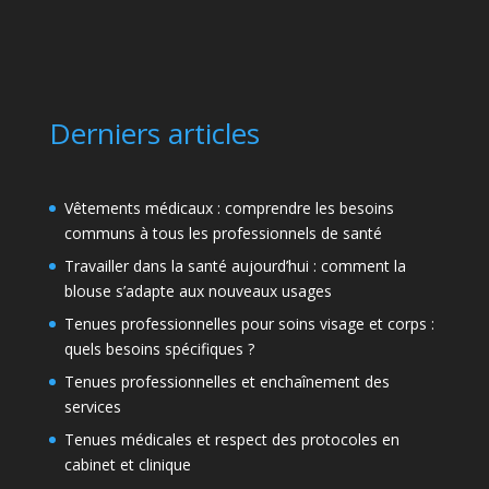
Derniers articles
Vêtements médicaux : comprendre les besoins
communs à tous les professionnels de santé
Travailler dans la santé aujourd’hui : comment la
blouse s’adapte aux nouveaux usages
Tenues professionnelles pour soins visage et corps :
quels besoins spécifiques ?
Tenues professionnelles et enchaînement des
services
Tenues médicales et respect des protocoles en
cabinet et clinique