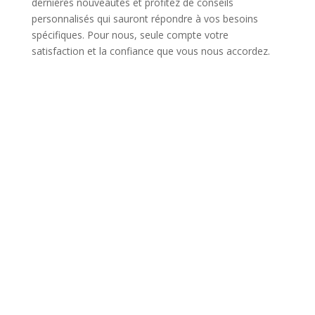
dernières nouveautés et profitez de conseils
personnalisés qui sauront répondre à vos besoins
spécifiques. Pour nous, seule compte votre
satisfaction et la confiance que vous nous accordez.