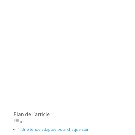
Plan de l'article
Une tenue adaptée pour chaque soin