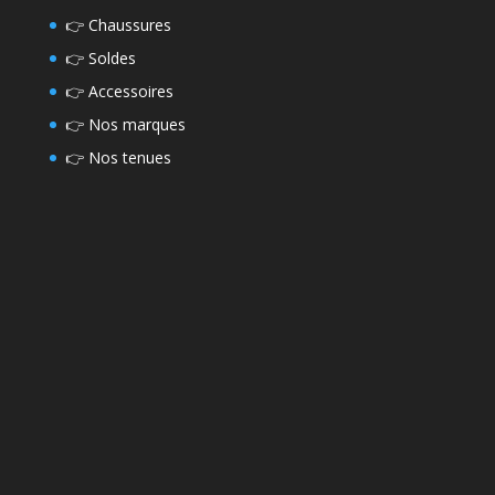
👉
Chaussures
👉
Soldes
👉
Accessoires
👉
Nos marques
👉
Nos tenues