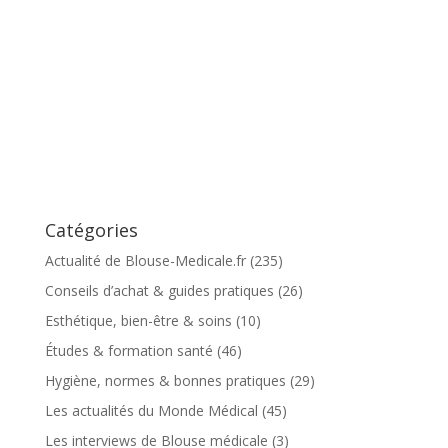
Catégories
Actualité de Blouse-Medicale.fr
(235)
Conseils d’achat & guides pratiques
(26)
Esthétique, bien-être & soins
(10)
Études & formation santé
(46)
Hygiène, normes & bonnes pratiques
(29)
Les actualités du Monde Médical
(45)
Les interviews de Blouse médicale
(3)