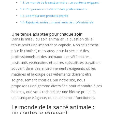
Le monde de la santé animale : un contexte exigeant
L’importance des vêtements professionnels
Zoom sur nos produits phares
Rejoignez notre communauté de professionnels
Une tenue adaptée pour chaque soin
Dans le milieu du soin animalier, la question de la
tenue revêt une importance capitale. Non seulement
pour le confort, mais aussi pour la sécurité des
professionnels et des animaux. Les vétérinaires,
assistants vétérinaires et autres spécialistes travaillent
souvent dans des environnements exigeants où les
matières et la coupe des vêtements doivent être
soigneusement choisies. Sur notre site, nous
proposons une gamme diversifiée pour répondre à ces
besoins, que vous recherchiez une blouse pratique,
une tunique élégante, ou un ensemble fonctionnel.
Le monde de la santé animale :
un contexte exigeant