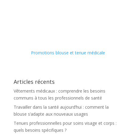
Promotions blouse et tenue médicale
Articles récents
Vêtements médicaux : comprendre les besoins
communs à tous les professionnels de santé
Travailler dans la santé aujourd’hui : comment la
blouse s’adapte aux nouveaux usages
Tenues professionnelles pour soins visage et corps :
quels besoins spécifiques ?