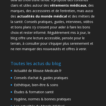
clairs et utiles autour des
vêtements médicaux
, des
marques, des accessoires et de l’entretien, mais aussi
des
actualités du monde médical
et des métiers de
la santé. Conseils pratiques, guides, interviews, vidéos
et bons plans s’y croisent pour aider à faire les bons
choix et rester informé. Régulièrement mis à jour, le
blog offre une lecture accessible, pensée pour le
terrain, à consulter pour s’équiper plus sereinement et
ne rien manquer des nouveautés et offres à venir.
Toutes les actus du blog
Actualité de Blouse-Medicale.fr
Conseils d’achat & guides pratiques
Esthétique, bien-être & soins
Études & formation santé
Hygiène, normes & bonnes pratiques