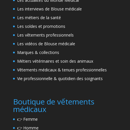
Les actualités du Monde Médical
Les interviews de Blouse médicale
Les métiers de la santé
Les soldes et promotions
Les vêtements professionnels
Les vidéos de Blouse médicale
Marques & collections
Métiers vétérinaires et soin des animaux
Vêtements médicaux & tenues professionnelles
Vie professionnelle & quotidien des soignants
Boutique de vếtements
médicaux
👉
Femme
👉
Homme