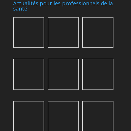
Actualités pour les professionnels de la
santé