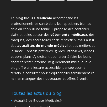
Le
blog Blouse Médicale
accompagne les
professionnels de santé dans leur quotidien, bien au-
delà du choix d’une tenue. Il propose des contenus
clairs et utiles autour des
vêtements médicaux
, des
marques, des accessoires et de l’entretien, mais aussi
des
actualités du monde médical
et des métiers de
la santé. Conseils pratiques, guides, interviews, vidéos
et bons plans s’y croisent pour aider à faire les bons
choix et rester informé. Régulièrement mis à jour, le
blog offre une lecture accessible, pensée pour le
terrain, à consulter pour s’équiper plus sereinement et
ne rien manquer des nouveautés et offres à venir.
Toutes les actus du blog
Actualité de Blouse-Medicale.fr