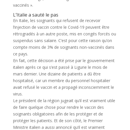
vaccinés ».
L’Italie a sauté le pas
En Italie, les soignants qui refusent de recevoir
l’injection de vaccin contre le Covid-19 peuvent être
rétrogradés à un autre poste, mis en congés forcés ou
suspendus sans salaire. C’est pour cette raison qu’on
compte moins de 3% de soignants non-vaccinés dans
ce pays.
En fait, cette décision a été prise par le gouvernement
italien après ce qui s’est passé à Ligurie le mois de
mars dernier. Une dizaine de patients a dû être
hospitalisé, car un membre du personnel hospitalier
avait refusé le vaccin et a propagé inconsciemment le
virus.
Le président de la région jugeait qu’il est vraiment utile
de faire quelque chose pour rendre le vaccin des
soignants obligatoires afin de les protéger et de
protéger les patients. Et de son côté, le Premier
Ministre italien a aussi annoncé qu’il est vraiment