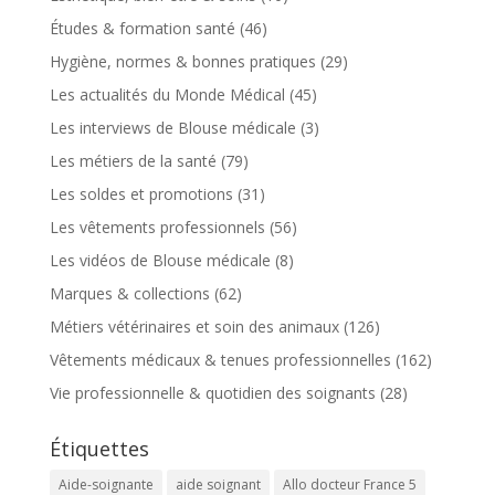
Études & formation santé
(46)
Hygiène, normes & bonnes pratiques
(29)
Les actualités du Monde Médical
(45)
Les interviews de Blouse médicale
(3)
Les métiers de la santé
(79)
Les soldes et promotions
(31)
Les vêtements professionnels
(56)
Les vidéos de Blouse médicale
(8)
Marques & collections
(62)
Métiers vétérinaires et soin des animaux
(126)
Vêtements médicaux & tenues professionnelles
(162)
Vie professionnelle & quotidien des soignants
(28)
Étiquettes
Aide-soignante
aide soignant
Allo docteur France 5