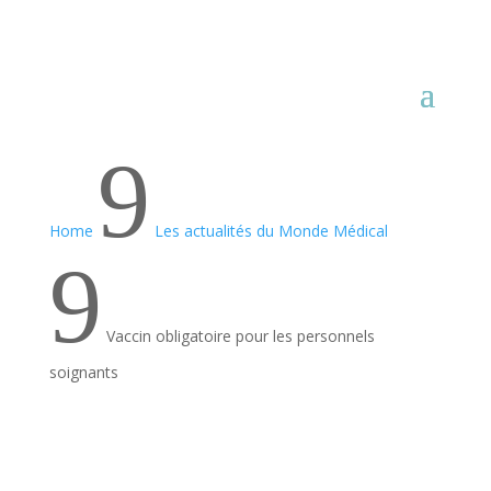
9
Home
Les actualités du Monde Médical
9
Vaccin obligatoire pour les personnels
soignants