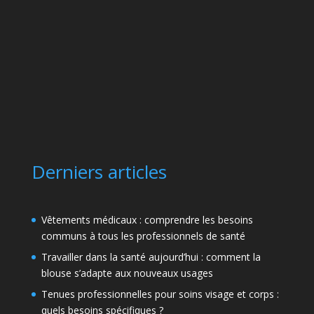
Derniers articles
Vêtements médicaux : comprendre les besoins
communs à tous les professionnels de santé
Travailler dans la santé aujourd’hui : comment la
blouse s’adapte aux nouveaux usages
Tenues professionnelles pour soins visage et corps :
quels besoins spécifiques ?