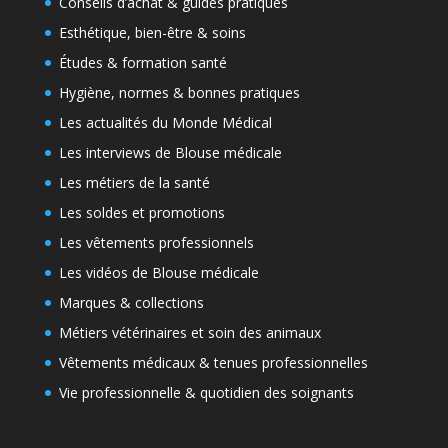
Conseils d’achat & guides pratiques
Esthétique, bien-être & soins
Études & formation santé
Hygiène, normes & bonnes pratiques
Les actualités du Monde Médical
Les interviews de Blouse médicale
Les métiers de la santé
Les soldes et promotions
Les vêtements professionnels
Les vidéos de Blouse médicale
Marques & collections
Métiers vétérinaires et soin des animaux
Vêtements médicaux & tenues professionnelles
Vie professionnelle & quotidien des soignants