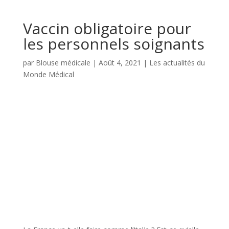
Vaccin obligatoire pour
les personnels soignants
par
Blouse médicale
|
Août 4, 2021
|
Les actualités du
Monde Médical