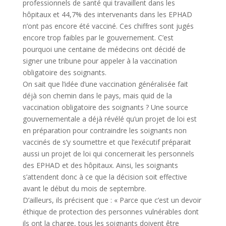
professionnels de santé qui travaillent dans les
hôpitaux et 44,7% des intervenants dans les EPHAD
n’ont pas encore été vacciné. Ces chiffres sont jugés
encore trop faibles par le gouvernement. C’est
pourquoi une centaine de médecins ont décidé de
signer une tribune pour appeler à la vaccination
obligatoire des soignants.
On sait que l’idée d’une vaccination généralisée fait
déjà son chemin dans le pays, mais quid de la
vaccination obligatoire des soignants ? Une source
gouvernementale a déjà révélé qu’un projet de loi est
en préparation pour contraindre les soignants non
vaccinés de s’y soumettre et que l’exécutif préparait
aussi un projet de loi qui concernerait les personnels
des EPHAD et des hôpitaux. Ainsi, les soignants
s’attendent donc à ce que la décision soit effective
avant le début du mois de septembre.
D’ailleurs, ils précisent que : « Parce que c’est un devoir
éthique de protection des personnes vulnérables dont
ils ont la charge, tous les soignants doivent être