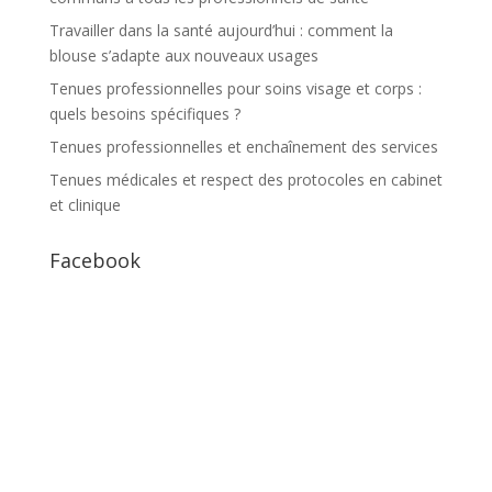
Travailler dans la santé aujourd’hui : comment la
blouse s’adapte aux nouveaux usages
Tenues professionnelles pour soins visage et corps :
quels besoins spécifiques ?
Tenues professionnelles et enchaînement des services
Tenues médicales et respect des protocoles en cabinet
et clinique
Facebook