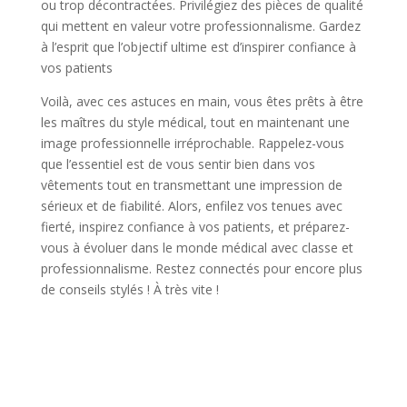
ou trop décontractées. Privilégiez des pièces de qualité
qui mettent en valeur votre professionnalisme. Gardez
à l’esprit que l’objectif ultime est d’inspirer confiance à
vos patients
Voilà, avec ces astuces en main, vous êtes prêts à être
les maîtres du style médical, tout en maintenant une
image professionnelle irréprochable. Rappelez-vous
que l’essentiel est de vous sentir bien dans vos
vêtements tout en transmettant une impression de
sérieux et de fiabilité. Alors, enfilez vos tenues avec
fierté, inspirez confiance à vos patients, et préparez-
vous à évoluer dans le monde médical avec classe et
professionnalisme. Restez connectés pour encore plus
de conseils stylés ! À très vite !