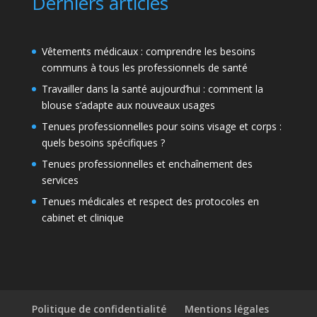
Derniers articles
Vêtements médicaux : comprendre les besoins
communs à tous les professionnels de santé
Travailler dans la santé aujourd’hui : comment la
blouse s’adapte aux nouveaux usages
Tenues professionnelles pour soins visage et corps :
quels besoins spécifiques ?
Tenues professionnelles et enchaînement des
services
Tenues médicales et respect des protocoles en
cabinet et clinique
Politique de confidentialité
Mentions légales