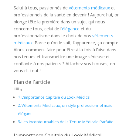
Salut à tous, passionnés de
vêtements médicaux
et
professionnels de la santé en devenir ! Aujourd’hui, on
plonge tête la première dans un sujet qui nous
concerne tous, celui de l’
élégance
et du
professionnalisme dans le choix de nos
vêtements
médicaux
. Parce qu’on le sait, l’apparence, ça compte.
Alors, comment faire pour être à la fois à l’aise dans
nos tenues et transmettre une image sérieuse et
confiante à nos patients ? Attachez vos blouses, on
vous dit tout !
Plan de l'article
L’importance Capitale du Look Médical
Vêtements Médicaux, un style professionnel mais
élégant
Les Incontournables de la Tenue Médicale Parfaite
L’importance Capitale du Look Médical