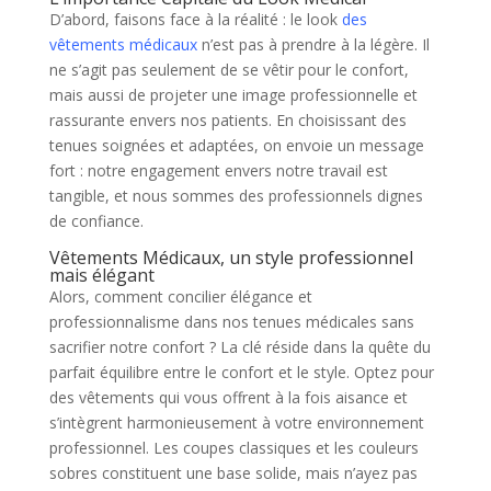
D’abord, faisons face à la réalité : le look
des
vêtements médicaux
n’est pas à prendre à la légère. Il
ne s’agit pas seulement de se vêtir pour le confort,
mais aussi de projeter une image professionnelle et
rassurante envers nos patients. En choisissant des
tenues soignées et adaptées, on envoie un message
fort : notre engagement envers notre travail est
tangible, et nous sommes des professionnels dignes
de confiance.
Vêtements Médicaux, un style professionnel
mais élégant
Alors, comment concilier élégance et
professionnalisme dans nos tenues médicales sans
sacrifier notre confort ? La clé réside dans la quête du
parfait équilibre entre le confort et le style. Optez pour
des vêtements qui vous offrent à la fois aisance et
s’intègrent harmonieusement à votre environnement
professionnel. Les coupes classiques et les couleurs
sobres constituent une base solide, mais n’ayez pas