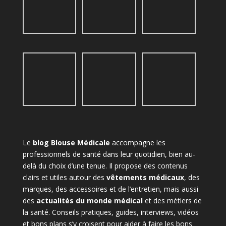
Le
blog Blouse Médicale
accompagne les
professionnels de santé dans leur quotidien, bien au-
delà du choix d’une tenue. Il propose des contenus
clairs et utiles autour des
vêtements médicaux
, des
marques, des accessoires et de l’entretien, mais aussi
des
actualités du monde médical
et des métiers de
la santé. Conseils pratiques, guides, interviews, vidéos
et bons plans s’y croisent pour aider à faire les bons