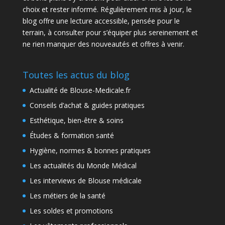
choix et rester informé. Régulièrement mis à jour, le
blog offre une lecture accessible, pensée pour le
terrain, à consulter pour s’équiper plus sereinement et
ne rien manquer des nouveautés et offres à venir.
Toutes les actus du blog
Actualité de Blouse-Medicale.fr
Conseils d’achat & guides pratiques
Esthétique, bien-être & soins
Études & formation santé
Hygiène, normes & bonnes pratiques
Les actualités du Monde Médical
Les interviews de Blouse médicale
Les métiers de la santé
Les soldes et promotions