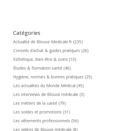
Catégories
Actualité de Blouse-Medicale.fr
(235)
Conseils d’achat & guides pratiques
(26)
Esthétique, bien-être & soins
(10)
Études & formation santé
(46)
Hygiène, normes & bonnes pratiques
(29)
Les actualités du Monde Médical
(45)
Les interviews de Blouse médicale
(3)
Les métiers de la santé
(79)
Les soldes et promotions
(31)
Les vêtements professionnels
(56)
Les vidéos de Blouse médicale
(8)