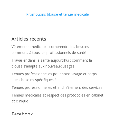
Promotions blouse et tenue médicale
Articles récents
Vêtements médicaux : comprendre les besoins
communs à tous les professionnels de santé
Travailler dans la santé aujourd’hui : comment la
blouse s’adapte aux nouveaux usages
Tenues professionnelles pour soins visage et corps :
quels besoins spécifiques ?
Tenues professionnelles et enchaînement des services
Tenues médicales et respect des protocoles en cabinet
et clinique
Facebook