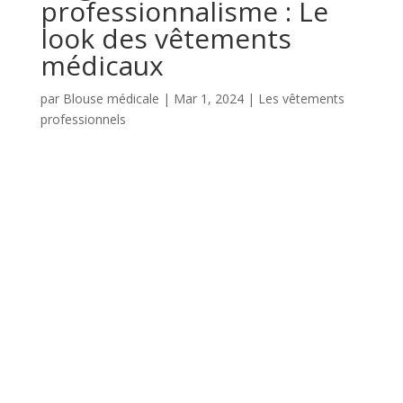
professionnalisme : Le
look des vêtements
médicaux
par
Blouse médicale
|
Mar 1, 2024
|
Les vêtements
professionnels