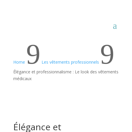
9
9
Home
Les vêtements professionnels
Élégance et professionnalisme : Le look des vêtements
médicaux
Élégance et