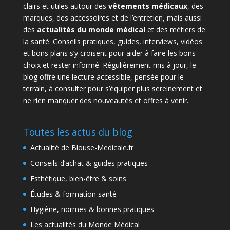
clairs et utiles autour des
vêtements médicaux
, des
marques, des accessoires et de l’entretien, mais aussi
des
actualités du monde médical
et des métiers de
la santé. Conseils pratiques, guides, interviews, vidéos
et bons plans s’y croisent pour aider à faire les bons
choix et rester informé. Régulièrement mis à jour, le
blog offre une lecture accessible, pensée pour le
terrain, à consulter pour s’équiper plus sereinement et
ne rien manquer des nouveautés et offres à venir.
Toutes les actus du blog
Actualité de Blouse-Medicale.fr
Conseils d’achat & guides pratiques
Esthétique, bien-être & soins
Études & formation santé
Hygiène, normes & bonnes pratiques
Les actualités du Monde Médical