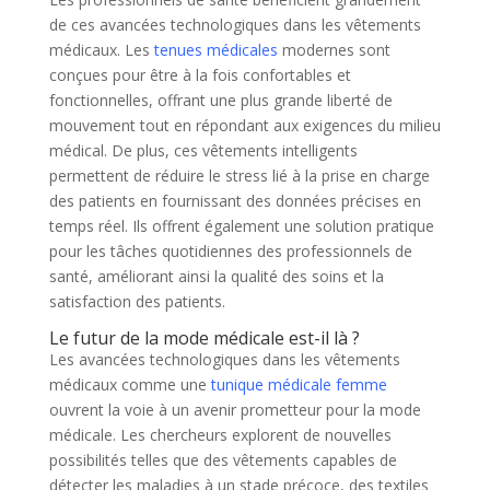
de ces avancées technologiques dans les vêtements
médicaux. Les
tenues médicales
modernes sont
conçues pour être à la fois confortables et
fonctionnelles, offrant une plus grande liberté de
mouvement tout en répondant aux exigences du milieu
médical. De plus, ces vêtements intelligents
permettent de réduire le stress lié à la prise en charge
des patients en fournissant des données précises en
temps réel. Ils offrent également une solution pratique
pour les tâches quotidiennes des professionnels de
santé, améliorant ainsi la qualité des soins et la
satisfaction des patients.
Le futur de la mode médicale est-il là ?
Les avancées technologiques dans les vêtements
médicaux comme une
tunique médicale femme
ouvrent la voie à un avenir prometteur pour la mode
médicale. Les chercheurs explorent de nouvelles
possibilités telles que des vêtements capables de
détecter les maladies à un stade précoce, des textiles