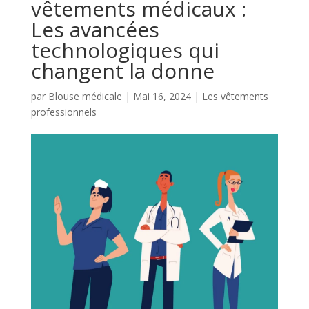
vêtements médicaux :
Les avancées
technologiques qui
changent la donne
par
Blouse médicale
|
Mai 16, 2024
|
Les vêtements
professionnels