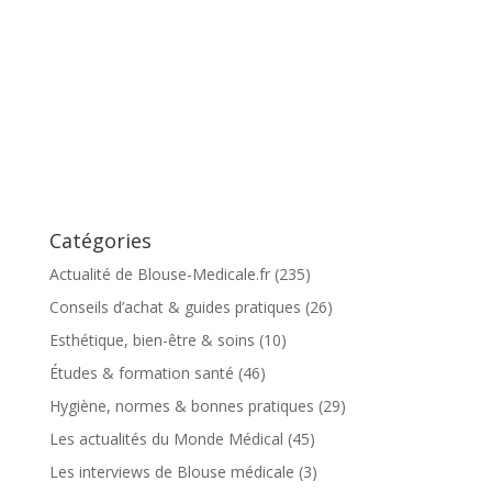
Catégories
Actualité de Blouse-Medicale.fr
(235)
Conseils d’achat & guides pratiques
(26)
Esthétique, bien-être & soins
(10)
Études & formation santé
(46)
Hygiène, normes & bonnes pratiques
(29)
Les actualités du Monde Médical
(45)
Les interviews de Blouse médicale
(3)