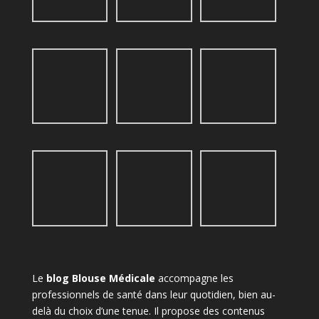
Le
blog Blouse Médicale
accompagne les
professionnels de santé dans leur quotidien, bien au-
delà du choix d’une tenue. Il propose des contenus