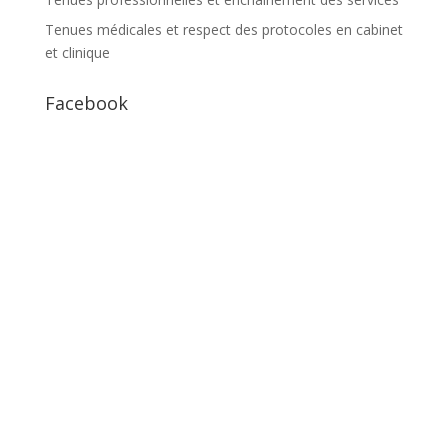
Tenues médicales et respect des protocoles en cabinet
et clinique
Facebook