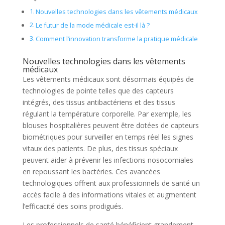
Nouvelles technologies dans les vêtements médicaux
Le futur de la mode médicale est-il là ?
Comment l’innovation transforme la pratique médicale
Nouvelles technologies dans les vêtements
médicaux
Les vêtements médicaux sont désormais équipés de
technologies de pointe telles que des capteurs
intégrés, des tissus antibactériens et des tissus
régulant la température corporelle. Par exemple, les
blouses hospitalières peuvent être dotées de capteurs
biométriques pour surveiller en temps réel les signes
vitaux des patients. De plus, des tissus spéciaux
peuvent aider à prévenir les infections nosocomiales
en repoussant les bactéries. Ces avancées
technologiques offrent aux professionnels de santé un
accès facile à des informations vitales et augmentent
l’efficacité des soins prodigués.
Les professionnels de santé bénéficient grandement