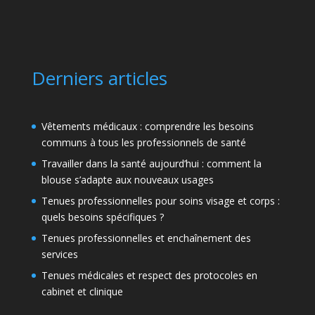
Derniers articles
Vêtements médicaux : comprendre les besoins
communs à tous les professionnels de santé
Travailler dans la santé aujourd’hui : comment la
blouse s’adapte aux nouveaux usages
Tenues professionnelles pour soins visage et corps :
quels besoins spécifiques ?
Tenues professionnelles et enchaînement des
services
Tenues médicales et respect des protocoles en
cabinet et clinique