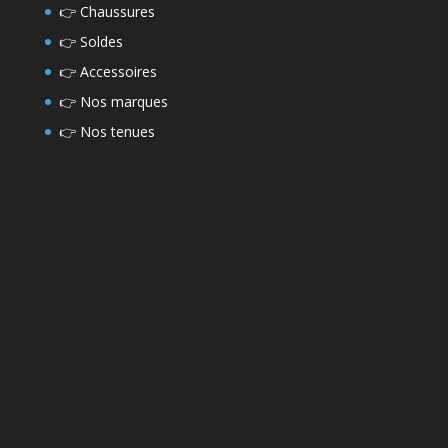
👉
Chaussures
👉
Soldes
👉
Accessoires
👉
Nos marques
👉
Nos tenues