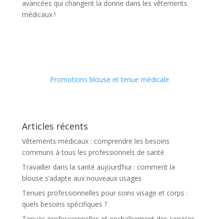
avancées qui changent la donne dans les vêtements
médicaux !
Promotions blouse et tenue médicale
Articles récents
Vêtements médicaux : comprendre les besoins
communs à tous les professionnels de santé
Travailler dans la santé aujourd’hui : comment la
blouse s’adapte aux nouveaux usages
Tenues professionnelles pour soins visage et corps :
quels besoins spécifiques ?
Tenues professionnelles et enchaînement des services