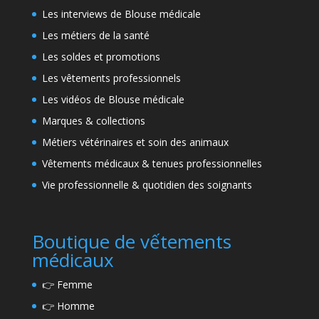
Les interviews de Blouse médicale
Les métiers de la santé
Les soldes et promotions
Les vêtements professionnels
Les vidéos de Blouse médicale
Marques & collections
Métiers vétérinaires et soin des animaux
Vêtements médicaux & tenues professionnelles
Vie professionnelle & quotidien des soignants
Boutique de vếtements
médicaux
👉
Femme
👉
Homme