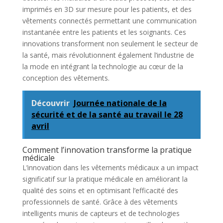
imprimés en 3D sur mesure pour les patients, et des
vêtements connectés permettant une communication
instantanée entre les patients et les soignants. Ces
innovations transforment non seulement le secteur de
la santé, mais révolutionnent également l’industrie de
la mode en intégrant la technologie au cœur de la
conception des vêtements.
Découvrir
Journée nationale de la
sécurité et de la santé au travail le 28
avril
Comment l’innovation transforme la pratique
médicale
L’innovation dans les vêtements médicaux a un impact
significatif sur la pratique médicale en améliorant la
qualité des soins et en optimisant l’efficacité des
professionnels de santé. Grâce à des vêtements
intelligents munis de capteurs et de technologies