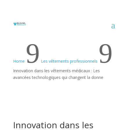
9
9
Home
Les vêtements professionnels
Innovation dans les vêtements médicaux : Les
avancées technologiques qui changent la donne
Innovation dans les