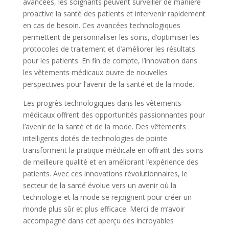
avancées, les soignants peuvent surveiller de manière
proactive la santé des patients et intervenir rapidement
en cas de besoin. Ces avancées technologiques
permettent de personnaliser les soins, d’optimiser les
protocoles de traitement et d’améliorer les résultats
pour les patients. En fin de compte, l’innovation dans
les vêtements médicaux ouvre de nouvelles
perspectives pour l’avenir de la santé et de la mode.
Les progrès technologiques dans les vêtements
médicaux offrent des opportunités passionnantes pour
l’avenir de la santé et de la mode. Des vêtements
intelligents dotés de technologies de pointe
transforment la pratique médicale en offrant des soins
de meilleure qualité et en améliorant l’expérience des
patients. Avec ces innovations révolutionnaires, le
secteur de la santé évolue vers un avenir où la
technologie et la mode se rejoignent pour créer un
monde plus sûr et plus efficace. Merci de m’avoir
accompagné dans cet aperçu des incroyables