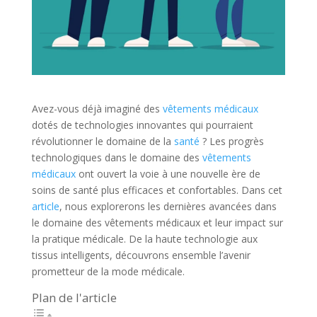
Avez-vous déjà imaginé des
vêtements médicaux
dotés de technologies innovantes qui pourraient
révolutionner le domaine de la
santé
? Les progrès
technologiques dans le domaine des
vêtements
médicaux
ont ouvert la voie à une nouvelle ère de
soins de santé plus efficaces et confortables. Dans cet
article
, nous explorerons les dernières avancées dans
le domaine des vêtements médicaux et leur impact sur
la pratique médicale. De la haute technologie aux
tissus intelligents, découvrons ensemble l’avenir
prometteur de la mode médicale.
Plan de l'article