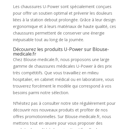
Les chaussures U-Power sont spécialement conçues
pour offrir un soutien optimal et prévenir les douleurs
liées à la station debout prolongée. Grâce à leur design
ergonomique et à leurs matériaux de haute qualité, ces
chaussures permettent de conserver une énergie
inépuisable tout au long de la journée.
Découvrez les produits U-Power sur Blouse-
medicale.fr
Chez Blouse-medicale.fr, nous proposons une large
gamme de chaussures médicales U-Power à des prix
très compétitifs. Que vous travailliez en milieu
hospitalier, en cabinet médical ou en laboratoire, vous
trouverez forcément le modèle qui correspond à vos
besoins parmi notre sélection.
N’hésitez pas à consulter notre site régulièrement pour
découvrir nos nouveaux produits et profiter de nos
offres promotionnelles. Sur Blouse-medicale.fr, nous
mettons tout en œuvre pour vous proposer des