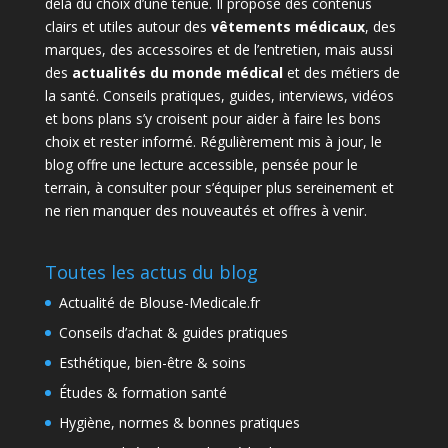
delà du choix d’une tenue. Il propose des contenus
clairs et utiles autour des
vêtements médicaux
, des
marques, des accessoires et de l’entretien, mais aussi
des
actualités du monde médical
et des métiers de
la santé. Conseils pratiques, guides, interviews, vidéos
et bons plans s’y croisent pour aider à faire les bons
choix et rester informé. Régulièrement mis à jour, le
blog offre une lecture accessible, pensée pour le
terrain, à consulter pour s’équiper plus sereinement et
ne rien manquer des nouveautés et offres à venir.
Toutes les actus du blog
Actualité de Blouse-Medicale.fr
Conseils d’achat & guides pratiques
Esthétique, bien-être & soins
Études & formation santé
Hygiène, normes & bonnes pratiques