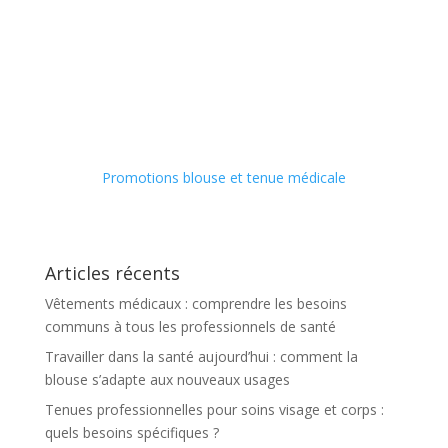
Promotions blouse et tenue médicale
Articles récents
Vêtements médicaux : comprendre les besoins
communs à tous les professionnels de santé
Travailler dans la santé aujourd’hui : comment la
blouse s’adapte aux nouveaux usages
Tenues professionnelles pour soins visage et corps :
quels besoins spécifiques ?