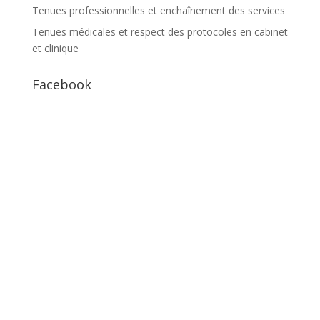
Tenues professionnelles et enchaînement des services
Tenues médicales et respect des protocoles en cabinet
et clinique
Facebook