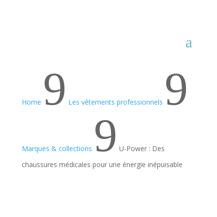
9
9
Home
Les vêtements professionnels
9
Marques & collections
U-Power : Des
chaussures médicales pour une énergie inépuisable