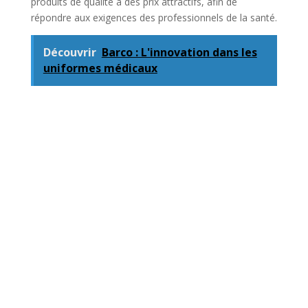
produits de qualité à des prix attractifs, afin de
répondre aux exigences des professionnels de la santé.
Découvrir
Barco : L'innovation dans les
uniformes médicaux