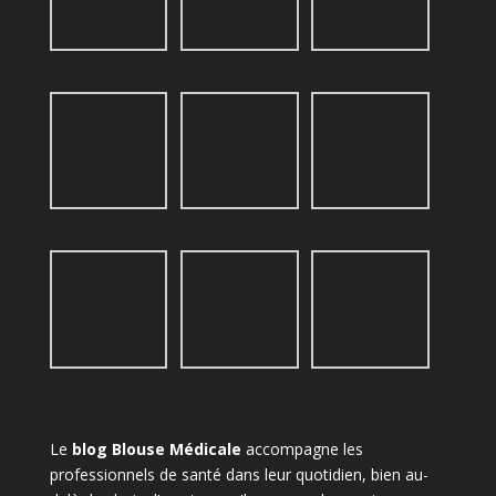
Le
blog Blouse Médicale
accompagne les
professionnels de santé dans leur quotidien, bien au-