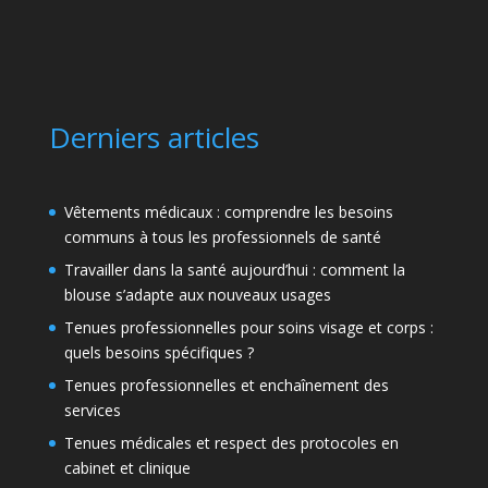
Derniers articles
Vêtements médicaux : comprendre les besoins
communs à tous les professionnels de santé
Travailler dans la santé aujourd’hui : comment la
blouse s’adapte aux nouveaux usages
Tenues professionnelles pour soins visage et corps :
quels besoins spécifiques ?
Tenues professionnelles et enchaînement des
services
Tenues médicales et respect des protocoles en
cabinet et clinique