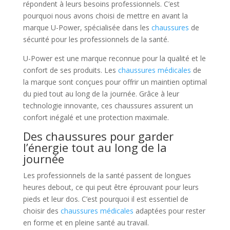
répondent à leurs besoins professionnels. C’est
pourquoi nous avons choisi de mettre en avant la
marque U-Power, spécialisée dans les
chaussures
de
sécurité pour les professionnels de la santé.
U-Power est une marque reconnue pour la qualité et le
confort de ses produits. Les
chaussures médicales
de
la marque sont conçues pour offrir un maintien optimal
du pied tout au long de la journée. Grâce à leur
technologie innovante, ces chaussures assurent un
confort inégalé et une protection maximale.
Des chaussures pour garder
l’énergie tout au long de la
journée
Les professionnels de la santé passent de longues
heures debout, ce qui peut être éprouvant pour leurs
pieds et leur dos. C’est pourquoi il est essentiel de
choisir des
chaussures médicales
adaptées pour rester
en forme et en pleine santé au travail.