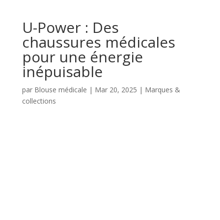
U-Power : Des
chaussures médicales
pour une énergie
inépuisable
par
Blouse médicale
|
Mar 20, 2025
|
Marques &
collections