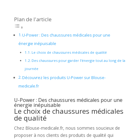
Plan de l'article
U-Power : Des chaussures médicales pour une
énergie inépuisable
Le choix de chaussures médicales de qualité
Des chaussures pour garder l’énergie tout au long de la
journée
Découvrez les produits U-Power sur Blouse-
medicale.fr
U-Power : Des chaussures médicales pour une
énergie inépuisable
Le choix de chaussures médicales
de qualité
Chez Blouse-medicale.fr, nous sommes soucieux de
proposer à nos clients des produits de qualité qui