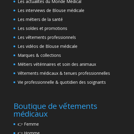
Les actualités du Monde Médical
Les interviews de Blouse médicale
Les métiers de la santé
Les soldes et promotions
Les vêtements professionnels
Les vidéos de Blouse médicale
Marques & collections
Métiers vétérinaires et soin des animaux
Vêtements médicaux & tenues professionnelles
Vie professionnelle & quotidien des soignants
Boutique de vếtements
médicaux
👉
Femme
👉
Homme