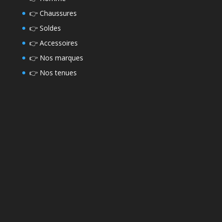
👉
Chaussures
👉
Soldes
👉
Accessoires
👉
Nos marques
👉
Nos tenues