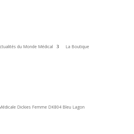
ctualités du Monde Médical
La Boutique
Médicale Dickies Femme DK804 Bleu Lagon