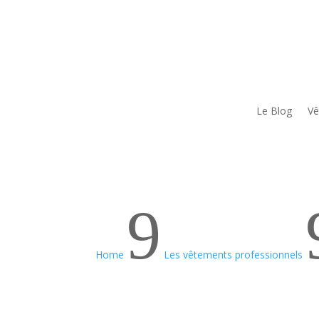
Le Blog
Vê
9
Home
Les vêtements professionnels