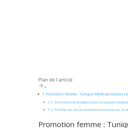
Plan de l'article
Promotion femme : Tunique Médicale Dickies 
Découvrez la tendance avec la tunique médica
Profitez de nos promotions exclusives sur le s
Promotion femme : Tuniq