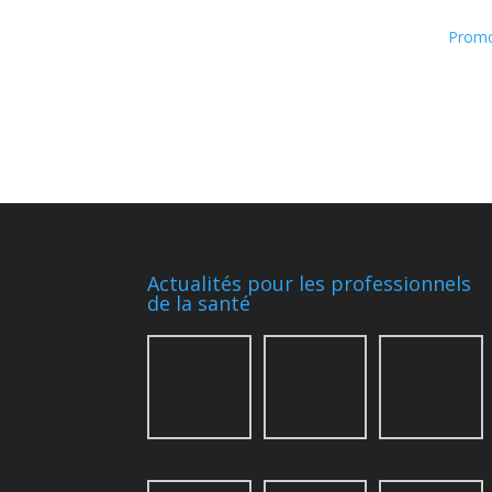
Promo
Actualités pour les professionnels
de la santé