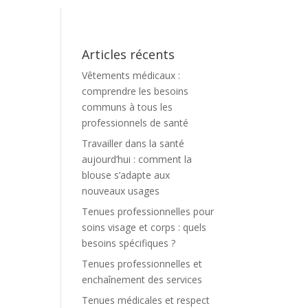
Articles récents
Vêtements médicaux :
comprendre les besoins
communs à tous les
professionnels de santé
Travailler dans la santé
aujourd’hui : comment la
blouse s’adapte aux
nouveaux usages
Tenues professionnelles pour
soins visage et corps : quels
besoins spécifiques ?
Tenues professionnelles et
enchaînement des services
Tenues médicales et respect