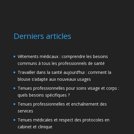
Derniers articles
Vêtements médicaux : comprendre les besoins
communs à tous les professionnels de santé
Travailler dans la santé aujourd’hui : comment la
blouse s’adapte aux nouveaux usages
Tenues professionnelles pour soins visage et corps :
quels besoins spécifiques ?
Tenues professionnelles et enchaînement des
services
Tenues médicales et respect des protocoles en
cabinet et clinique