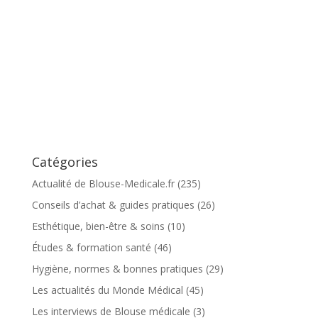
Catégories
Actualité de Blouse-Medicale.fr
(235)
Conseils d’achat & guides pratiques
(26)
Esthétique, bien-être & soins
(10)
Études & formation santé
(46)
Hygiène, normes & bonnes pratiques
(29)
Les actualités du Monde Médical
(45)
Les interviews de Blouse médicale
(3)