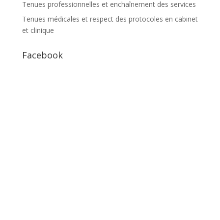
Tenues professionnelles et enchaînement des services
Tenues médicales et respect des protocoles en cabinet
et clinique
Facebook