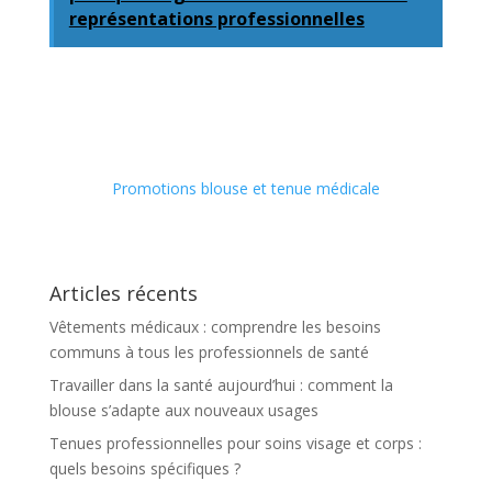
représentations professionnelles
Promotions blouse et tenue médicale
Articles récents
Vêtements médicaux : comprendre les besoins
communs à tous les professionnels de santé
Travailler dans la santé aujourd’hui : comment la
blouse s’adapte aux nouveaux usages
Tenues professionnelles pour soins visage et corps :
quels besoins spécifiques ?