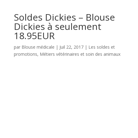
Soldes Dickies – Blouse
Dickies à seulement
18.95EUR
par
Blouse médicale
|
Juil 22, 2017
|
Les soldes et
promotions
,
Métiers vétérinaires et soin des animaux