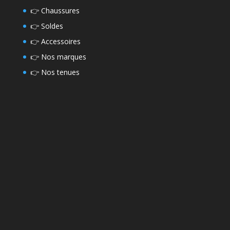
👉
Chaussures
👉
Soldes
👉
Accessoires
👉
Nos marques
👉
Nos tenues