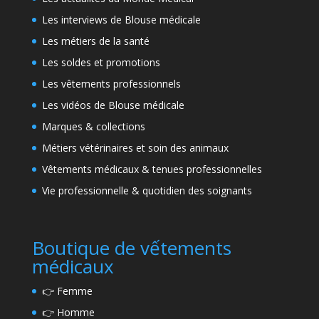
Les interviews de Blouse médicale
Les métiers de la santé
Les soldes et promotions
Les vêtements professionnels
Les vidéos de Blouse médicale
Marques & collections
Métiers vétérinaires et soin des animaux
Vêtements médicaux & tenues professionnelles
Vie professionnelle & quotidien des soignants
Boutique de vếtements
médicaux
👉
Femme
👉
Homme