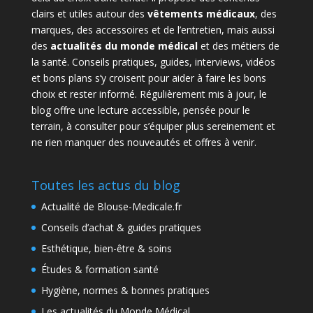
clairs et utiles autour des
vêtements médicaux
, des
marques, des accessoires et de l’entretien, mais aussi
des
actualités du monde médical
et des métiers de
la santé. Conseils pratiques, guides, interviews, vidéos
et bons plans s’y croisent pour aider à faire les bons
choix et rester informé. Régulièrement mis à jour, le
blog offre une lecture accessible, pensée pour le
terrain, à consulter pour s’équiper plus sereinement et
ne rien manquer des nouveautés et offres à venir.
Toutes les actus du blog
Actualité de Blouse-Medicale.fr
Conseils d’achat & guides pratiques
Esthétique, bien-être & soins
Études & formation santé
Hygiène, normes & bonnes pratiques
Les actualités du Monde Médical