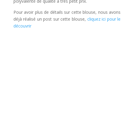
polyvalente de qualité à très petit prix.
Pour avoir plus de détails sur cette blouse, nous avons
déjà réalisé un post sur cette blouse,
cliquez ici pour le
découvrir