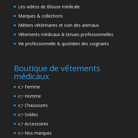
Les vidéos de Blouse médicale
Marques & collections
Métiers vétérinaires et soin des animaux
Vêtements médicaux & tenues professionnelles
Vie professionnelle & quotidien des soignants
Boutique de vếtements
médicaux
👉
Femme
👉
Homme
👉
Chaussures
👉
Soldes
👉
Accessoires
👉
Nos marques