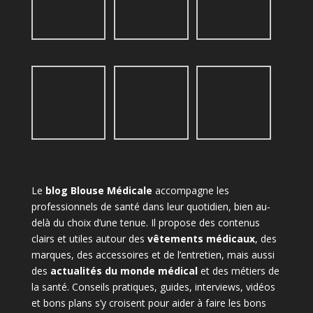
Le
blog Blouse Médicale
accompagne les
professionnels de santé dans leur quotidien, bien au-
delà du choix d’une tenue. Il propose des contenus
clairs et utiles autour des
vêtements médicaux
, des
marques, des accessoires et de l’entretien, mais aussi
des
actualités du monde médical
et des métiers de
la santé. Conseils pratiques, guides, interviews, vidéos
et bons plans s’y croisent pour aider à faire les bons