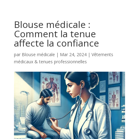
Blouse médicale :
Comment la tenue
affecte la confiance
par
Blouse médicale
|
Mar 24, 2024
|
Vêtements
médicaux & tenues professionnelles