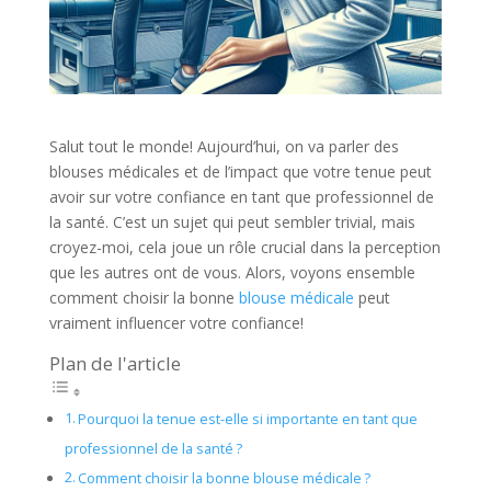
Salut tout le monde! Aujourd’hui, on va parler des
blouses médicales et de l’impact que votre tenue peut
avoir sur votre confiance en tant que professionnel de
la santé. C’est un sujet qui peut sembler trivial, mais
croyez-moi, cela joue un rôle crucial dans la perception
que les autres ont de vous. Alors, voyons ensemble
comment choisir la bonne
blouse médicale
peut
vraiment influencer votre confiance!
Plan de l'article
Pourquoi la tenue est-elle si importante en tant que
professionnel de la santé ?
Comment choisir la bonne blouse médicale ?