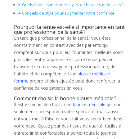
Quels sont les meilleurs styles de blouses médicales ?
Conseils de style pour augmenter votre confiance
Pourquoi la tenue est-elle si importante en tant
que professionnel de la santé ?
En tant que professionnel de la santé, vous êtes
constamment en contact avec des patients qui
comptent sur vous pour leur fournir les meilleurs soins
possibles. Votre apparence et votre tenue peuvent
transmettre un message de professionnalisme, de
fiabilité et de compétence. Une
blouse médicale
femme
propre et bien ajustée peut donc renforcer la
confiance de vos patients en vous.
Comment choisir la bonne blouse médicale ?
Il est essentiel de choisir une
blouse médicale
qui non
seulement correspond à votre spécialité, mais aussi
qui vous met à l’aise et vous fait vous sentir bien dans
votre peau. Optez pour des tissus de qualité, faciles à
entretenir et confortables à porter toute la journée.