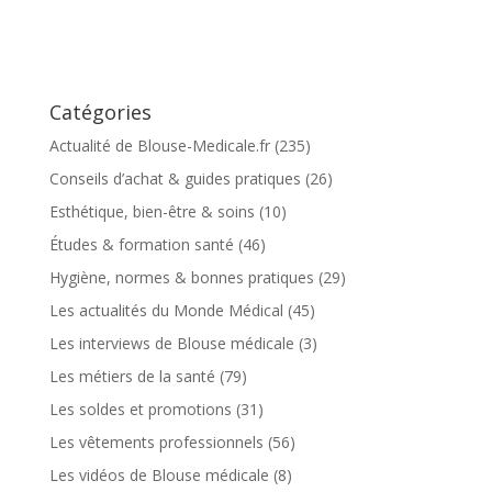
Catégories
Actualité de Blouse-Medicale.fr
(235)
Conseils d’achat & guides pratiques
(26)
Esthétique, bien-être & soins
(10)
Études & formation santé
(46)
Hygiène, normes & bonnes pratiques
(29)
Les actualités du Monde Médical
(45)
Les interviews de Blouse médicale
(3)
Les métiers de la santé
(79)
Les soldes et promotions
(31)
Les vêtements professionnels
(56)
Les vidéos de Blouse médicale
(8)