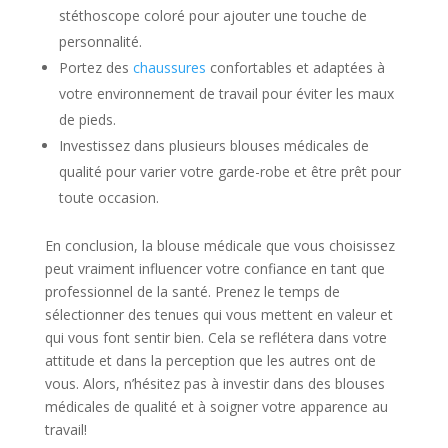
stéthoscope coloré pour ajouter une touche de
personnalité.
Portez des
chaussures
confortables et adaptées à
votre environnement de travail pour éviter les maux
de pieds.
Investissez dans plusieurs blouses médicales de
qualité pour varier votre garde-robe et être prêt pour
toute occasion.
En conclusion, la blouse médicale que vous choisissez
peut vraiment influencer votre confiance en tant que
professionnel de la santé. Prenez le temps de
sélectionner des tenues qui vous mettent en valeur et
qui vous font sentir bien. Cela se reflétera dans votre
attitude et dans la perception que les autres ont de
vous. Alors, n’hésitez pas à investir dans des blouses
médicales de qualité et à soigner votre apparence au
travail!