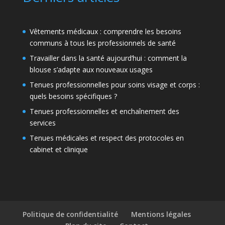
Vêtements médicaux : comprendre les besoins
communs à tous les professionnels de santé
Travailler dans la santé aujourd’hui : comment la
blouse s’adapte aux nouveaux usages
Tenues professionnelles pour soins visage et corps :
quels besoins spécifiques ?
Tenues professionnelles et enchaînement des
services
Tenues médicales et respect des protocoles en
cabinet et clinique
Politique de confidentialité
Mentions légales