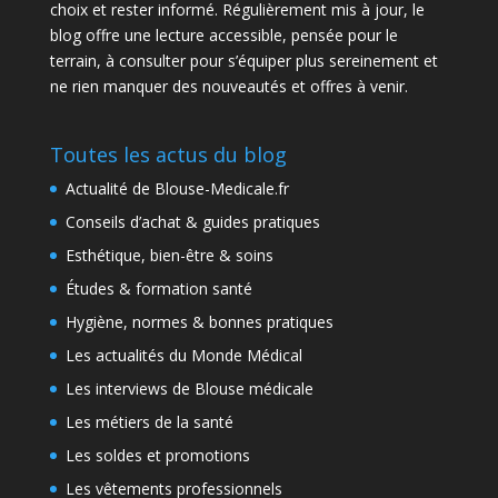
choix et rester informé. Régulièrement mis à jour, le
blog offre une lecture accessible, pensée pour le
terrain, à consulter pour s’équiper plus sereinement et
ne rien manquer des nouveautés et offres à venir.
Toutes les actus du blog
Actualité de Blouse-Medicale.fr
Conseils d’achat & guides pratiques
Esthétique, bien-être & soins
Études & formation santé
Hygiène, normes & bonnes pratiques
Les actualités du Monde Médical
Les interviews de Blouse médicale
Les métiers de la santé
Les soldes et promotions
Les vêtements professionnels