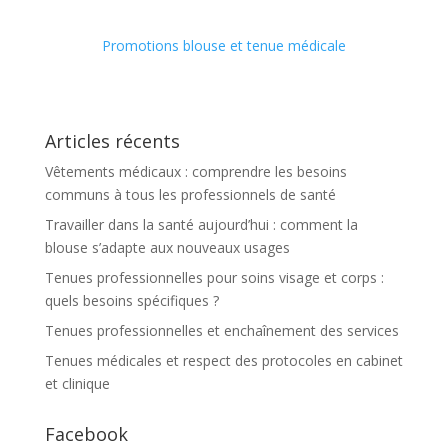
Promotions blouse et tenue médicale
Articles récents
Vêtements médicaux : comprendre les besoins
communs à tous les professionnels de santé
Travailler dans la santé aujourd’hui : comment la
blouse s’adapte aux nouveaux usages
Tenues professionnelles pour soins visage et corps :
quels besoins spécifiques ?
Tenues professionnelles et enchaînement des services
Tenues médicales et respect des protocoles en cabinet
et clinique
Facebook