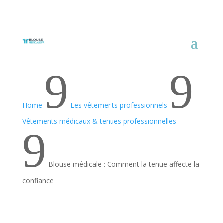
9
9
Home
Les vêtements professionnels
Vêtements médicaux & tenues professionnelles
9
Blouse médicale : Comment la tenue affecte la
confiance