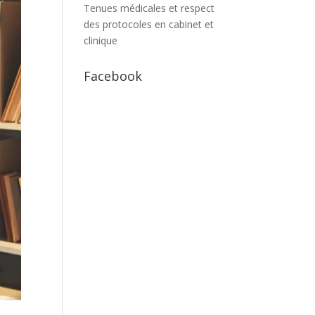
Tenues médicales et respect
des protocoles en cabinet et
clinique
Facebook