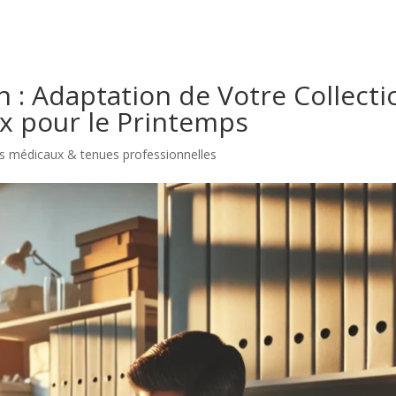
: Adaptation de Votre Collecti
x pour le Printemps
 médicaux & tenues professionnelles