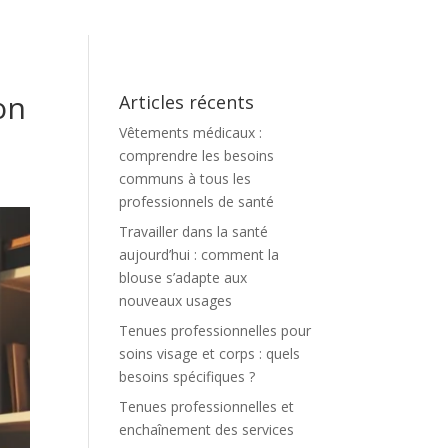
on
Articles récents
Vêtements médicaux :
comprendre les besoins
communs à tous les
professionnels de santé
Travailler dans la santé
aujourd’hui : comment la
blouse s’adapte aux
nouveaux usages
Tenues professionnelles pour
soins visage et corps : quels
besoins spécifiques ?
Tenues professionnelles et
enchaînement des services