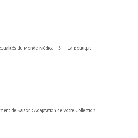
ctualités du Monde Médical
La Boutique
ent de Saison : Adaptation de Votre Collection