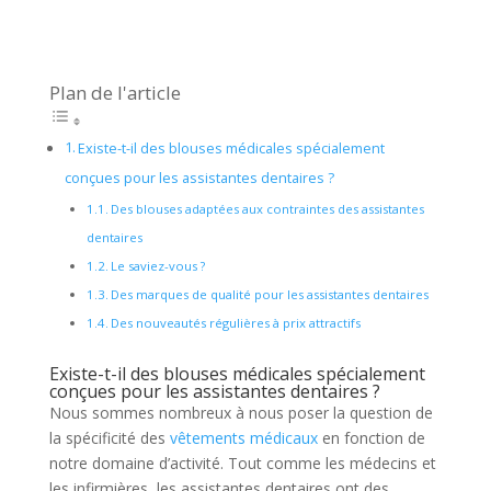
Plan de l'article
Existe-t-il des blouses médicales spécialement
conçues pour les assistantes dentaires ?
Des blouses adaptées aux contraintes des assistantes
dentaires
Le saviez-vous ?
Des marques de qualité pour les assistantes dentaires
Des nouveautés régulières à prix attractifs
Existe-t-il des blouses médicales spécialement
conçues pour les assistantes dentaires ?
Nous sommes nombreux à nous poser la question de
la spécificité des
vêtements médicaux
en fonction de
notre domaine d’activité. Tout comme les médecins et
les infirmières, les assistantes dentaires ont des