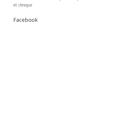
et clinique
Facebook