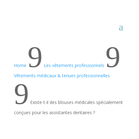
9
9
Home
Les vêtements professionnels
Vêtements médicaux & tenues professionnelles
9
Existe-t-il des blouses médicales spécialement
conçues pour les assistantes dentaires ?