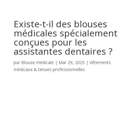
Existe-t-il des blouses
médicales spécialement
conçues pour les
assistantes dentaires ?
par
Blouse médicale
|
Mar 29, 2025
|
Vêtements
médicaux & tenues professionnelles