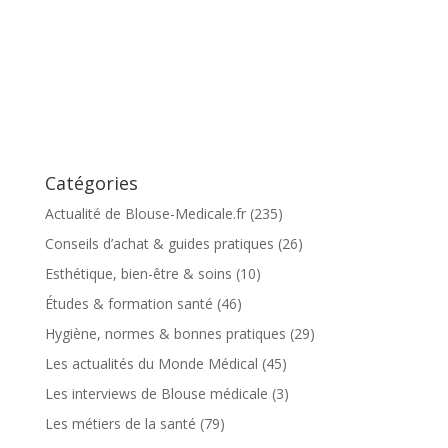
Catégories
Actualité de Blouse-Medicale.fr
(235)
Conseils d’achat & guides pratiques
(26)
Esthétique, bien-être & soins
(10)
Études & formation santé
(46)
Hygiène, normes & bonnes pratiques
(29)
Les actualités du Monde Médical
(45)
Les interviews de Blouse médicale
(3)
Les métiers de la santé
(79)