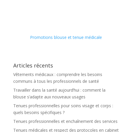
Promotions blouse et tenue médicale
Articles récents
Vêtements médicaux : comprendre les besoins
communs à tous les professionnels de santé
Travailler dans la santé aujourd’hui : comment la
blouse s’adapte aux nouveaux usages
Tenues professionnelles pour soins visage et corps :
quels besoins spécifiques ?
Tenues professionnelles et enchaînement des services
Tenues médicales et respect des protocoles en cabinet