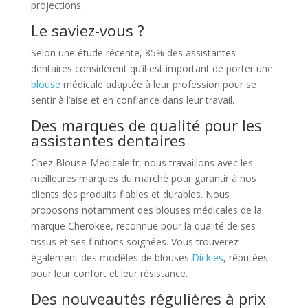
projections.
Le saviez-vous ?
Selon une étude récente, 85% des assistantes
dentaires considèrent qu’il est important de porter une
blouse
médicale adaptée à leur profession pour se
sentir à l’aise et en confiance dans leur travail.
Des marques de qualité pour les
assistantes dentaires
Chez Blouse-Medicale.fr, nous travaillons avec les
meilleures marques du marché pour garantir à nos
clients des produits fiables et durables. Nous
proposons notamment des blouses médicales de la
marque Cherokee, reconnue pour la qualité de ses
tissus et ses finitions soignées. Vous trouverez
également des modèles de blouses
Dickies
, réputées
pour leur confort et leur résistance.
Des nouveautés régulières à prix