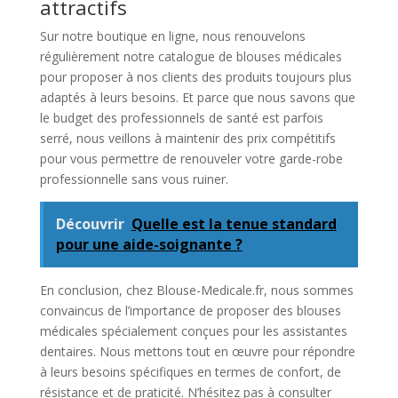
attractifs
Sur notre boutique en ligne, nous renouvelons
régulièrement notre catalogue de blouses médicales
pour proposer à nos clients des produits toujours plus
adaptés à leurs besoins. Et parce que nous savons que
le budget des professionnels de santé est parfois
serré, nous veillons à maintenir des prix compétitifs
pour vous permettre de renouveler votre garde-robe
professionnelle sans vous ruiner.
Découvrir
Quelle est la tenue standard
pour une aide-soignante ?
En conclusion, chez Blouse-Medicale.fr, nous sommes
convaincus de l’importance de proposer des blouses
médicales spécialement conçues pour les assistantes
dentaires. Nous mettons tout en œuvre pour répondre
à leurs besoins spécifiques en termes de confort, de
résistance et de praticité. N’hésitez pas à consulter