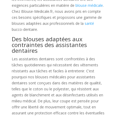
exigences particulières en matière de
blouse médicale
.
Chez Blouse-Medicale.fr, nous avons pris en compte
ces besoins spécifiques et proposons une gamme de
blouses adaptées aux professionnels de la
santé
bucco-dentaire.
Des blouses adaptées aux
contraintes des assistantes
dentaires
Les assistantes dentaires sont confrontées à des
tâches quotidiennes qui nécessitent des vêtements
résistants aux tâches et faciles à entretenir. C’est
pourquoi nos blouses médicales pour assistantes
dentaires sont conçues dans des matières de qualité,
telles que le coton ou le polyester, qui résistent aux
agents de blanchiment et aux désinfectants utilisés en
milieu médical. De plus, leur coupe est pensée pour
offrir une liberté de mouvement optimale, tout en
assurant une protection efficace contre les éventuelles