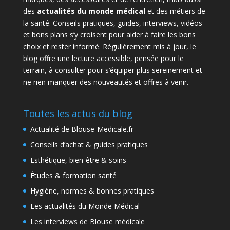
des
actualités du monde médical
et des métiers de
la santé. Conseils pratiques, guides, interviews, vidéos
et bons plans s’y croisent pour aider à faire les bons
choix et rester informé. Régulièrement mis à jour, le
blog offre une lecture accessible, pensée pour le
terrain, à consulter pour s’équiper plus sereinement et
ne rien manquer des nouveautés et offres à venir.
Toutes les actus du blog
Actualité de Blouse-Medicale.fr
Conseils d’achat & guides pratiques
Esthétique, bien-être & soins
Études & formation santé
Hygiène, normes & bonnes pratiques
Les actualités du Monde Médical
Les interviews de Blouse médicale