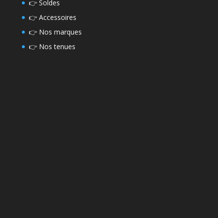
👉
Soldes
👉
Accessoires
👉
Nos marques
👉
Nos tenues