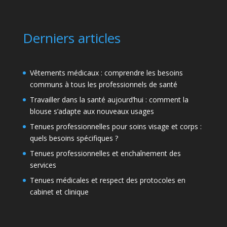
Derniers articles
Vêtements médicaux : comprendre les besoins
communs à tous les professionnels de santé
Travailler dans la santé aujourd’hui : comment la
blouse s’adapte aux nouveaux usages
Tenues professionnelles pour soins visage et corps :
quels besoins spécifiques ?
Tenues professionnelles et enchaînement des
services
Tenues médicales et respect des protocoles en
cabinet et clinique