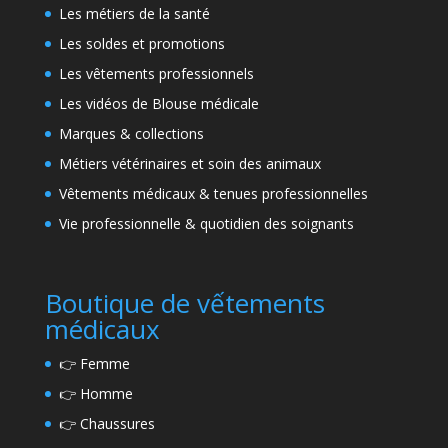
Les métiers de la santé
Les soldes et promotions
Les vêtements professionnels
Les vidéos de Blouse médicale
Marques & collections
Métiers vétérinaires et soin des animaux
Vêtements médicaux & tenues professionnelles
Vie professionnelle & quotidien des soignants
Boutique de vếtements
médicaux
👉
Femme
👉
Homme
👉
Chaussures