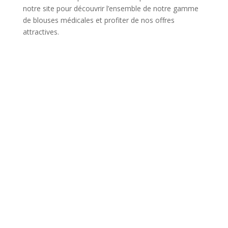
notre site pour découvrir l’ensemble de notre gamme
de blouses médicales et profiter de nos offres
attractives.