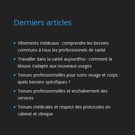
Derniers articles
Vêtements médicaux : comprendre les besoins
communs à tous les professionnels de santé
Travailler dans la santé aujourd’hui : comment la
blouse s’adapte aux nouveaux usages
Tenues professionnelles pour soins visage et corps :
quels besoins spécifiques ?
Tenues professionnelles et enchaînement des
services
Tenues médicales et respect des protocoles en
cabinet et clinique