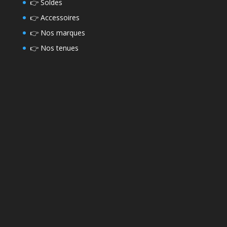
👉
Soldes
👉
Accessoires
👉
Nos marques
👉
Nos tenues