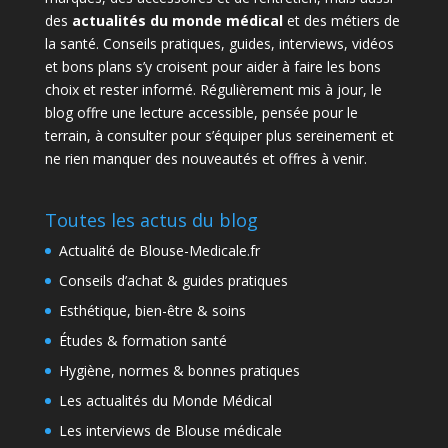
des
actualités du monde médical
et des métiers de
la santé. Conseils pratiques, guides, interviews, vidéos
et bons plans s’y croisent pour aider à faire les bons
choix et rester informé. Régulièrement mis à jour, le
blog offre une lecture accessible, pensée pour le
terrain, à consulter pour s’équiper plus sereinement et
ne rien manquer des nouveautés et offres à venir.
Toutes les actus du blog
Actualité de Blouse-Medicale.fr
Conseils d’achat & guides pratiques
Esthétique, bien-être & soins
Études & formation santé
Hygiène, normes & bonnes pratiques
Les actualités du Monde Médical
Les interviews de Blouse médicale