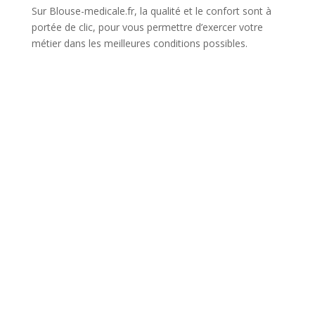
Sur Blouse-medicale.fr, la qualité et le confort sont à
portée de clic, pour vous permettre d’exercer votre
métier dans les meilleures conditions possibles.