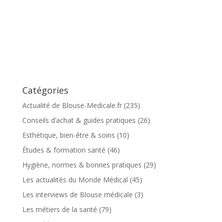
Catégories
Actualité de Blouse-Medicale.fr
(235)
Conseils d’achat & guides pratiques
(26)
Esthétique, bien-être & soins
(10)
Études & formation santé
(46)
Hygiène, normes & bonnes pratiques
(29)
Les actualités du Monde Médical
(45)
Les interviews de Blouse médicale
(3)
Les métiers de la santé
(79)