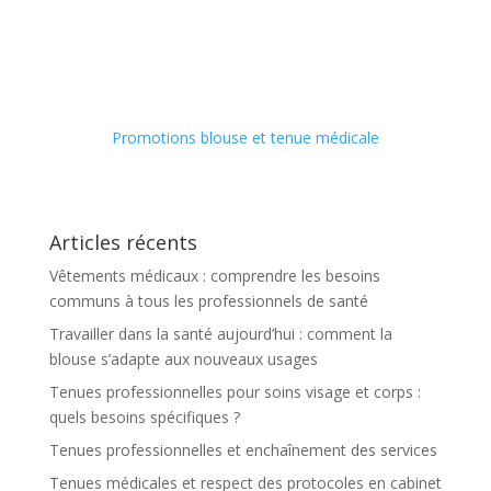
Promotions blouse et tenue médicale
Articles récents
Vêtements médicaux : comprendre les besoins
communs à tous les professionnels de santé
Travailler dans la santé aujourd’hui : comment la
blouse s’adapte aux nouveaux usages
Tenues professionnelles pour soins visage et corps :
quels besoins spécifiques ?
Tenues professionnelles et enchaînement des services
Tenues médicales et respect des protocoles en cabinet