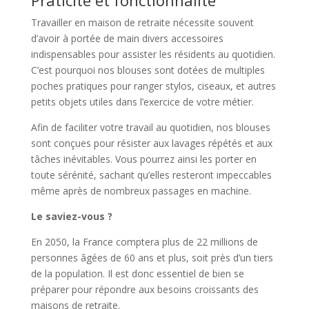
Praticité et fonctionnalité
Travailler en maison de retraite nécessite souvent
d’avoir à portée de main divers accessoires
indispensables pour assister les résidents au quotidien.
C’est pourquoi nos blouses sont dotées de multiples
poches pratiques pour ranger stylos, ciseaux, et autres
petits objets utiles dans l’exercice de votre métier.
Afin de faciliter votre travail au quotidien, nos blouses
sont conçues pour résister aux lavages répétés et aux
tâches inévitables. Vous pourrez ainsi les porter en
toute sérénité, sachant qu’elles resteront impeccables
même après de nombreux passages en machine.
Le saviez-vous ?
En 2050, la France comptera plus de 22 millions de
personnes âgées de 60 ans et plus, soit près d’un tiers
de la population. Il est donc essentiel de bien se
préparer pour répondre aux besoins croissants des
maisons de retraite.