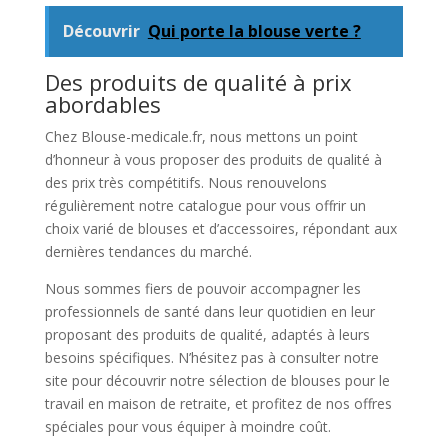
Découvrir
Qui porte la blouse verte ?
Des produits de qualité à prix
abordables
Chez Blouse-medicale.fr, nous mettons un point
d’honneur à vous proposer des produits de qualité à
des prix très compétitifs. Nous renouvelons
régulièrement notre catalogue pour vous offrir un
choix varié de blouses et d’accessoires, répondant aux
dernières tendances du marché.
Nous sommes fiers de pouvoir accompagner les
professionnels de santé dans leur quotidien en leur
proposant des produits de qualité, adaptés à leurs
besoins spécifiques. N’hésitez pas à consulter notre
site pour découvrir notre sélection de blouses pour le
travail en maison de retraite, et profitez de nos offres
spéciales pour vous équiper à moindre coût.