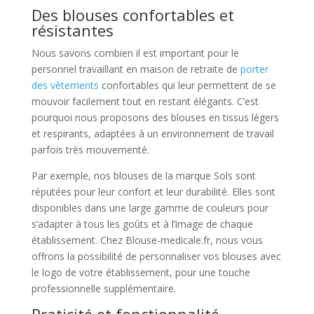
Des blouses confortables et
résistantes
Nous savons combien il est important pour le
personnel travaillant en maison de retraite de
porter
des vêtements
confortables qui leur permettent de se
mouvoir facilement tout en restant élégants. C’est
pourquoi nous proposons des blouses en tissus légers
et respirants, adaptées à un environnement de travail
parfois très mouvementé.
Par exemple, nos blouses de la marque Sols sont
réputées pour leur confort et leur durabilité. Elles sont
disponibles dans une large gamme de couleurs pour
s’adapter à tous les goûts et à l’image de chaque
établissement. Chez Blouse-medicale.fr, nous vous
offrons la possibilité de personnaliser vos blouses avec
le logo de votre établissement, pour une touche
professionnelle supplémentaire.