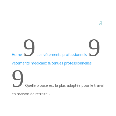
9
9
Home
Les vêtements professionnels
Vêtements médicaux & tenues professionnelles
9
Quelle blouse est la plus adaptée pour le travail
en maison de retraite ?