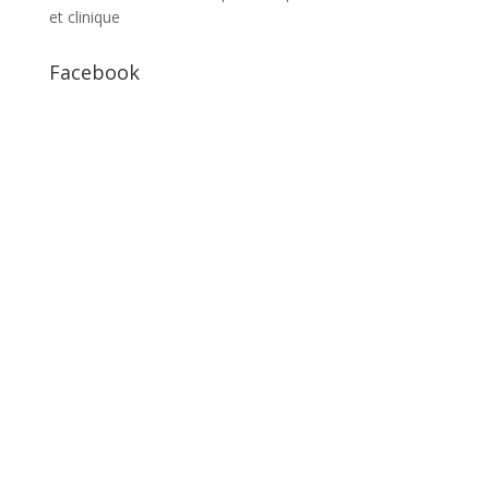
et clinique
Facebook