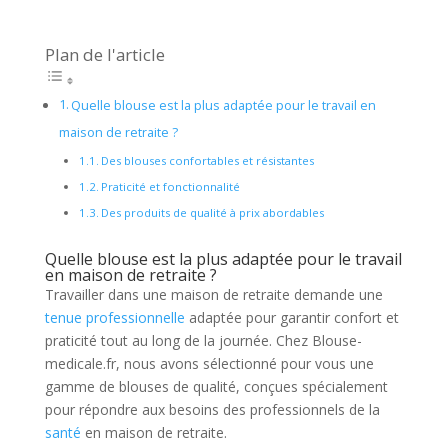
Plan de l'article
Quelle blouse est la plus adaptée pour le travail en
maison de retraite ?
Des blouses confortables et résistantes
Praticité et fonctionnalité
Des produits de qualité à prix abordables
Quelle blouse est la plus adaptée pour le travail
en maison de retraite ?
Travailler dans une maison de retraite demande une
tenue professionnelle
adaptée pour garantir confort et
praticité tout au long de la journée. Chez Blouse-
medicale.fr, nous avons sélectionné pour vous une
gamme de blouses de qualité, conçues spécialement
pour répondre aux besoins des professionnels de la
santé
en maison de retraite.