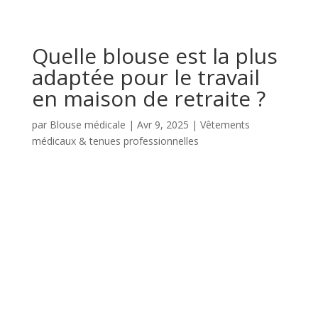
Quelle blouse est la plus
adaptée pour le travail
en maison de retraite ?
par
Blouse médicale
|
Avr 9, 2025
|
Vêtements
médicaux & tenues professionnelles