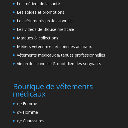
Les métiers de la santé
Les soldes et promotions
Les vêtements professionnels
Les vidéos de Blouse médicale
Marques & collections
Métiers vétérinaires et soin des animaux
Vêtements médicaux & tenues professionnelles
Vie professionnelle & quotidien des soignants
Boutique de vếtements
médicaux
👉
Femme
👉
Homme
👉
Chaussures