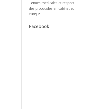
Tenues médicales et respect
des protocoles en cabinet et
clinique
Facebook