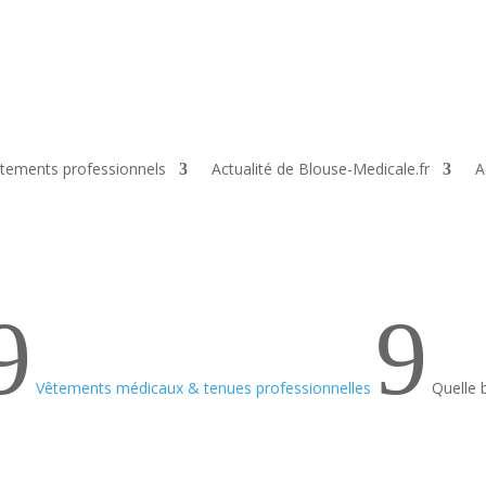
tements professionnels
Actualité de Blouse-Medicale.fr
A
9
9
Vêtements médicaux & tenues professionnelles
Quelle 