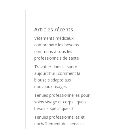
Articles récents
Vêtements médicaux :
comprendre les besoins
communs à tous les
professionnels de santé
Travailler dans la santé
aujourd’hui : comment la
blouse s’adapte aux
nouveaux usages
Tenues professionnelles pour
soins visage et corps : quels
besoins spécifiques ?
Tenues professionnelles et
enchaînement des services