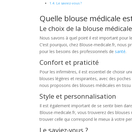
Le saviez-vous ?
Quelle blouse médicale es
Le choix de la blouse médicale
Nous savons à quel point il est important pour l
C’est pourquoi, chez Blouse-medicale.fr, nous
pour les besoins des professionnels de
santé
.
Confort et praticité
Pour les infirmières, il est essentiel de choisir u
blouses légères et respirantes, avec des poches 
nous proposons des blouses médicales en tissu co
Style et personnalisation
Il est également important de se sentir bien dan
Blouse-medicale.fr, vous trouverez des blouses 
trouver celle qui correspond le mieux à votre pe
Le saviez-vous ?