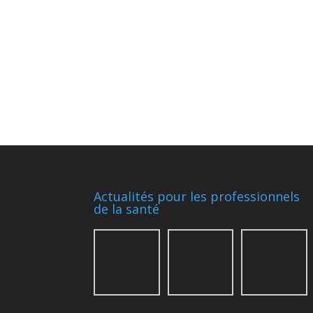
Actualités pour les professionnels
de la santé