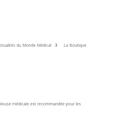
ctualités du Monde Médical
La Boutique
blouse médicale est recommandée pour les