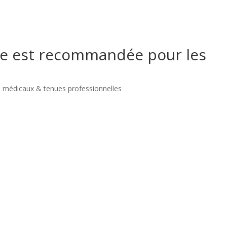
le est recommandée pour les
 médicaux & tenues professionnelles