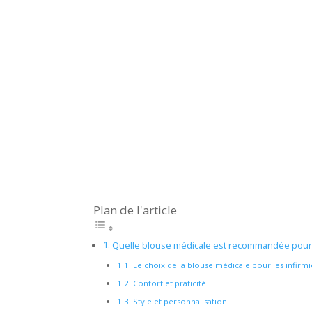
Plan de l'article
Quelle blouse médicale est recommandée pour l
Le choix de la blouse médicale pour les infirmi
Confort et praticité
Style et personnalisation