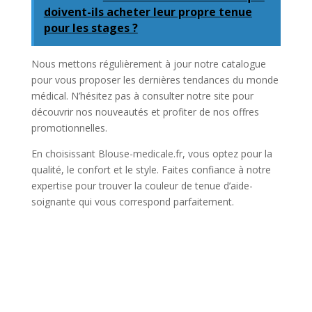
doivent-ils acheter leur propre tenue
pour les stages ?
Nous mettons régulièrement à jour notre catalogue
pour vous proposer les dernières tendances du monde
médical. N’hésitez pas à consulter notre site pour
découvrir nos nouveautés et profiter de nos offres
promotionnelles.
En choisissant Blouse-medicale.fr, vous optez pour la
qualité, le confort et le style. Faites confiance à notre
expertise pour trouver la couleur de tenue d’aide-
soignante qui vous correspond parfaitement.