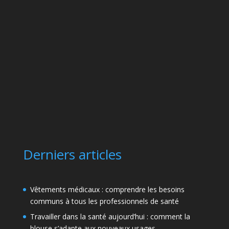
Derniers articles
Vêtements médicaux : comprendre les besoins
communs à tous les professionnels de santé
Travailler dans la santé aujourd’hui : comment la
blouse s’adapte aux nouveaux usages