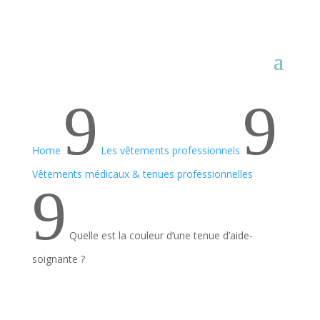
9
9
Home
Les vêtements professionnels
Vêtements médicaux & tenues professionnelles
9
Quelle est la couleur d’une tenue d’aide-
soignante ?