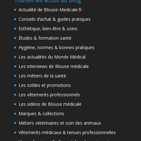
Actualité de Blouse-Medicale.fr
Conseils d’achat & guides pratiques
Esthétique, bien-être & soins
Études & formation santé
Hygiène, normes & bonnes pratiques
Les actualités du Monde Médical
Les interviews de Blouse médicale
Les métiers de la santé
Les soldes et promotions
Les vêtements professionnels
Les vidéos de Blouse médicale
Marques & collections
Métiers vétérinaires et soin des animaux
Vêtements médicaux & tenues professionnelles