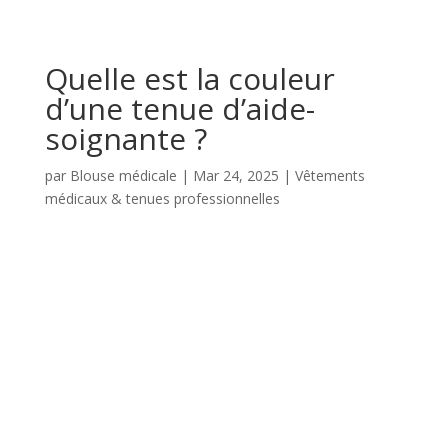
Quelle est la couleur
d’une tenue d’aide-
soignante ?
par
Blouse médicale
|
Mar 24, 2025
|
Vêtements
médicaux & tenues professionnelles