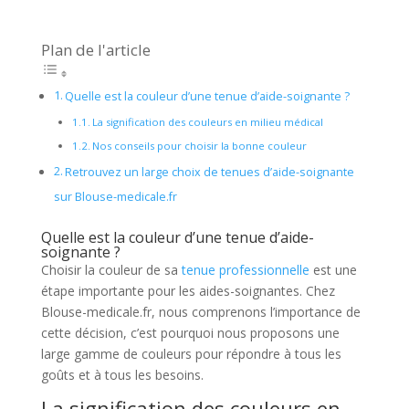
Plan de l'article
Quelle est la couleur d’une tenue d’aide-soignante ?
La signification des couleurs en milieu médical
Nos conseils pour choisir la bonne couleur
Retrouvez un large choix de tenues d’aide-soignante
sur Blouse-medicale.fr
Quelle est la couleur d’une tenue d’aide-
soignante ?
Choisir la couleur de sa
tenue professionnelle
est une
étape importante pour les aides-soignantes. Chez
Blouse-medicale.fr, nous comprenons l’importance de
cette décision, c’est pourquoi nous proposons une
large gamme de couleurs pour répondre à tous les
goûts et à tous les besoins.
La signification des couleurs en