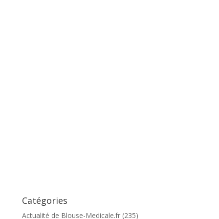
Catégories
Actualité de Blouse-Medicale.fr
(235)