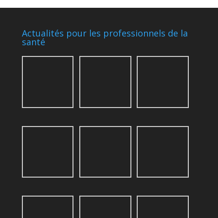
Actualités pour les professionnels de la
santé