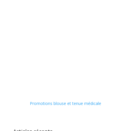
Promotions blouse et tenue médicale