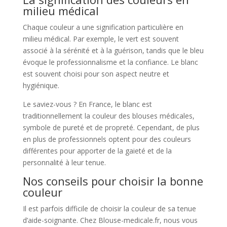
milieu médical
Chaque couleur a une signification particulière en
milieu médical. Par exemple, le vert est souvent
associé à la sérénité et à la guérison, tandis que le bleu
évoque le professionnalisme et la confiance. Le blanc
est souvent choisi pour son aspect neutre et
hygiénique.
Le saviez-vous ? En France, le blanc est
traditionnellement la couleur des blouses médicales,
symbole de pureté et de propreté. Cependant, de plus
en plus de professionnels optent pour des couleurs
différentes pour apporter de la gaieté et de la
personnalité à leur tenue.
Nos conseils pour choisir la bonne
couleur
Il est parfois difficile de choisir la couleur de sa tenue
d’aide-soignante. Chez Blouse-medicale.fr, nous vous