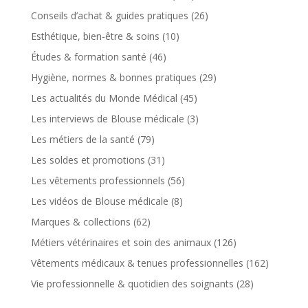
Conseils d’achat & guides pratiques
(26)
Esthétique, bien-être & soins
(10)
Études & formation santé
(46)
Hygiène, normes & bonnes pratiques
(29)
Les actualités du Monde Médical
(45)
Les interviews de Blouse médicale
(3)
Les métiers de la santé
(79)
Les soldes et promotions
(31)
Les vêtements professionnels
(56)
Les vidéos de Blouse médicale
(8)
Marques & collections
(62)
Métiers vétérinaires et soin des animaux
(126)
Vêtements médicaux & tenues professionnelles
(162)
Vie professionnelle & quotidien des soignants
(28)