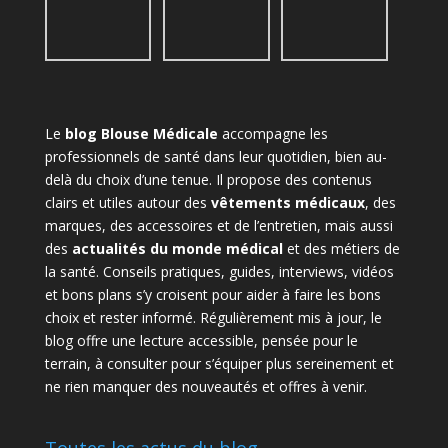
Le
blog Blouse Médicale
accompagne les
professionnels de santé dans leur quotidien, bien au-
delà du choix d’une tenue. Il propose des contenus
clairs et utiles autour des
vêtements médicaux
, des
marques, des accessoires et de l’entretien, mais aussi
des
actualités du monde médical
et des métiers de
la santé. Conseils pratiques, guides, interviews, vidéos
et bons plans s’y croisent pour aider à faire les bons
choix et rester informé. Régulièrement mis à jour, le
blog offre une lecture accessible, pensée pour le
terrain, à consulter pour s’équiper plus sereinement et
ne rien manquer des nouveautés et offres à venir.
Toutes les actus du blog