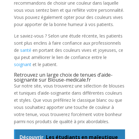
recommandons de choisir une couleur dans laquelle
vous vous sentez bien et qui reflète votre personnalité.
Vous pouvez également opter pour des couleurs vives
pour apporter de la bonne humeur à vos patients.
Le saviez-vous ? Selon une étude récente, les patients
sont plus enclins à faire confiance aux professionnels
de
santé
en portant des couleurs vives et joyeuses, ce
qui peut améliorer le lien de confiance entre le
soignant
et le patient.
Retrouvez un large choix de tenues d’aide-
soignante sur Blouse-medicale.fr
Sur notre site, vous trouverez une sélection de blouses
et tuniques d’aide-soignante dans différentes couleurs
et styles. Que vous préfériez le classique blanc ou que
vous souhaitiez apporter une touche de couleur à
votre tenue, vous trouverez forcément votre bonheur
parmi nos produits de qualité à prix abordables.
Découvrir
Les étudiants en maïeutique