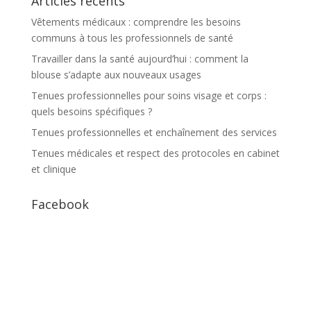
Articles récents
Vêtements médicaux : comprendre les besoins
communs à tous les professionnels de santé
Travailler dans la santé aujourd’hui : comment la
blouse s’adapte aux nouveaux usages
Tenues professionnelles pour soins visage et corps :
quels besoins spécifiques ?
Tenues professionnelles et enchaînement des services
Tenues médicales et respect des protocoles en cabinet
et clinique
Facebook