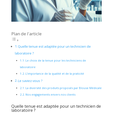
Plan de l'article
Quelle tenue est adaptée pour un technicien de
laboratoire ?
Le choix de la tenue pour les techniciens de
laboratoire
L’importance de la qualité et de la praticité
Le saviez-vous ?
La diversité des produits proposés par Blouse Médicale
Nos engagements envers nos clients
Quelle tenue est adaptée pour un technicien de
laboratoire ?