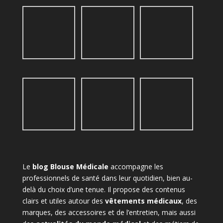
Le
blog Blouse Médicale
accompagne les
professionnels de santé dans leur quotidien, bien au-
delà du choix d’une tenue. Il propose des contenus
clairs et utiles autour des
vêtements médicaux
, des
marques, des accessoires et de l’entretien, mais aussi