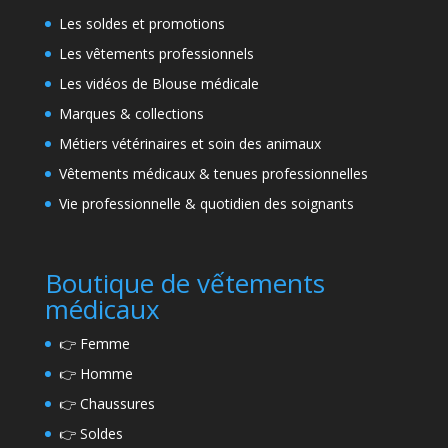
Les soldes et promotions
Les vêtements professionnels
Les vidéos de Blouse médicale
Marques & collections
Métiers vétérinaires et soin des animaux
Vêtements médicaux & tenues professionnelles
Vie professionnelle & quotidien des soignants
Boutique de vếtements
médicaux
👉
Femme
👉
Homme
👉
Chaussures
👉
Soldes