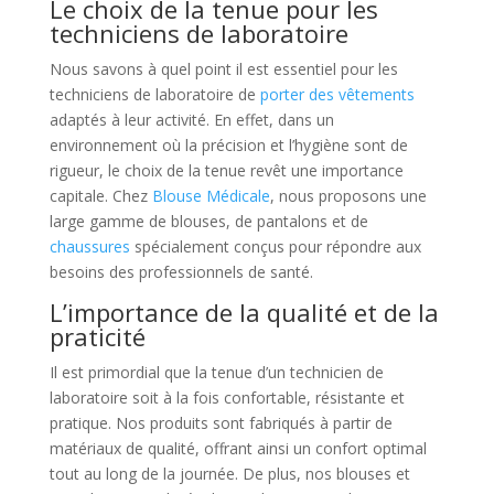
Le choix de la tenue pour les
techniciens de laboratoire
Nous savons à quel point il est essentiel pour les
techniciens de laboratoire de
porter des vêtements
adaptés à leur activité. En effet, dans un
environnement où la précision et l’hygiène sont de
rigueur, le choix de la tenue revêt une importance
capitale. Chez
Blouse Médicale
, nous proposons une
large gamme de blouses, de pantalons et de
chaussures
spécialement conçus pour répondre aux
besoins des professionnels de santé.
L’importance de la qualité et de la
praticité
Il est primordial que la tenue d’un technicien de
laboratoire soit à la fois confortable, résistante et
pratique. Nos produits sont fabriqués à partir de
matériaux de qualité, offrant ainsi un confort optimal
tout au long de la journée. De plus, nos blouses et