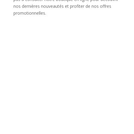
nos dernières nouveautés et profiter de nos offres
promotionnelles.