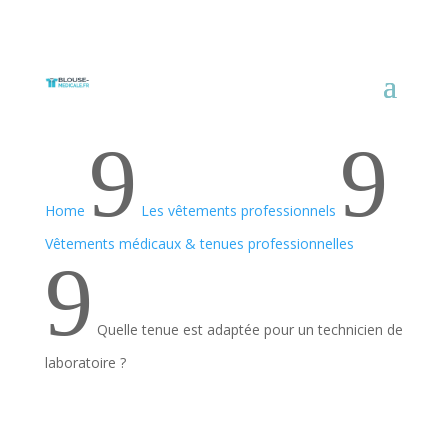
9
9
Home
Les vêtements professionnels
Vêtements médicaux & tenues professionnelles
9
Quelle tenue est adaptée pour un technicien de
laboratoire ?