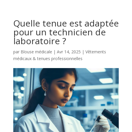
Quelle tenue est adaptée
pour un technicien de
laboratoire ?
par
Blouse médicale
|
Avr 14, 2025
|
Vêtements
médicaux & tenues professionnelles