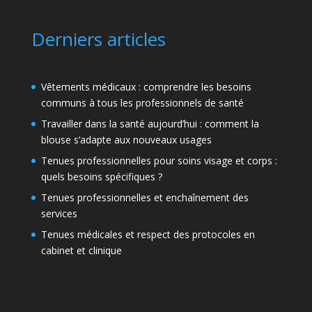
Derniers articles
Vêtements médicaux : comprendre les besoins
communs à tous les professionnels de santé
Travailler dans la santé aujourd’hui : comment la
blouse s’adapte aux nouveaux usages
Tenues professionnelles pour soins visage et corps :
quels besoins spécifiques ?
Tenues professionnelles et enchaînement des
services
Tenues médicales et respect des protocoles en
cabinet et clinique