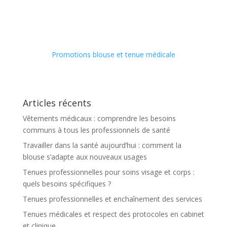
Promotions blouse et tenue médicale
Articles récents
Vêtements médicaux : comprendre les besoins
communs à tous les professionnels de santé
Travailler dans la santé aujourd’hui : comment la
blouse s’adapte aux nouveaux usages
Tenues professionnelles pour soins visage et corps :
quels besoins spécifiques ?
Tenues professionnelles et enchaînement des services
Tenues médicales et respect des protocoles en cabinet
et clinique