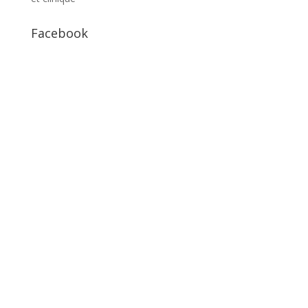
Facebook