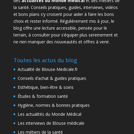
des
actualités du monde médical
et des métiers de
la santé. Conseils pratiques, guides, interviews, vidéos
et bons plans s’y croisent pour aider à faire les bons
choix et rester informé. Régulièrement mis à jour, le
blog offre une lecture accessible, pensée pour le
terrain, à consulter pour s’équiper plus sereinement et
ne rien manquer des nouveautés et offres à venir.
Toutes les actus du blog
Actualité de Blouse-Medicale.fr
Conseils d’achat & guides pratiques
Esthétique, bien-être & soins
Études & formation santé
Hygiène, normes & bonnes pratiques
Les actualités du Monde Médical
Les interviews de Blouse médicale
Les métiers de la santé