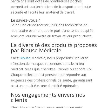
pantalons sont dotés de nombreuses poches,
permettant aux techniciens de transporter en toute
sécurité et facilité leur matériel de travail.
Le saviez-vous ?
Selon une étude récente, 78% des techniciens de
laboratoire estiment que le port d’une tenue adaptée
améliore leur bien-être au travail et leur productivité.
La diversité des produits proposés
par Blouse Médicale
Chez
Blouse
Médicale, nous proposons une large
sélection de marques reconnues dans le milieu
médical, telles que Cherokee, Dickies ou encore Koi.
Chaque collection est pensée pour répondre aux
exigences des professionnels de santé, garantissant
ainsi une qualité et une durabilité optimales.
Nos engagements envers nos
clients
Chez Blouse Médicale, nous mettons un point