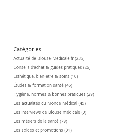
Catégories
Actualité de Blouse-Medicale.fr
(235)
Conseils d’achat & guides pratiques
(26)
Esthétique, bien-être & soins
(10)
Études & formation santé
(46)
Hygiène, normes & bonnes pratiques
(29)
Les actualités du Monde Médical
(45)
Les interviews de Blouse médicale
(3)
Les métiers de la santé
(79)
Les soldes et promotions
(31)