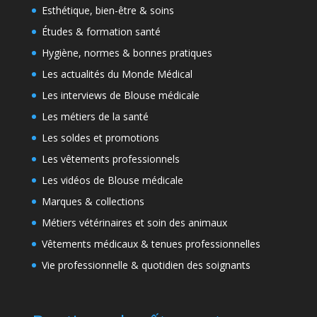
Esthétique, bien-être & soins
Études & formation santé
Hygiène, normes & bonnes pratiques
Les actualités du Monde Médical
Les interviews de Blouse médicale
Les métiers de la santé
Les soldes et promotions
Les vêtements professionnels
Les vidéos de Blouse médicale
Marques & collections
Métiers vétérinaires et soin des animaux
Vêtements médicaux & tenues professionnelles
Vie professionnelle & quotidien des soignants