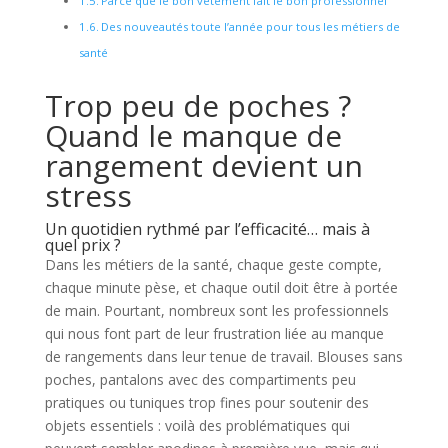
Parce que le bon vêtement fait le bon professionnel
Des nouveautés toute l’année pour tous les métiers de
santé
Trop peu de poches ?
Quand le manque de
rangement devient un
stress
Un quotidien rythmé par l’efficacité… mais à
quel prix ?
Dans les métiers de la santé, chaque geste compte,
chaque minute pèse, et chaque outil doit être à portée
de main. Pourtant, nombreux sont les professionnels
qui nous font part de leur frustration liée au manque
de rangements dans leur tenue de travail. Blouses sans
poches, pantalons avec des compartiments peu
pratiques ou tuniques trop fines pour soutenir des
objets essentiels : voilà des problématiques qui