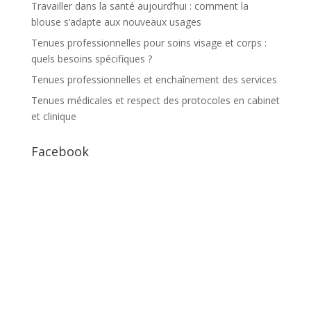
Travailler dans la santé aujourd’hui : comment la
blouse s’adapte aux nouveaux usages
Tenues professionnelles pour soins visage et corps :
quels besoins spécifiques ?
Tenues professionnelles et enchaînement des services
Tenues médicales et respect des protocoles en cabinet
et clinique
Facebook