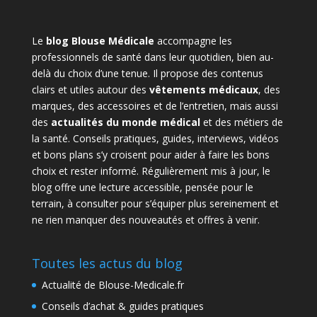
Le
blog Blouse Médicale
accompagne les
professionnels de santé dans leur quotidien, bien au-
delà du choix d’une tenue. Il propose des contenus
clairs et utiles autour des
vêtements médicaux
, des
marques, des accessoires et de l’entretien, mais aussi
des
actualités du monde médical
et des métiers de
la santé. Conseils pratiques, guides, interviews, vidéos
et bons plans s’y croisent pour aider à faire les bons
choix et rester informé. Régulièrement mis à jour, le
blog offre une lecture accessible, pensée pour le
terrain, à consulter pour s’équiper plus sereinement et
ne rien manquer des nouveautés et offres à venir.
Toutes les actus du blog
Actualité de Blouse-Medicale.fr
Conseils d’achat & guides pratiques