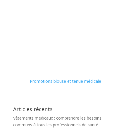
Promotions blouse et tenue médicale
Articles récents
Vêtements médicaux : comprendre les besoins
communs à tous les professionnels de santé