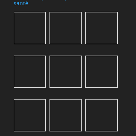
santé