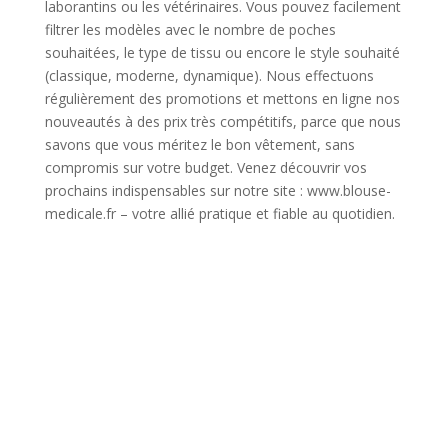
laborantins ou les vétérinaires. Vous pouvez facilement
filtrer les modèles avec le nombre de poches
souhaitées, le type de tissu ou encore le style souhaité
(classique, moderne, dynamique). Nous effectuons
régulièrement des promotions et mettons en ligne nos
nouveautés à des prix très compétitifs, parce que nous
savons que vous méritez le bon vêtement, sans
compromis sur votre budget. Venez découvrir vos
prochains indispensables sur notre site : www.blouse-
medicale.fr – votre allié pratique et fiable au quotidien.