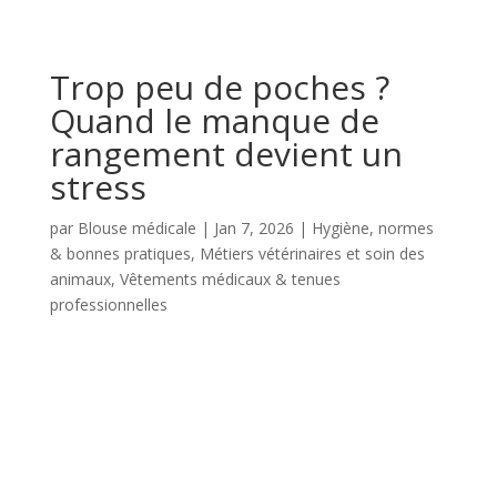
Trop peu de poches ?
Quand le manque de
rangement devient un
stress
par
Blouse médicale
|
Jan 7, 2026
|
Hygiène, normes
& bonnes pratiques
,
Métiers vétérinaires et soin des
animaux
,
Vêtements médicaux & tenues
professionnelles