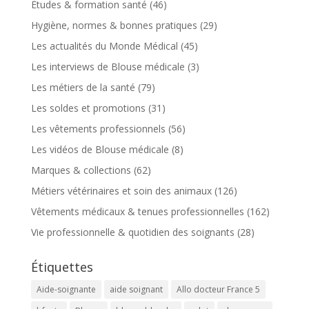
Études & formation santé
(46)
Hygiène, normes & bonnes pratiques
(29)
Les actualités du Monde Médical
(45)
Les interviews de Blouse médicale
(3)
Les métiers de la santé
(79)
Les soldes et promotions
(31)
Les vêtements professionnels
(56)
Les vidéos de Blouse médicale
(8)
Marques & collections
(62)
Métiers vétérinaires et soin des animaux
(126)
Vêtements médicaux & tenues professionnelles
(162)
Vie professionnelle & quotidien des soignants
(28)
Étiquettes
Aide-soignante
aide soignant
Allo docteur France 5