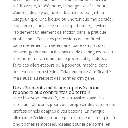
stéthoscope, le téléphone, le badge d’accès ; pour
d’autres, des stylos, fiches de patients ou gants à
usage unique. Une blouse ou une tunique mal pensée,
trop serrée, sans assez de compartiments, devient
rapidement un élément de friction dans la pratique
quotidienne. Certaines professions en souffrent
particulièrement. Un vétérinaire, par exemple, doit
souvent garder sur lui des pinces, des seringues ou un
thermomètre. Un manque de poches oblige alors à
faire des allers-retours ou à poser du matériel dans
des endroits non stériles. Cela peut nuire à l’efficacité,
mais aussi au respect des normes d’hygiène.
Des vêtements médicaux repensés pour
répondre aux contraintes du terrain
Chez blouse-medicale.fr, nous travaillons avec les
meilleurs fabricants pour vous proposer des vêtements
professionnels adaptés à vos besoins. La marque
allemande Dickies propose par exemple des tuniques à
cinq poches renforcées, idéales pour le personnel en