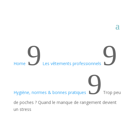
9
9
Home
Les vêtements professionnels
9
Hygiène, normes & bonnes pratiques
Trop peu
de poches ? Quand le manque de rangement devient
un stress