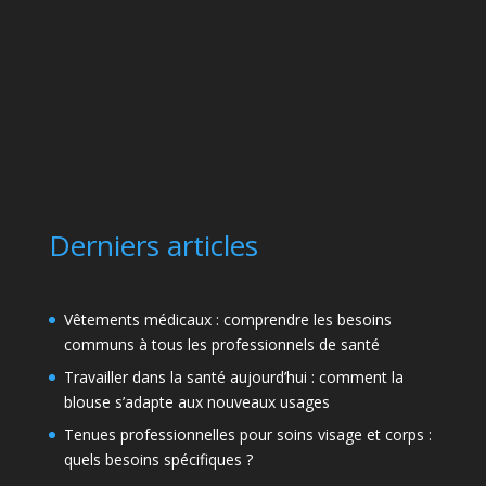
Derniers articles
Vêtements médicaux : comprendre les besoins
communs à tous les professionnels de santé
Travailler dans la santé aujourd’hui : comment la
blouse s’adapte aux nouveaux usages
Tenues professionnelles pour soins visage et corps :
quels besoins spécifiques ?