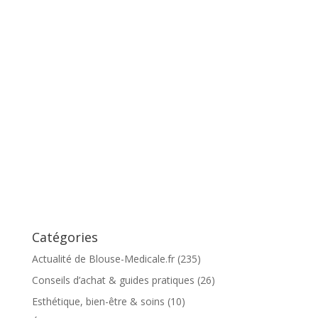
Catégories
Actualité de Blouse-Medicale.fr
(235)
Conseils d’achat & guides pratiques
(26)
Esthétique, bien-être & soins
(10)