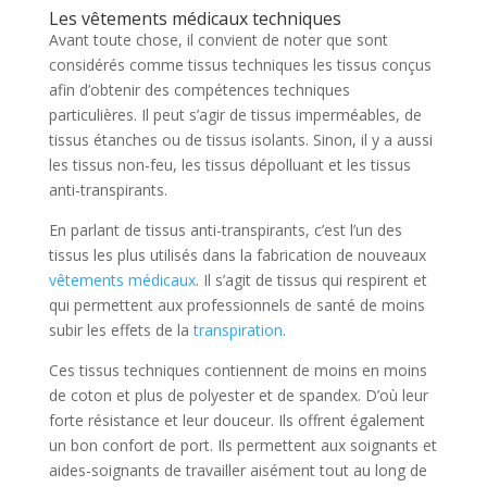
Les vêtements médicaux techniques
Avant toute chose, il convient de noter que sont
considérés comme tissus techniques les tissus conçus
afin d’obtenir des compétences techniques
particulières. Il peut s’agir de tissus imperméables, de
tissus étanches ou de tissus isolants. Sinon, il y a aussi
les tissus non-feu, les tissus dépolluant et les tissus
anti-transpirants.
En parlant de tissus anti-transpirants, c’est l’un des
tissus les plus utilisés dans la fabrication de nouveaux
vêtements médicaux
. Il s’agit de tissus qui respirent et
qui permettent aux professionnels de santé de moins
subir les effets de la
transpiration
.
Ces tissus techniques contiennent de moins en moins
de coton et plus de polyester et de spandex. D’où leur
forte résistance et leur douceur. Ils offrent également
un bon confort de port. Ils permettent aux soignants et
aides-soignants de travailler aisément tout au long de