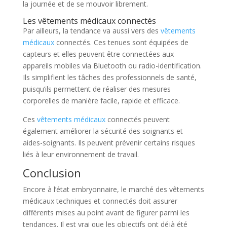
la journée et de se mouvoir librement.
Les vêtements médicaux connectés
Par ailleurs, la tendance va aussi vers des
vêtements
médicaux
connectés. Ces tenues sont équipées de
capteurs et elles peuvent être connectées aux
appareils mobiles via Bluetooth ou radio-identification.
Ils simplifient les tâches des professionnels de santé,
puisqu’ils permettent de réaliser des mesures
corporelles de manière facile, rapide et efficace.
Ces
vêtements médicaux
connectés peuvent
également améliorer la sécurité des soignants et
aides-soignants. Ils peuvent prévenir certains risques
liés à leur environnement de travail.
Conclusion
Encore à l’état embryonnaire, le marché des vêtements
médicaux techniques et connectés doit assurer
différents mises au point avant de figurer parmi les
tendances. Il est vrai que les objectifs ont déjà été