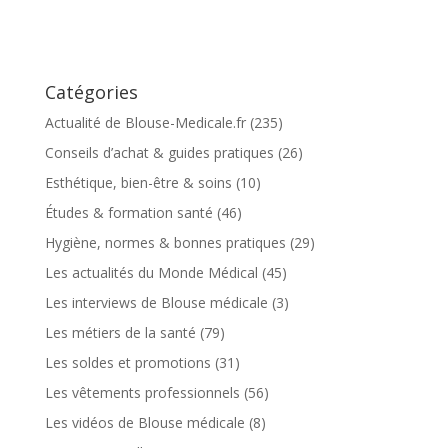
Catégories
Actualité de Blouse-Medicale.fr
(235)
Conseils d’achat & guides pratiques
(26)
Esthétique, bien-être & soins
(10)
Études & formation santé
(46)
Hygiène, normes & bonnes pratiques
(29)
Les actualités du Monde Médical
(45)
Les interviews de Blouse médicale
(3)
Les métiers de la santé
(79)
Les soldes et promotions
(31)
Les vêtements professionnels
(56)
Les vidéos de Blouse médicale
(8)