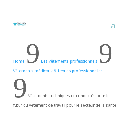
9
9
Home
Les vêtements professionnels
Vêtements médicaux & tenues professionnelles
9
Vêtements techniques et connectés pour le
futur du vêtement de travail pour le secteur de la santé