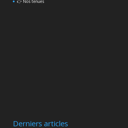
👉
Nos tenues
Derniers articles