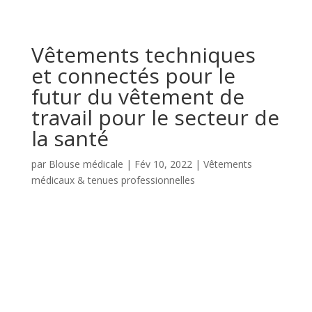
Vêtements techniques
et connectés pour le
futur du vêtement de
travail pour le secteur de
la santé
par
Blouse médicale
|
Fév 10, 2022
|
Vêtements
médicaux & tenues professionnelles