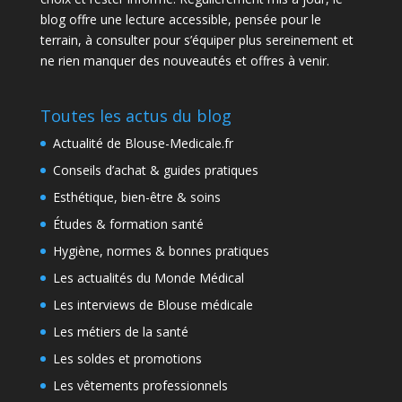
blog offre une lecture accessible, pensée pour le
terrain, à consulter pour s’équiper plus sereinement et
ne rien manquer des nouveautés et offres à venir.
Toutes les actus du blog
Actualité de Blouse-Medicale.fr
Conseils d’achat & guides pratiques
Esthétique, bien-être & soins
Études & formation santé
Hygiène, normes & bonnes pratiques
Les actualités du Monde Médical
Les interviews de Blouse médicale
Les métiers de la santé
Les soldes et promotions
Les vêtements professionnels