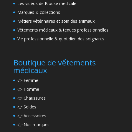
Les vidéos de Blouse médicale
Marques & collections
Métiers vétérinaires et soin des animaux
Vêtements médicaux & tenues professionnelles
Vie professionnelle & quotidien des soignants
Boutique de vếtements
médicaux
👉
Femme
👉
Homme
👉
Chaussures
👉
Soldes
👉
Accessoires
👉
Nos marques