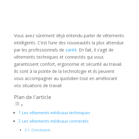
Vous avez sûrement déjà entendu parler de vêtements
intelligents. C’est l’une des nouveautés la plus attendue
par les professionnels de
santé
. En fait, il s’agit de
vêtements techniques et connectés qui vous
garantissent confort, ergonomie et sécurité au travail.
Ils sont à la pointe de la technologie et ils peuvent
vous accompagner au quotidien tout en améliorant
vos situations de travail.
Plan de l'article
Les vêtements médicaux techniques
Les vêtements médicaux connectés
Conclusion