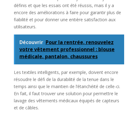
définis et que les essais ont été réussis, mais il y a
encore des améliorations à faire pour garantir plus de
fiabilité et pour donner une entière satisfaction aux
utilisateurs.
Découvrir
Pour la rentrée, renouvelez
votre vêtement professionnel : blouse
médicale, pantalon, chaussures
Les textiles intelligents, par exemple, doivent encore
résoudre le défi de la durabilité de la tenue dans le
temps ainsi que le maintien de l’étanchéité de celle-ci.
En fait, il faut trouver une solution pour permettre le
lavage des vêtements médicaux équipés de capteurs
et de câbles.