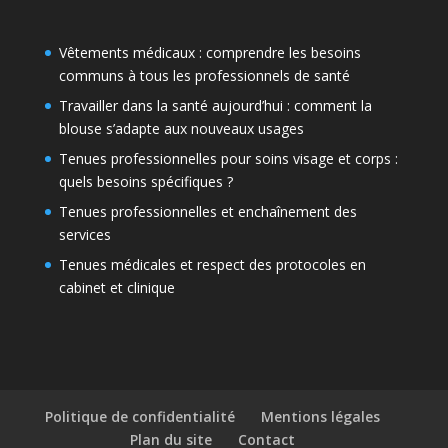
Vêtements médicaux : comprendre les besoins
communs à tous les professionnels de santé
Travailler dans la santé aujourd’hui : comment la
blouse s’adapte aux nouveaux usages
Tenues professionnelles pour soins visage et corps :
quels besoins spécifiques ?
Tenues professionnelles et enchaînement des
services
Tenues médicales et respect des protocoles en
cabinet et clinique
Politique de confidentialité
Mentions légales
Plan du site
Contact