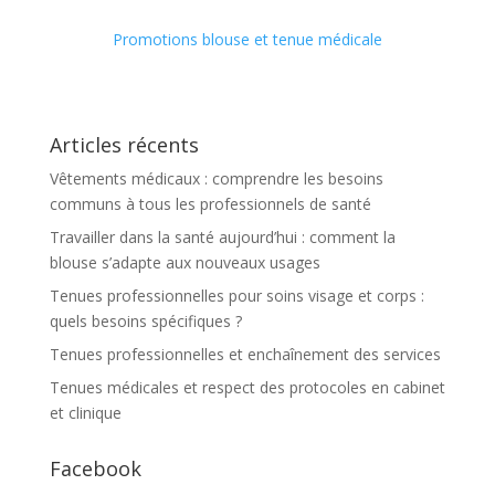
Promotions blouse et tenue médicale
Articles récents
Vêtements médicaux : comprendre les besoins
communs à tous les professionnels de santé
Travailler dans la santé aujourd’hui : comment la
blouse s’adapte aux nouveaux usages
Tenues professionnelles pour soins visage et corps :
quels besoins spécifiques ?
Tenues professionnelles et enchaînement des services
Tenues médicales et respect des protocoles en cabinet
et clinique
Facebook