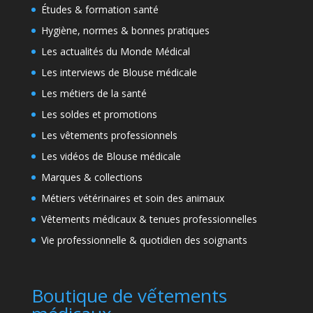
Études & formation santé
Hygiène, normes & bonnes pratiques
Les actualités du Monde Médical
Les interviews de Blouse médicale
Les métiers de la santé
Les soldes et promotions
Les vêtements professionnels
Les vidéos de Blouse médicale
Marques & collections
Métiers vétérinaires et soin des animaux
Vêtements médicaux & tenues professionnelles
Vie professionnelle & quotidien des soignants
Boutique de vếtements