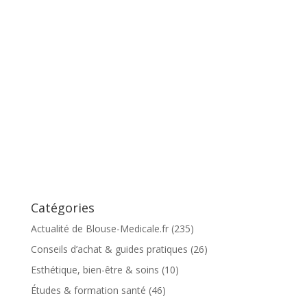
Catégories
Actualité de Blouse-Medicale.fr
(235)
Conseils d’achat & guides pratiques
(26)
Esthétique, bien-être & soins
(10)
Études & formation santé
(46)