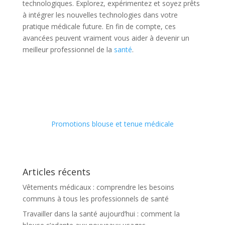
technologiques. Explorez, expérimentez et soyez prêts
à intégrer les nouvelles technologies dans votre
pratique médicale future. En fin de compte, ces
avancées peuvent vraiment vous aider à devenir un
meilleur professionnel de la
santé
.
Promotions blouse et tenue médicale
Articles récents
Vêtements médicaux : comprendre les besoins
communs à tous les professionnels de santé
Travailler dans la santé aujourd’hui : comment la