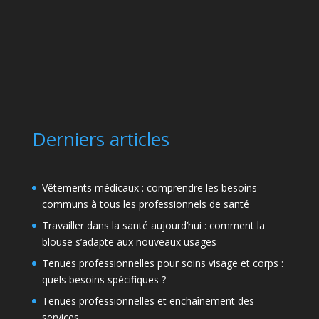
Derniers articles
Vêtements médicaux : comprendre les besoins
communs à tous les professionnels de santé
Travailler dans la santé aujourd’hui : comment la
blouse s’adapte aux nouveaux usages
Tenues professionnelles pour soins visage et corps :
quels besoins spécifiques ?
Tenues professionnelles et enchaînement des
services