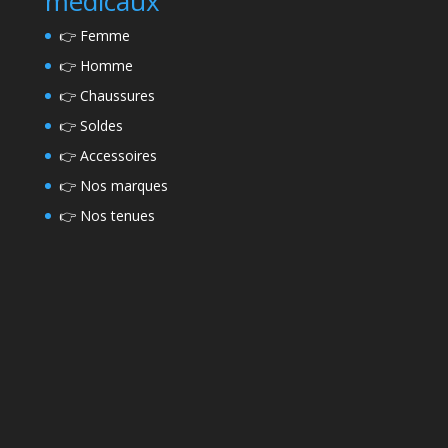
médicaux
👉
Femme
👉
Homme
👉
Chaussures
👉
Soldes
👉
Accessoires
👉
Nos marques
👉
Nos tenues