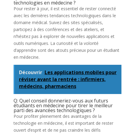
technologies en médecine ?
Pour rester à jour, il est essentiel de rester connecté
avec les dernières tendances technologiques dans le
domaine médical. Suivez des sites spécialisés,
participez à des conférences et des ateliers, et
n’hésitez pas à explorer de nouvelles applications et
outils numériques. La curiosité et la volonté
d’apprendre sont des atouts précieux pour un étudiant
en médecine.
Découvrir
Les applications mobiles pour
réviser avant la rentrée : infirmiers,
médecins, pharmaciens
Q: Quel conseil donneriez-vous aux futurs
étudiants en médecine pour tirer le meilleur
parti des avancées technologiques ?
Pour profiter pleinement des avantages de la
technologie en médecine, il est important de rester
ouvert d’esprit et de ne pas craindre les défis