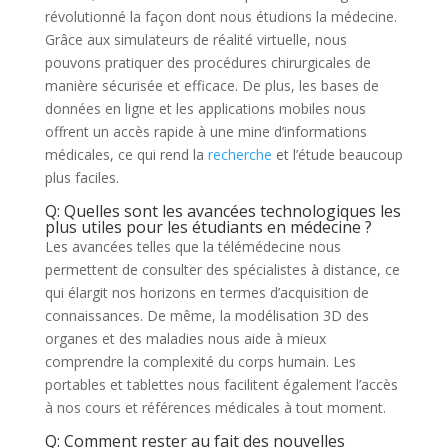
révolutionné la façon dont nous étudions la médecine.
Grâce aux simulateurs de réalité virtuelle, nous
pouvons pratiquer des procédures chirurgicales de
manière sécurisée et efficace. De plus, les bases de
données en ligne et les applications mobiles nous
offrent un accès rapide à une mine d’informations
médicales, ce qui rend la
recherche
et l’étude beaucoup
plus faciles.
Q: Quelles sont les avancées technologiques les
plus utiles pour les étudiants en médecine ?
Les avancées telles que la télémédecine nous
permettent de consulter des spécialistes à distance, ce
qui élargit nos horizons en termes d’acquisition de
connaissances. De même, la modélisation 3D des
organes et des maladies nous aide à mieux
comprendre la complexité du corps humain. Les
portables et tablettes nous facilitent également l’accès
à nos cours et références médicales à tout moment.
Q: Comment rester au fait des nouvelles