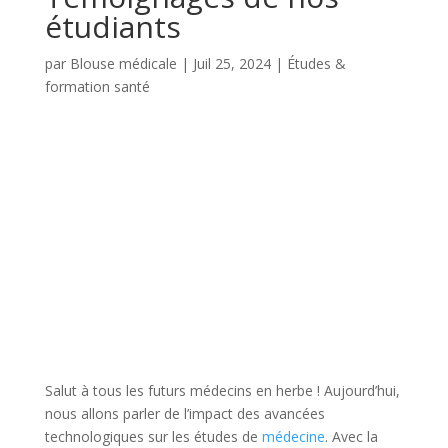
étudiants
par
Blouse médicale
|
Juil 25, 2024
|
Études &
formation santé
Salut à tous les futurs médecins en herbe ! Aujourd’hui,
nous allons parler de l’impact des avancées
technologiques sur les études de
médecine
. Avec la