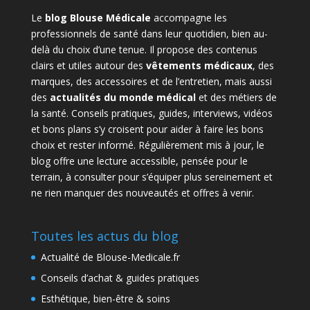
Le
blog Blouse Médicale
accompagne les
professionnels de santé dans leur quotidien, bien au-
delà du choix d’une tenue. Il propose des contenus
clairs et utiles autour des
vêtements médicaux
, des
marques, des accessoires et de l’entretien, mais aussi
des
actualités du monde médical
et des métiers de
la santé. Conseils pratiques, guides, interviews, vidéos
et bons plans s’y croisent pour aider à faire les bons
choix et rester informé. Régulièrement mis à jour, le
blog offre une lecture accessible, pensée pour le
terrain, à consulter pour s’équiper plus sereinement et
ne rien manquer des nouveautés et offres à venir.
Toutes les actus du blog
Actualité de Blouse-Medicale.fr
Conseils d’achat & guides pratiques
Esthétique, bien-être & soins