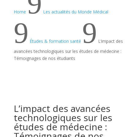
9
Home
Les actualités du Monde Médical
9
9
Études & formation santé
L’impact des
avancées technologiques sur les études de médecine :
Témoignages de nos étudiants
L’impact des avancées
technologiques sur les
études de médecine :
Témoignages de nos