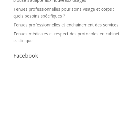
blouse s’adapte aux nouveaux usages
Tenues professionnelles pour soins visage et corps :
quels besoins spécifiques ?
Tenues professionnelles et enchaînement des services
Tenues médicales et respect des protocoles en cabinet
et clinique
Facebook