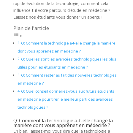
rapide évolution de la technologie, comment cela
influence-t-il votre parcours d’étude en médecine ?
Laissez nos étudiants vous donner un aperçu !
Plan de l'article
Q: Comment la technologie a-t-elle changé la manière
dont vous apprenez en médecine ?
Q: Quelles sont les avancées technologiques les plus
utiles pour les étudiants en médecine ?
Q: Comment rester au fait des nouvelles technologies
en médecine ?
Q: Quel conseil donneriez-vous aux futurs étudiants
en médecine pour tirer le meilleur parti des avancées
technologiques ?
Q: Comment la technologie a-t-elle changé la
manière dont vous apprenez en médecine ?
Eh bien, laissez-moi vous dire que la technologie a