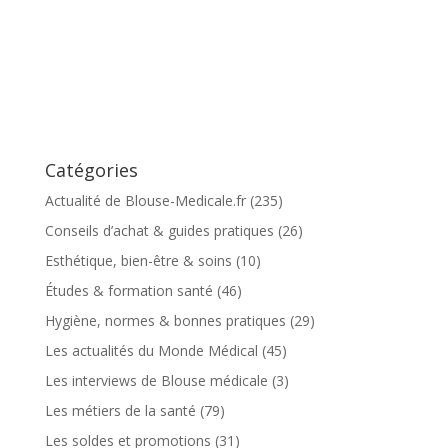
Catégories
Actualité de Blouse-Medicale.fr
(235)
Conseils d’achat & guides pratiques
(26)
Esthétique, bien-être & soins
(10)
Études & formation santé
(46)
Hygiène, normes & bonnes pratiques
(29)
Les actualités du Monde Médical
(45)
Les interviews de Blouse médicale
(3)
Les métiers de la santé
(79)
Les soldes et promotions
(31)