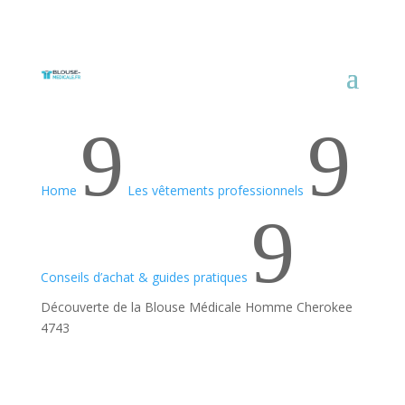
9
9
Home
Les vêtements professionnels
9
Conseils d’achat & guides pratiques
Découverte de la Blouse Médicale Homme Cherokee
4743