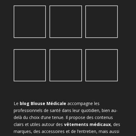
Le
blog Blouse Médicale
accompagne les
professionnels de santé dans leur quotidien, bien au-
delà du choix d’une tenue. Il propose des contenus
clairs et utiles autour des
vêtements médicaux
, des
marques, des accessoires et de l’entretien, mais aussi