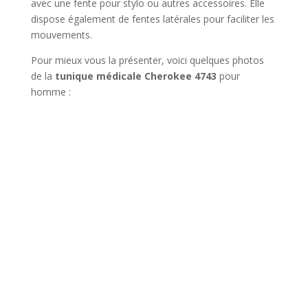
avec une fente pour stylo ou autres accessoires. Elle
dispose également de fentes latérales pour faciliter les
mouvements.
Pour mieux vous la présenter, voici quelques photos
de la
tunique médicale Cherokee 4743
pour
homme :