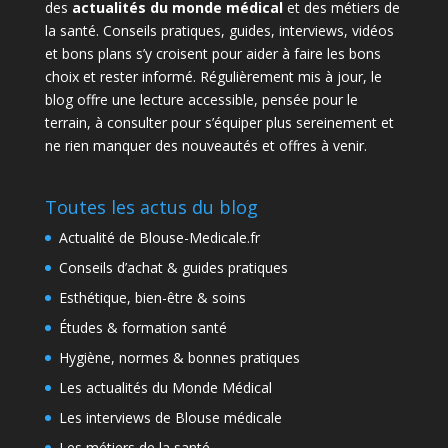
des
actualités du monde médical
et des métiers de
la santé. Conseils pratiques, guides, interviews, vidéos
et bons plans s’y croisent pour aider à faire les bons
choix et rester informé. Régulièrement mis à jour, le
blog offre une lecture accessible, pensée pour le
terrain, à consulter pour s’équiper plus sereinement et
ne rien manquer des nouveautés et offres à venir.
Toutes les actus du blog
Actualité de Blouse-Medicale.fr
Conseils d’achat & guides pratiques
Esthétique, bien-être & soins
Études & formation santé
Hygiène, normes & bonnes pratiques
Les actualités du Monde Médical
Les interviews de Blouse médicale
Les métiers de la santé