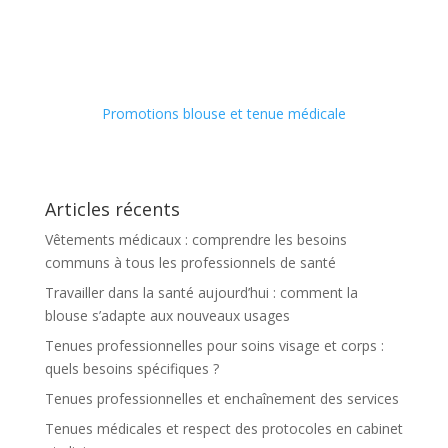
Promotions blouse et tenue médicale
Articles récents
Vêtements médicaux : comprendre les besoins
communs à tous les professionnels de santé
Travailler dans la santé aujourd’hui : comment la
blouse s’adapte aux nouveaux usages
Tenues professionnelles pour soins visage et corps :
quels besoins spécifiques ?
Tenues professionnelles et enchaînement des services
Tenues médicales et respect des protocoles en cabinet