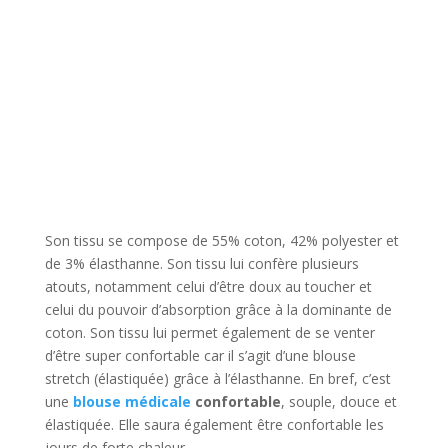
Son tissu se compose de
55% coton, 42% polyester et
de 3% élasthanne. Son tissu lui confère plusieurs
atouts, notamment celui d’être doux au toucher et
celui du pouvoir d’absorption grâce à la dominante de
coton. Son tissu lui permet également de se venter
d’être super confortable car il s’agit d’une blouse
stretch (élastiquée) grâce à l’élasthanne. En bref, c’est
une
blouse médicale
confortable
, souple, douce et
élastiquée. Elle saura également être confortable les
jours de forte chaleur…