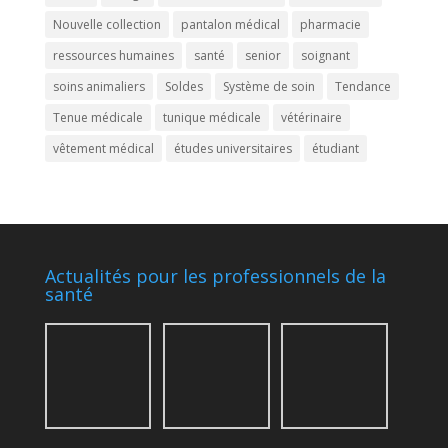
Nouvelle collection
pantalon médical
pharmacie
ressources humaines
santé
senior
soignant
soins animaliers
Soldes
Système de soin
Tendance
Tenue médicale
tunique médicale
vétérinaire
vêtement médical
études universitaires
étudiant
Actualités pour les professionnels de la
santé