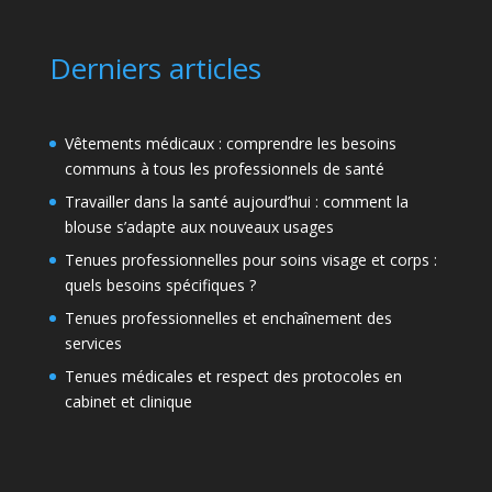
Derniers articles
Vêtements médicaux : comprendre les besoins
communs à tous les professionnels de santé
Travailler dans la santé aujourd’hui : comment la
blouse s’adapte aux nouveaux usages
Tenues professionnelles pour soins visage et corps :
quels besoins spécifiques ?
Tenues professionnelles et enchaînement des
services
Tenues médicales et respect des protocoles en
cabinet et clinique