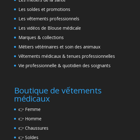
Les soldes et promotions
Les vêtements professionnels
Les vidéos de Blouse médicale
Marques & collections
Métiers vétérinaires et soin des animaux
Vêtements médicaux & tenues professionnelles
Vie professionnelle & quotidien des soignants
Boutique de vếtements
médicaux
👉
Femme
👉
Homme
👉
Chaussures
👉
Soldes