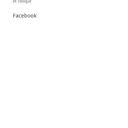
et clinique
Facebook