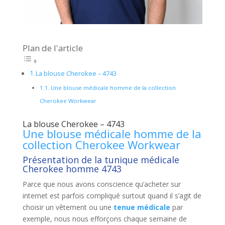
Plan de l'article
La blouse Cherokee – 4743
Une blouse médicale homme de la collection
Cherokee Workwear
La blouse Cherokee – 4743
Une blouse médicale homme de la
collection Cherokee Workwear
Présentation de la tunique médicale
Cherokee homme 4743
Parce que nous avons conscience qu’acheter sur
internet est parfois compliqué surtout quand il s’agit de
choisir un vêtement ou une
tenue médicale
par
exemple, nous nous efforçons chaque semaine de