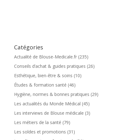
Catégories
Actualité de Blouse-Medicale.fr
(235)
Conseils d’achat & guides pratiques
(26)
Esthétique, bien-être & soins
(10)
Études & formation santé
(46)
Hygiène, normes & bonnes pratiques
(29)
Les actualités du Monde Médical
(45)
Les interviews de Blouse médicale
(3)
Les métiers de la santé
(79)
Les soldes et promotions
(31)