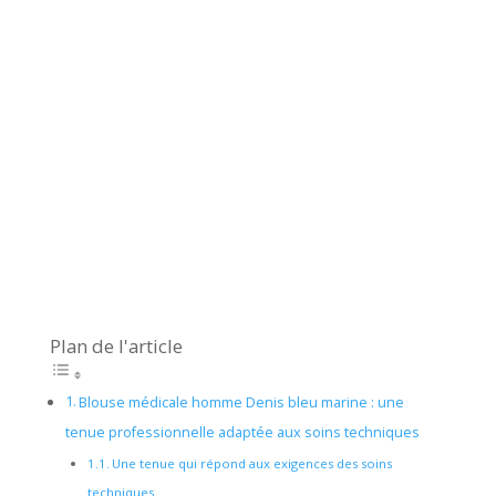
Plan de l'article
Blouse médicale homme Denis bleu marine : une
tenue professionnelle adaptée aux soins techniques
Une tenue qui répond aux exigences des soins
techniques