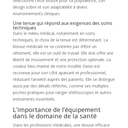
sélectionné cette blouse pour sa polyvalence, son
design sobre et son adaptabilité à divers
environnements cliniques.
Une tenue qui répond aux exigences des soins
techniques
Dans le milieu médical, notamment en soins
techniques, le choix de la tenue est déterminant. La
blouse médicale ne se contente pas d’être un
vêtement, elle est un outil de travail. Elle doit offrir une
liberté de mouvement et une protection optimale. La
couleur bleu marine de notre modèle Denis est
reconnue pour son côté apaisant et professionnel,
réduisant l’anxiété auprès des patients. Elle se distingue
aussi par des détails réfléchis, comme ses multiples
poches pratiques pour ranger stéthoscopes et autres
instruments essentiels.
L’importance de l’équipement
dans le domaine de la santé
Dans les professions médicales, une blouse efficace