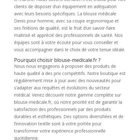
clients de disposer d’un équipement en adéquation
avec leurs besoins spécifiques. La blouse médicale
Denis pour homme, avec sa coupe ergonomique et
ses finitions de qualité, est le fruit d’un savoir-faire
maitrisé et apprécié des professionnels de santé. Nos
équipes sont à votre écoute pour vous conseiller et
vous accompagner dans le choix de votre tenue idéale.
Pourquoi choisir blouse-medicale.fr ?
Nous nous engageons à proposer des produits de
haute qualité à des prix compétitifs. Notre boutique est
régulièrement mise à jour avec des nouveautés pour
s’adapter aux requêtes et évolutions du secteur
médical. Venez découvrir notre gamme complète sur
blouse-medicale.fr, où notre priorité est de garantir la
satisfaction des professionnels par des produits
durables et esthétiques. Des options diversifiées et de
l’innovation textile sont à votre portée pour
transformer votre expérience professionnelle
quotidienne.