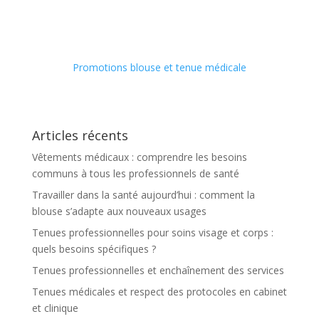
Promotions blouse et tenue médicale
Articles récents
Vêtements médicaux : comprendre les besoins
communs à tous les professionnels de santé
Travailler dans la santé aujourd’hui : comment la
blouse s’adapte aux nouveaux usages
Tenues professionnelles pour soins visage et corps :
quels besoins spécifiques ?
Tenues professionnelles et enchaînement des services
Tenues médicales et respect des protocoles en cabinet
et clinique