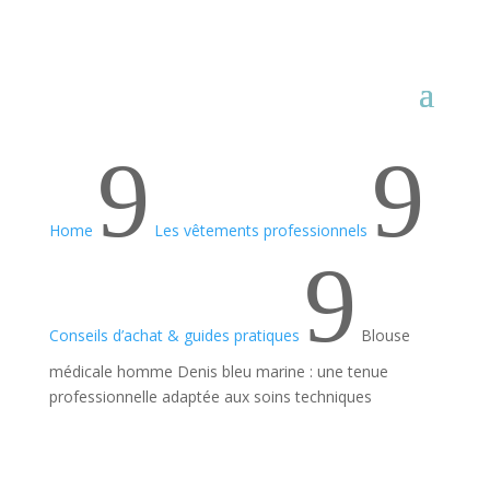
9
9
Home
Les vêtements professionnels
9
Conseils d’achat & guides pratiques
Blouse
médicale homme Denis bleu marine : une tenue
professionnelle adaptée aux soins techniques