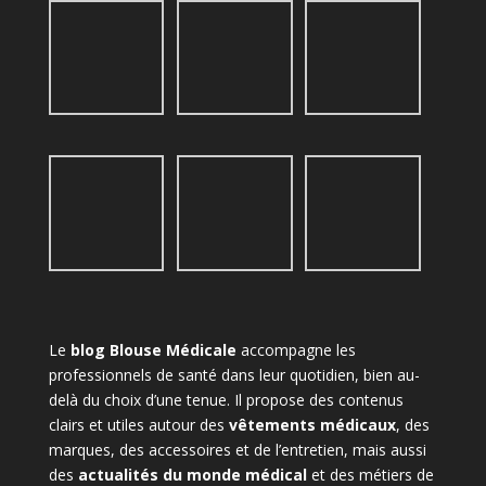
Le
blog Blouse Médicale
accompagne les
professionnels de santé dans leur quotidien, bien au-
delà du choix d’une tenue. Il propose des contenus
clairs et utiles autour des
vêtements médicaux
, des
marques, des accessoires et de l’entretien, mais aussi
des
actualités du monde médical
et des métiers de