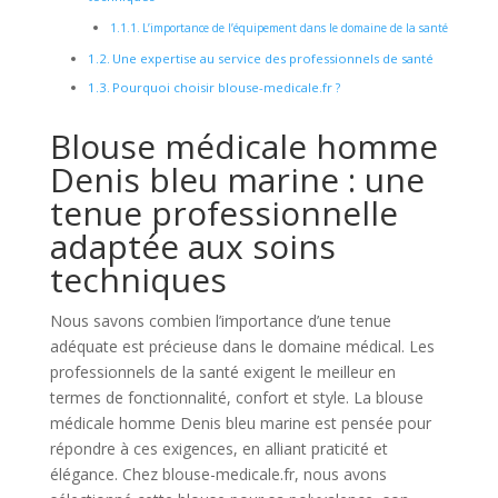
L’importance de l’équipement dans le domaine de la santé
Une expertise au service des professionnels de santé
Pourquoi choisir blouse-medicale.fr ?
Blouse médicale homme
Denis bleu marine : une
tenue professionnelle
adaptée aux soins
techniques
Nous savons combien l’importance d’une tenue
adéquate est précieuse dans le domaine médical. Les
professionnels de la santé exigent le meilleur en
termes de fonctionnalité, confort et style. La blouse
médicale homme Denis bleu marine est pensée pour
répondre à ces exigences, en alliant praticité et
élégance. Chez blouse-medicale.fr, nous avons