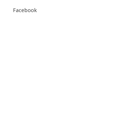
Facebook