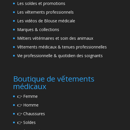
Les soldes et promotions
Les vêtements professionnels
Les vidéos de Blouse médicale
Marques & collections
Métiers vétérinaires et soin des animaux
Vêtements médicaux & tenues professionnelles
Vie professionnelle & quotidien des soignants
Boutique de vếtements
médicaux
👉
Femme
👉
Homme
👉
Chaussures
👉
Soldes