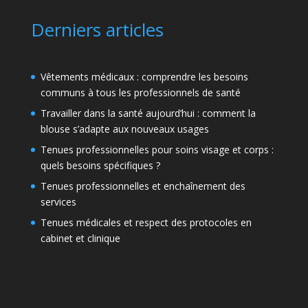
Derniers articles
Vêtements médicaux : comprendre les besoins
communs à tous les professionnels de santé
Travailler dans la santé aujourd’hui : comment la
blouse s’adapte aux nouveaux usages
Tenues professionnelles pour soins visage et corps :
quels besoins spécifiques ?
Tenues professionnelles et enchaînement des
services
Tenues médicales et respect des protocoles en
cabinet et clinique