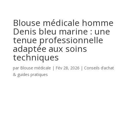
Blouse médicale homme
Denis bleu marine : une
tenue professionnelle
adaptée aux soins
techniques
par
Blouse médicale
|
Fév 28, 2026
|
Conseils d’achat
& guides pratiques