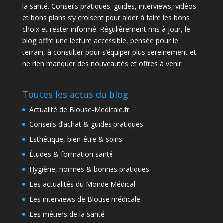
la santé. Conseils pratiques, guides, interviews, vidéos
et bons plans s’y croisent pour aider à faire les bons
choix et rester informé. Régulièrement mis à jour, le
blog offre une lecture accessible, pensée pour le
terrain, à consulter pour s’équiper plus sereinement et
ne rien manquer des nouveautés et offres à venir.
Toutes les actus du blog
Actualité de Blouse-Medicale.fr
Conseils d’achat & guides pratiques
Esthétique, bien-être & soins
Études & formation santé
Hygiène, normes & bonnes pratiques
Les actualités du Monde Médical
Les interviews de Blouse médicale
Les métiers de la santé