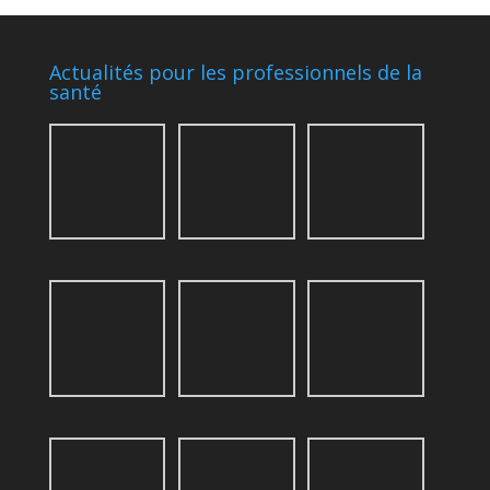
Actualités pour les professionnels de la
santé