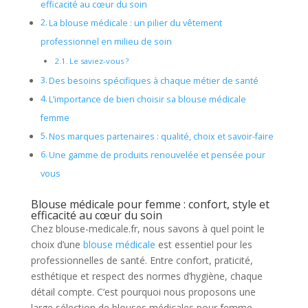
efficacité au cœur du soin
La blouse médicale : un pilier du vêtement
professionnel en milieu de soin
Le saviez-vous ?
Des besoins spécifiques à chaque métier de santé
L’importance de bien choisir sa blouse médicale
femme
Nos marques partenaires : qualité, choix et savoir-faire
Une gamme de produits renouvelée et pensée pour
vous
Blouse médicale pour femme : confort, style et
efficacité au cœur du soin
Chez blouse-medicale.fr, nous savons à quel point le
choix d’une
blouse médicale
est essentiel pour les
professionnelles de santé. Entre confort, praticité,
esthétique et respect des normes d’hygiène, chaque
détail compte. C’est pourquoi nous proposons une
large sélection de blouses médicales pour femme,