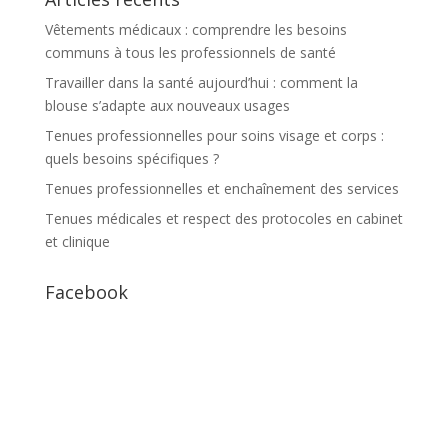
Vêtements médicaux : comprendre les besoins
communs à tous les professionnels de santé
Travailler dans la santé aujourd’hui : comment la
blouse s’adapte aux nouveaux usages
Tenues professionnelles pour soins visage et corps :
quels besoins spécifiques ?
Tenues professionnelles et enchaînement des services
Tenues médicales et respect des protocoles en cabinet
et clinique
Facebook