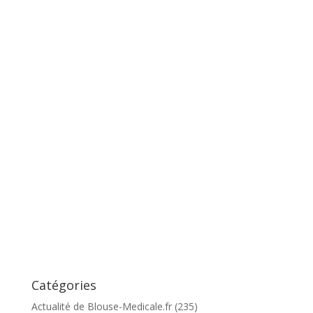
Catégories
Actualité de Blouse-Medicale.fr
(235)