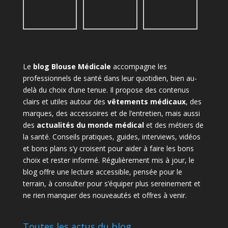
Le
blog Blouse Médicale
accompagne les
professionnels de santé dans leur quotidien, bien au-
delà du choix d’une tenue. Il propose des contenus
clairs et utiles autour des
vêtements médicaux
, des
marques, des accessoires et de l’entretien, mais aussi
des
actualités du monde médical
et des métiers de
la santé. Conseils pratiques, guides, interviews, vidéos
et bons plans s’y croisent pour aider à faire les bons
choix et rester informé. Régulièrement mis à jour, le
blog offre une lecture accessible, pensée pour le
terrain, à consulter pour s’équiper plus sereinement et
ne rien manquer des nouveautés et offres à venir.
Toutes les actus du blog