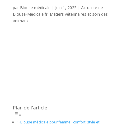
par
Blouse médicale
|
Juin 1, 2025
|
Actualité de
Blouse-Medicale.fr
,
Métiers vétérinaires et soin des
animaux
Plan de l'article
Blouse médicale pour femme : confort, style et