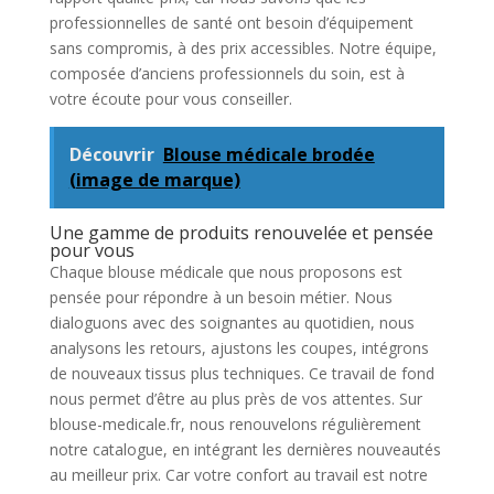
professionnelles de santé ont besoin d’équipement
sans compromis, à des prix accessibles. Notre équipe,
composée d’anciens professionnels du soin, est à
votre écoute pour vous conseiller.
Découvrir
Blouse médicale brodée
(image de marque)
Une gamme de produits renouvelée et pensée
pour vous
Chaque blouse médicale que nous proposons est
pensée pour répondre à un besoin métier. Nous
dialoguons avec des soignantes au quotidien, nous
analysons les retours, ajustons les coupes, intégrons
de nouveaux tissus plus techniques. Ce travail de fond
nous permet d’être au plus près de vos attentes. Sur
blouse-medicale.fr, nous renouvelons régulièrement
notre catalogue, en intégrant les dernières nouveautés
au meilleur prix. Car votre confort au travail est notre