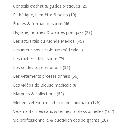
Conseils d’achat & guides pratiques
(26)
Esthétique, bien-être & soins
(10)
Études & formation santé
(46)
Hygiène, normes & bonnes pratiques
(29)
Les actualités du Monde Médical
(45)
Les interviews de Blouse médicale
(3)
Les métiers de la santé
(79)
Les soldes et promotions
(31)
Les vêtements professionnels
(56)
Les vidéos de Blouse médicale
(8)
Marques & collections
(62)
Métiers vétérinaires et soin des animaux
(126)
Vêtements médicaux & tenues professionnelles
(162)
Vie professionnelle & quotidien des soignants
(28)