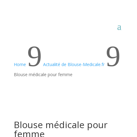
9
9
Home
Actualité de Blouse-Medicale.fr
Blouse médicale pour femme
Blouse médicale pour
femme