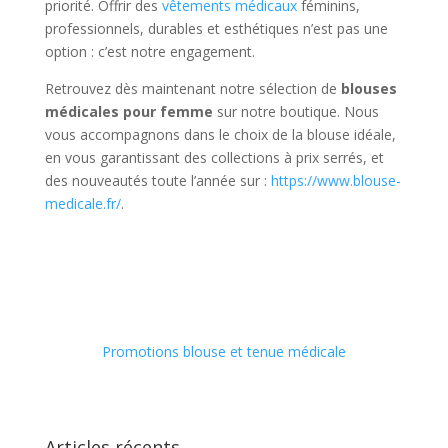
priorité. Offrir des
vêtements médicaux
féminins,
professionnels, durables et esthétiques n’est pas une
option : c’est notre engagement.
Retrouvez dès maintenant notre sélection de
blouses
médicales pour femme
sur notre boutique. Nous
vous accompagnons dans le choix de la blouse idéale,
en vous garantissant des collections à prix serrés, et
des nouveautés toute l’année sur :
https://www.blouse-
medicale.fr/
.
Promotions blouse et tenue médicale
Articles récents