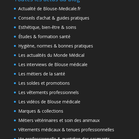
Actualité de Blouse-Medicale.fr
Conseils d’achat & guides pratiques
Esthétique, bien-être & soins
Études & formation santé
Hygiène, normes & bonnes pratiques
Les actualités du Monde Médical
Les interviews de Blouse médicale
Les métiers de la santé
Les soldes et promotions
Les vêtements professionnels
Les vidéos de Blouse médicale
Marques & collections
Métiers vétérinaires et soin des animaux
Vêtements médicaux & tenues professionnelles
Vie professionnelle & quotidien des soignants