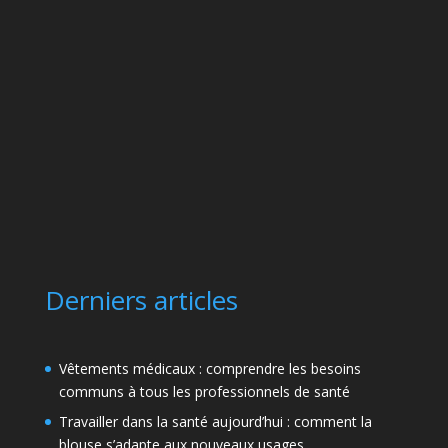
Derniers articles
Vêtements médicaux : comprendre les besoins
communs à tous les professionnels de santé
Travailler dans la santé aujourd’hui : comment la
blouse s’adapte aux nouveaux usages