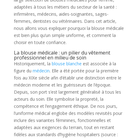
adaptées à tous les métiers du secteur de la santé :
infirmières, médecins, aides-soignantes, sages-
femmes, dentistes ou vétérinaires. Dans cet article,
nous allons vous expliquer pourquoi la blouse médicale
est bien plus qu’un simple uniforme, et comment la
choisir en toute confiance.
La blouse médicale : un pilier du vêtement
professionnel en milieu de soin
Historiquement, la
blouse blanche
est associée à la
figure du
médecin
. Elle a été portée pour la première
fois au XIXe siècle afin d’établir une distinction entre le
médecin moderne et les guérisseurs de l’époque.
Depuis, son port s’est largement généralisé à tous les
acteurs du soin. Elle symbolise la propreté, la
compétence et l’engagement éthique. De nos jours,
l’uniforme médical englobe des modèles revisités pour
inclure des variantes féminines, fonctionnelles et
adaptées aux exigences du terrain, tout en restant
fidèles aux standards d’hygiène hospitaliers (source :