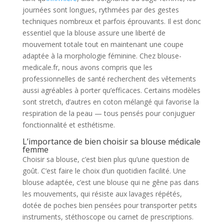
journées sont longues, rythmées par des gestes
techniques nombreux et parfois éprouvants. Il est donc
essentiel que la blouse assure une liberté de
mouvement totale tout en maintenant une coupe
adaptée à la morphologie féminine. Chez blouse-
medicale.fr, nous avons compris que les
professionnelles de santé recherchent des vêtements
aussi agréables à porter qu’efficaces. Certains modèles
sont stretch, d’autres en coton mélangé qui favorise la
respiration de la peau — tous pensés pour conjuguer
fonctionnalité et esthétisme.
L’importance de bien choisir sa blouse médicale
femme
Choisir sa blouse, c’est bien plus qu’une question de
goût. C’est faire le choix d’un quotidien facilité. Une
blouse adaptée, c’est une blouse qui ne gêne pas dans
les mouvements, qui résiste aux lavages répétés,
dotée de poches bien pensées pour transporter petits
instruments, stéthoscope ou carnet de prescriptions.