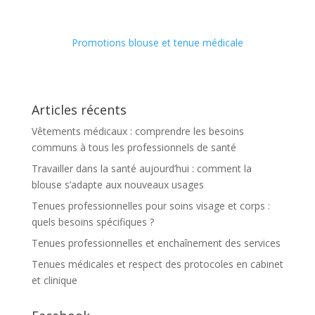
Promotions blouse et tenue médicale
Articles récents
Vêtements médicaux : comprendre les besoins
communs à tous les professionnels de santé
Travailler dans la santé aujourd’hui : comment la
blouse s’adapte aux nouveaux usages
Tenues professionnelles pour soins visage et corps :
quels besoins spécifiques ?
Tenues professionnelles et enchaînement des services
Tenues médicales et respect des protocoles en cabinet
et clinique