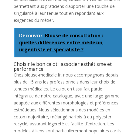
permettant aux praticiens d’apporter une touche de
singularité à leur tenue tout en répondant aux
exigences du métier.
Découvrir
Blouse de consultation :
quelles différences entre médecin,
urgentiste et spécialiste ?
Choisir le bon calot : associer esthétisme et
performance
Chez blouse-medicale.fr, nous accompagnons depuis
plus de 15 ans les professionnels dans leur choix de
tenues médicales. Le calot en tissu fait partie
intégrante de notre catalogue, avec une large gamme
adaptée aux différentes morphologies et préférences
esthétiques. Nous sélectionnons des modèles en
coton majoritaire, mélangé parfois à du polyester
recyclé, assurant légèreté et facilité d’entretien. Les
modèles à liens sont particulièrement populaires car ils