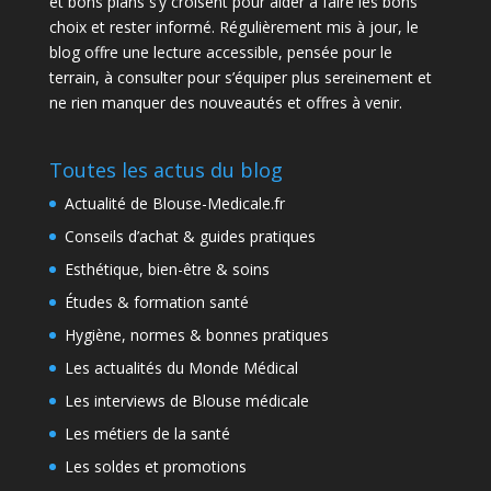
et bons plans s’y croisent pour aider à faire les bons
choix et rester informé. Régulièrement mis à jour, le
blog offre une lecture accessible, pensée pour le
terrain, à consulter pour s’équiper plus sereinement et
ne rien manquer des nouveautés et offres à venir.
Toutes les actus du blog
Actualité de Blouse-Medicale.fr
Conseils d’achat & guides pratiques
Esthétique, bien-être & soins
Études & formation santé
Hygiène, normes & bonnes pratiques
Les actualités du Monde Médical
Les interviews de Blouse médicale
Les métiers de la santé
Les soldes et promotions