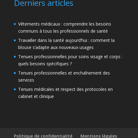
Derniers articles
Vêtements médicaux : comprendre les besoins
communs à tous les professionnels de santé
Travailler dans la santé aujourd’hui : comment la
blouse s’adapte aux nouveaux usages
Tenues professionnelles pour soins visage et corps :
quels besoins spécifiques ?
Tenues professionnelles et enchaînement des
services
Tenues médicales et respect des protocoles en
cabinet et clinique
Politique de confidentialité
Mentions légales