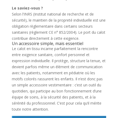
Le saviez-vous ?
Selon l’INRS (Institut national de recherche et de
sécurité), le maintien de la propreté individuelle est une
obligation règlementaire dans certains secteurs
sanitaires (règlement CE n° 852/2004). Le port du calot
contribue directement à cette exigence.
Un accessoire simple, mais essentiel
Le calot en tissu incarne parfaitement la rencontre
entre exigence sanitaire, confort personnel et
expression individuelle. Il protège, structure la tenue, et
devient parfois même un élément de communication
avec les patients, notamment en pédiatrie où les
motifs colorés rassurent les enfants. Il n’est donc pas
un simple accessoire vestimentaire : c’est un outil du
quotidien, qui participe au bon fonctionnement d’une
équipe de soins, à la sécurité des patients, et à la
sérénité du professionnel. C’est pour cela qu’il mérite
toute notre attention.