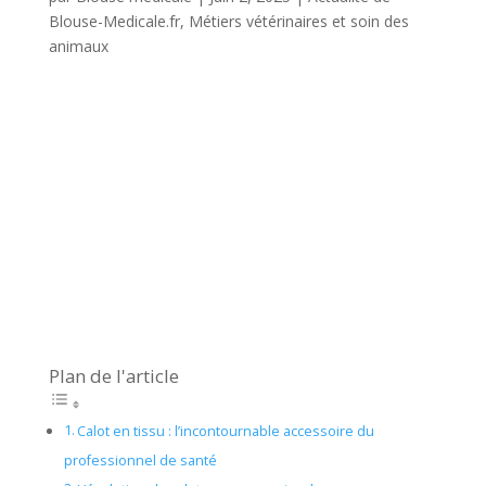
Blouse-Medicale.fr
,
Métiers vétérinaires et soin des
animaux
Plan de l'article
Calot en tissu : l’incontournable accessoire du
professionnel de santé