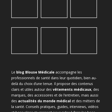
Le
blog Blouse Médicale
accompagne les
professionnels de santé dans leur quotidien, bien au-
delà du choix d’une tenue. Il propose des contenus
clairs et utiles autour des
vêtements médicaux
, des
marques, des accessoires et de l’entretien, mais aussi
des
actualités du monde médical
et des métiers de
la santé. Conseils pratiques, guides, interviews, vidéos