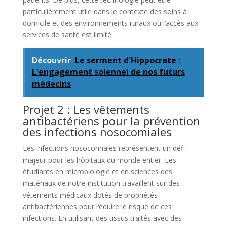
particulièrement utile dans le contexte des soins à
domicile et des environnements ruraux où l’accès aux
services de santé est limité.
Découvrir
Le serment d'Hippocrate :
L'engagement solennel de nos futurs
médecins
Projet 2 : Les vêtements
antibactériens pour la prévention
des infections nosocomiales
Les infections nosocomiales représentent un défi
majeur pour les hôpitaux du monde entier. Les
étudiants en microbiologie et en sciences des
matériaux de notre institution travaillent sur des
vêtements médicaux dotés de propriétés
antibactériennes pour réduire le risque de ces
infections. En utilisant des tissus traités avec des