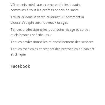
Vêtements médicaux : comprendre les besoins
communs à tous les professionnels de santé
Travailler dans la santé aujourd’hui : comment la
blouse s’adapte aux nouveaux usages
Tenues professionnelles pour soins visage et corps :
quels besoins spécifiques ?
Tenues professionnelles et enchaînement des services
Tenues médicales et respect des protocoles en cabinet
et clinique
Facebook