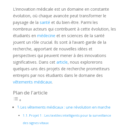
L’innovation médicale est un domaine en constante
évolution, où chaque avancée peut transformer le
paysage de la
santé
et du bien-être. Parmi les
nombreux acteurs qui contribuent à cette évolution, les
étudiants en
médecine
et en sciences de la santé
jouent un rôle crucial. Ils sont à l’avant-garde de la
recherche, apportant de nouvelles idées et
perspectives qui peuvent mener à des innovations
significatives. Dans cet
article
, nous explorerons
quelques-uns des projets de recherche prometteurs
entrepris par nos étudiants dans le domaine des
vêtements médicaux
.
Plan de l'article
Les vêtements médicaux : une révolution en marche
Projet 1 : Les textiles intelligents pour la surveillance
des signes vitaux