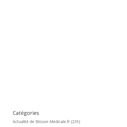
Catégories
Actualité de Blouse-Medicale.fr
(235)