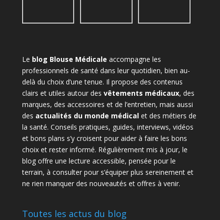
Le
blog Blouse Médicale
accompagne les
professionnels de santé dans leur quotidien, bien au-
delà du choix d’une tenue. Il propose des contenus
clairs et utiles autour des
vêtements médicaux
, des
marques, des accessoires et de l’entretien, mais aussi
des
actualités du monde médical
et des métiers de
la santé. Conseils pratiques, guides, interviews, vidéos
et bons plans s’y croisent pour aider à faire les bons
choix et rester informé. Régulièrement mis à jour, le
blog offre une lecture accessible, pensée pour le
terrain, à consulter pour s’équiper plus sereinement et
ne rien manquer des nouveautés et offres à venir.
Toutes les actus du blog