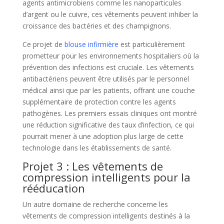
agents antimicrobiens comme les nanoparticules
d’argent ou le cuivre, ces vêtements peuvent inhiber la
croissance des bactéries et des champignons.
Ce projet de
blouse infirmière
est particulièrement
prometteur pour les environnements hospitaliers où la
prévention des infections est cruciale. Les vêtements
antibactériens peuvent être utilisés par le personnel
médical ainsi que par les patients, offrant une couche
supplémentaire de protection contre les agents
pathogènes. Les premiers essais cliniques ont montré
une réduction significative des taux d’infection, ce qui
pourrait mener à une adoption plus large de cette
technologie dans les établissements de santé.
Projet 3 : Les vêtements de
compression intelligents pour la
rééducation
Un autre domaine de recherche concerne les
vêtements de compression intelligents destinés à la