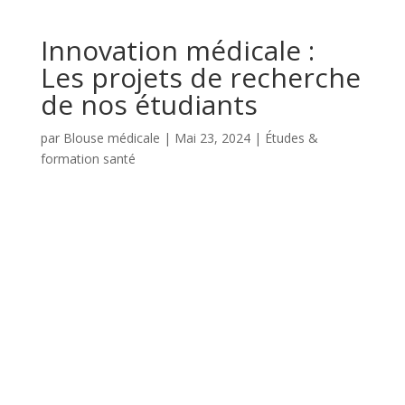
Innovation médicale :
Les projets de recherche
de nos étudiants
par
Blouse médicale
|
Mai 23, 2024
|
Études &
formation santé