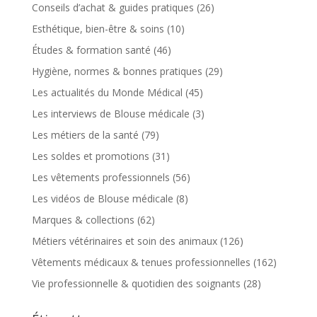
Conseils d’achat & guides pratiques
(26)
Esthétique, bien-être & soins
(10)
Études & formation santé
(46)
Hygiène, normes & bonnes pratiques
(29)
Les actualités du Monde Médical
(45)
Les interviews de Blouse médicale
(3)
Les métiers de la santé
(79)
Les soldes et promotions
(31)
Les vêtements professionnels
(56)
Les vidéos de Blouse médicale
(8)
Marques & collections
(62)
Métiers vétérinaires et soin des animaux
(126)
Vêtements médicaux & tenues professionnelles
(162)
Vie professionnelle & quotidien des soignants
(28)