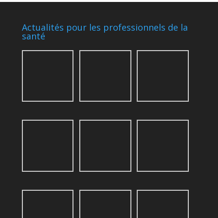
Actualités pour les professionnels de la
santé