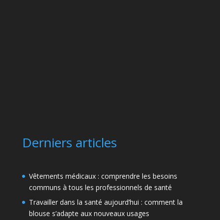
Derniers articles
Vêtements médicaux : comprendre les besoins
communs à tous les professionnels de santé
Travailler dans la santé aujourd’hui : comment la
blouse s’adapte aux nouveaux usages