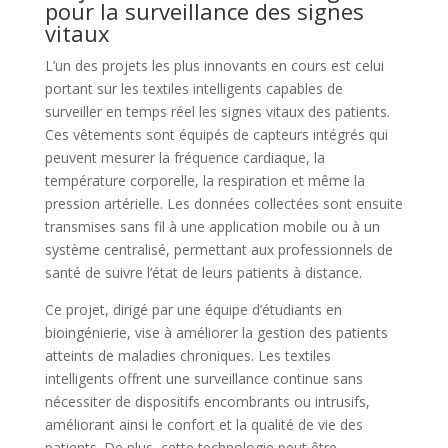
pour la surveillance des signes
vitaux
L’un des projets les plus innovants en cours est celui
portant sur les textiles intelligents capables de
surveiller en temps réel les signes vitaux des patients.
Ces vêtements sont équipés de capteurs intégrés qui
peuvent mesurer la fréquence cardiaque, la
température corporelle, la respiration et même la
pression artérielle. Les données collectées sont ensuite
transmises sans fil à une application mobile ou à un
système centralisé, permettant aux professionnels de
santé de suivre l’état de leurs patients à distance.
Ce projet, dirigé par une équipe d’étudiants en
bioingénierie, vise à améliorer la gestion des patients
atteints de maladies chroniques. Les textiles
intelligents offrent une surveillance continue sans
nécessiter de dispositifs encombrants ou intrusifs,
améliorant ainsi le confort et la qualité de vie des
patients. De plus, cette technologie peut être