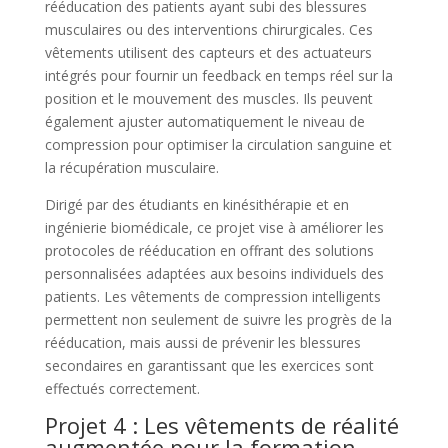
rééducation des patients ayant subi des blessures
musculaires ou des interventions chirurgicales. Ces
vêtements utilisent des capteurs et des actuateurs
intégrés pour fournir un feedback en temps réel sur la
position et le mouvement des muscles. Ils peuvent
également ajuster automatiquement le niveau de
compression pour optimiser la circulation sanguine et
la récupération musculaire.
Dirigé par des étudiants en kinésithérapie et en
ingénierie biomédicale, ce projet vise à améliorer les
protocoles de rééducation en offrant des solutions
personnalisées adaptées aux besoins individuels des
patients. Les vêtements de compression intelligents
permettent non seulement de suivre les progrès de la
rééducation, mais aussi de prévenir les blessures
secondaires en garantissant que les exercices sont
effectués correctement.
Projet 4 : Les vêtements de réalité
augmentée pour la formation