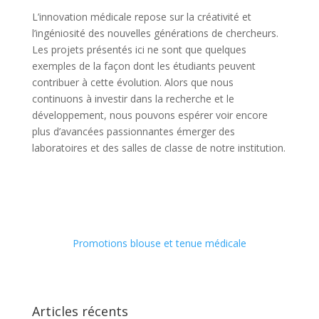
L’innovation médicale repose sur la créativité et
l’ingéniosité des nouvelles générations de chercheurs.
Les projets présentés ici ne sont que quelques
exemples de la façon dont les étudiants peuvent
contribuer à cette évolution. Alors que nous
continuons à investir dans la recherche et le
développement, nous pouvons espérer voir encore
plus d’avancées passionnantes émerger des
laboratoires et des salles de classe de notre institution.
Promotions blouse et tenue médicale
Articles récents