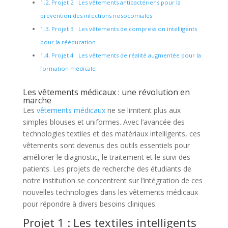
Projet 2 : Les vêtements antibactériens pour la
prévention des infections nosocomiales
Projet 3 : Les vêtements de compression intelligents
pour la rééducation
Projet 4 : Les vêtements de réalité augmentée pour la
formation médicale
Les vêtements médicaux : une révolution en
marche
Les
vêtements médicaux
ne se limitent plus aux
simples blouses et uniformes. Avec l’avancée des
technologies textiles et des matériaux intelligents, ces
vêtements sont devenus des outils essentiels pour
améliorer le diagnostic, le traitement et le suivi des
patients. Les projets de recherche des étudiants de
notre institution se concentrent sur l’intégration de ces
nouvelles technologies dans les vêtements médicaux
pour répondre à divers besoins cliniques.
Projet 1 : Les textiles intelligents