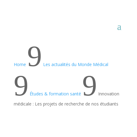
9
Home
Les actualités du Monde Médical
9
9
Études & formation santé
Innovation
médicale : Les projets de recherche de nos étudiants