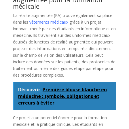
médicale
La réalité augmentée (RA) trouve également sa place
dans les
vêtements médicaux
grâce à un projet
innovant mené par des étudiants en informatique et en
médecine. Ils travaillent sur des uniformes médicaux
équipés de lunettes de réalité augmentée qui peuvent
projeter des informations en temps réel directement
sur le champ de vision des utilisateurs. Cela peut
inclure des données sur les patients, des protocoles de
traitement ou même des guides étape par étape pour
des procédures complexes.
Découvrir
Première blouse blanche en
médecine : symbole, obligations et
erreurs à éviter
Ce projet a un potentiel énorme pour la formation
médicale et la pratique clinique. Les étudiants en