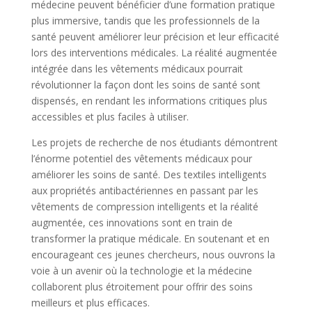
médecine peuvent bénéficier d’une formation pratique
plus immersive, tandis que les professionnels de la
santé peuvent améliorer leur précision et leur efficacité
lors des interventions médicales. La réalité augmentée
intégrée dans les vêtements médicaux pourrait
révolutionner la façon dont les soins de santé sont
dispensés, en rendant les informations critiques plus
accessibles et plus faciles à utiliser.
Les projets de recherche de nos étudiants démontrent
l’énorme potentiel des vêtements médicaux pour
améliorer les soins de santé. Des textiles intelligents
aux propriétés antibactériennes en passant par les
vêtements de compression intelligents et la réalité
augmentée, ces innovations sont en train de
transformer la pratique médicale. En soutenant et en
encourageant ces jeunes chercheurs, nous ouvrons la
voie à un avenir où la technologie et la médecine
collaborent plus étroitement pour offrir des soins
meilleurs et plus efficaces.