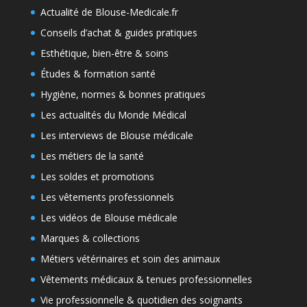
Actualité de Blouse-Medicale.fr
Conseils d’achat & guides pratiques
Esthétique, bien-être & soins
Études & formation santé
Hygiène, normes & bonnes pratiques
Les actualités du Monde Médical
Les interviews de Blouse médicale
Les métiers de la santé
Les soldes et promotions
Les vêtements professionnels
Les vidéos de Blouse médicale
Marques & collections
Métiers vétérinaires et soin des animaux
Vêtements médicaux & tenues professionnelles
Vie professionnelle & quotidien des soignants