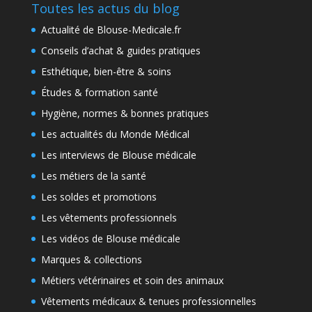
Toutes les actus du blog
Actualité de Blouse-Medicale.fr
Conseils d’achat & guides pratiques
Esthétique, bien-être & soins
Études & formation santé
Hygiène, normes & bonnes pratiques
Les actualités du Monde Médical
Les interviews de Blouse médicale
Les métiers de la santé
Les soldes et promotions
Les vêtements professionnels
Les vidéos de Blouse médicale
Marques & collections
Métiers vétérinaires et soin des animaux
Vêtements médicaux & tenues professionnelles