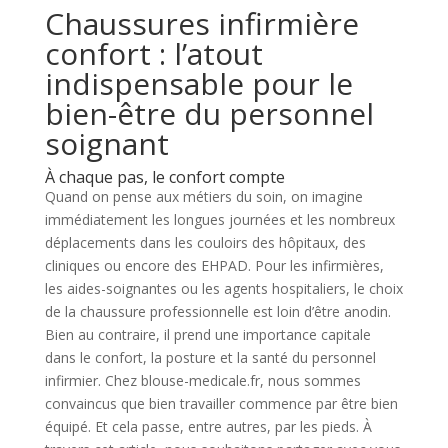
Chaussures infirmière
confort : l’atout
indispensable pour le
bien-être du personnel
soignant
À chaque pas, le confort compte
Quand on pense aux métiers du soin, on imagine
immédiatement les longues journées et les nombreux
déplacements dans les couloirs des hôpitaux, des
cliniques ou encore des EHPAD. Pour les infirmières,
les aides-soignantes ou les agents hospitaliers, le choix
de la chaussure professionnelle est loin d’être anodin.
Bien au contraire, il prend une importance capitale
dans le confort, la posture et la santé du personnel
infirmier. Chez blouse-medicale.fr, nous sommes
convaincus que bien travailler commence par être bien
équipé. Et cela passe, entre autres, par les pieds. À