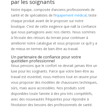
par les soignants
Notre équipe, composée d’anciens professionnels de
santé et de spécialistes de l’
équipement médical
, teste
chaque produit avant de le proposer sur notre
boutique. C’est de cette exigence que naît la confiance
que nous partageons avec nos clients. Nous sommes
à l’écoute des retours du terrain pour continuer à
améliorer notre catalogue et vous proposer ce qu’il y a
de mieux en termes de bien-être au travail.
Un partenaire de confiance pour votre
quotidien professionnel
Nous pensons que le confort ne devrait jamais être un
luxe pour les soignants. Parce que votre bien-être au
travail est essentiel, nous mettons tout en œuvre pour
vous proposer des modèles de chaussures techniques,
sûrs, mais aussi accessibles. Nos produits sont
disponibles toute l’année à des prix très compétitifs,
avec des nouveautés fréquentes pour répondre à
l’évolution des besoins des professionnels de santé.