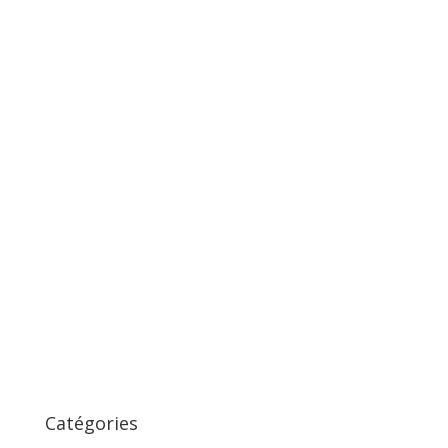
Catégories