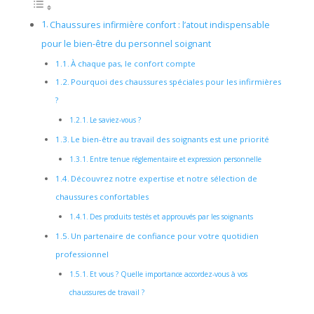
Chaussures infirmière confort : l’atout indispensable
pour le bien-être du personnel soignant
À chaque pas, le confort compte
Pourquoi des chaussures spéciales pour les infirmières
?
Le saviez-vous ?
Le bien-être au travail des soignants est une priorité
Entre tenue réglementaire et expression personnelle
Découvrez notre expertise et notre sélection de
chaussures confortables
Des produits testés et approuvés par les soignants
Un partenaire de confiance pour votre quotidien
professionnel
Et vous ? Quelle importance accordez-vous à vos
chaussures de travail ?