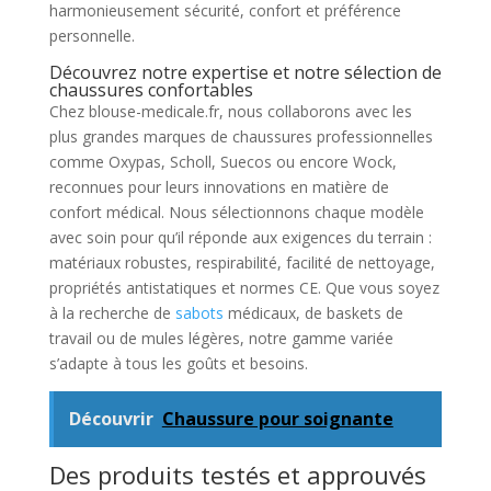
harmonieusement sécurité, confort et préférence
personnelle.
Découvrez notre expertise et notre sélection de
chaussures confortables
Chez blouse-medicale.fr, nous collaborons avec les
plus grandes marques de chaussures professionnelles
comme Oxypas, Scholl, Suecos ou encore Wock,
reconnues pour leurs innovations en matière de
confort médical. Nous sélectionnons chaque modèle
avec soin pour qu’il réponde aux exigences du terrain :
matériaux robustes, respirabilité, facilité de nettoyage,
propriétés antistatiques et normes CE. Que vous soyez
à la recherche de
sabots
médicaux, de baskets de
travail ou de mules légères, notre gamme variée
s’adapte à tous les goûts et besoins.
Découvrir
Chaussure pour soignante
Des produits testés et approuvés