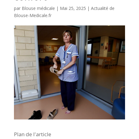
par
Blouse médicale
|
Mai 25, 2025
|
Actualité de
Blouse-Medicale.fr
Plan de l'article