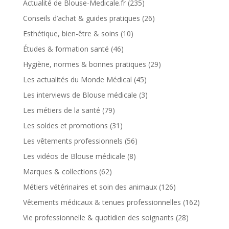
Actualité de Blouse-Medicale.fr
(235)
Conseils d’achat & guides pratiques
(26)
Esthétique, bien-être & soins
(10)
Études & formation santé
(46)
Hygiène, normes & bonnes pratiques
(29)
Les actualités du Monde Médical
(45)
Les interviews de Blouse médicale
(3)
Les métiers de la santé
(79)
Les soldes et promotions
(31)
Les vêtements professionnels
(56)
Les vidéos de Blouse médicale
(8)
Marques & collections
(62)
Métiers vétérinaires et soin des animaux
(126)
Vêtements médicaux & tenues professionnelles
(162)
Vie professionnelle & quotidien des soignants
(28)