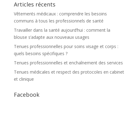
Articles récents
Vêtements médicaux : comprendre les besoins
communs à tous les professionnels de santé
Travailler dans la santé aujourd’hui : comment la
blouse s’adapte aux nouveaux usages
Tenues professionnelles pour soins visage et corps :
quels besoins spécifiques ?
Tenues professionnelles et enchaînement des services
Tenues médicales et respect des protocoles en cabinet
et clinique
Facebook