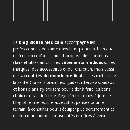
Le
blog Blouse Médicale
accompagne les
professionnels de santé dans leur quotidien, bien au-
delà du choix d’une tenue. Il propose des contenus
clairs et utiles autour des
vêtements médicaux
, des
marques, des accessoires et de l’entretien, mais aussi
des
actualités du monde médical
et des métiers de
la santé. Conseils pratiques, guides, interviews, vidéos
et bons plans s’y croisent pour aider à faire les bons
choix et rester informé. Régulièrement mis à jour, le
blog offre une lecture accessible, pensée pour le
terrain, à consulter pour s’équiper plus sereinement et
ne rien manquer des nouveautés et offres à venir.