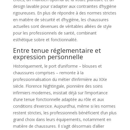
design lavable pour s’adapter aux contraintes d’hygiène
rigoureuses. En plus de répondre à des normes strictes
en matière de sécurité et d’hygiène, les chaussures
actuelles sont devenues de véritables alliées de style
pour les professionnels de santé, combinant
esthétique sobre et fonctionnalité.
Entre tenue réglementaire et
expression personnelle
Historiquement, le port d’uniforme – blouses et
chaussures comprises – remonte à la
professionnalisation du métier d’infirmière au XIXe
siècle. Florence Nightingale, pionnière des soins
infirmiers modernes, insistait déjà sur l’importance
d’une tenue fonctionnelle adaptée au rôle et aux
conditions d’exercice. Aujourd’hui, même si les normes
restent strictes, les professionnels bénéficient d’un plus
grand choix dans leurs équipements, notamment en
matière de chaussures. Il s’agit désormais d’allier