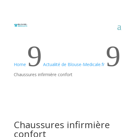
9
9
Home
Actualité de Blouse-Medicale.fr
Chaussures infirmière confort
Chaussures infirmière
confort