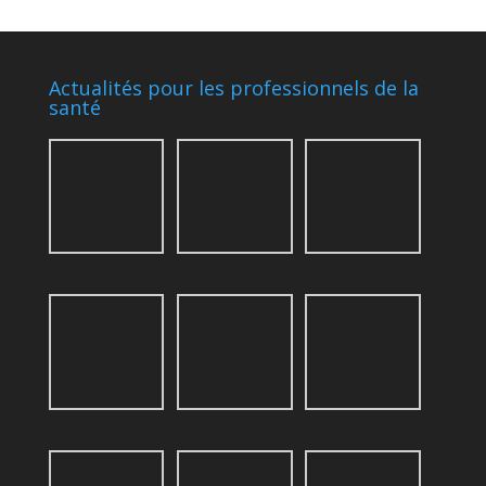
Actualités pour les professionnels de la
santé