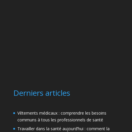
Derniers articles
Vêtements médicaux : comprendre les besoins
communs à tous les professionnels de santé
Travailler dans la santé aujourd’hui : comment la