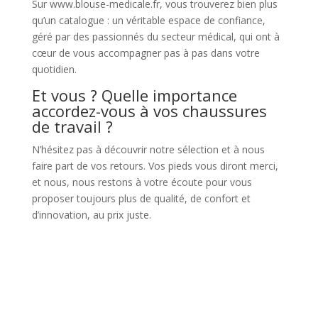
Sur www.blouse-medicale.fr, vous trouverez bien plus
qu’un catalogue : un véritable espace de confiance,
géré par des passionnés du secteur médical, qui ont à
cœur de vous accompagner pas à pas dans votre
quotidien.
Et vous ? Quelle importance
accordez-vous à vos chaussures
de travail ?
N’hésitez pas à découvrir notre sélection et à nous
faire part de vos retours. Vos pieds vous diront merci,
et nous, nous restons à votre écoute pour vous
proposer toujours plus de qualité, de confort et
d’innovation, au prix juste.