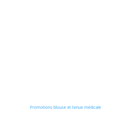
Promotions blouse et tenue médicale