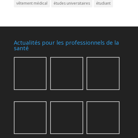
vêtement médical
études universitaires
étudiant
Actualités pour les professionnels de la
santé