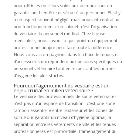
pour offrir les meilleurs soins aux animaux tout en
garantissant bien-être et sécurité au personnel. Et s’il y
a un aspect souvent négligé, mais pourtant central au
bon fonctionnement d’un cabinet, c’est l’organisation
du vestiaire du personnel médical. Chez blouse-
medicale.fr, nous savons à quel point un équipement
professionnel adapté peut faire toute la différence.
Nous vous accompagnons dans le choix de tenues et
d’accessoires qui répondent aux besoins spécifiques du
personnel vétérinaire tout en respectant les normes
d’hygiène les plus strictes.
Pourquoi l’agencement du vestiaire est un
enjeu crucial en milieu vétérinaire ?
Le vestiaire des professionnels de santé vétérinaires
n’est pas qu’un espace de transition ; c’est une zone
tampon essentielle entre l’extérieur et les zones de
soin. Pour garantir un niveau d’hygiène optimal, la
séparation entre les vêtements de ville et les tenues
professionnelles est primordiale. L’aménagement du