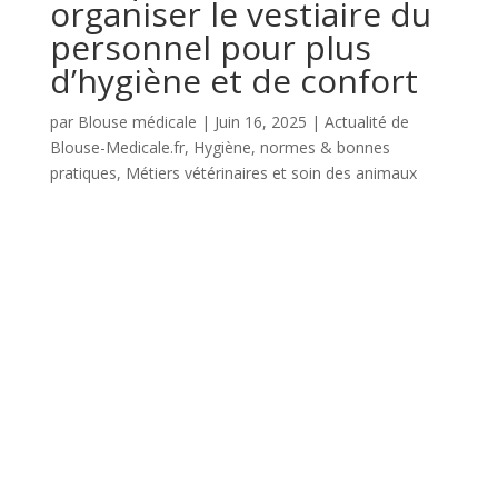
organiser le vestiaire du
personnel pour plus
d’hygiène et de confort
par
Blouse médicale
|
Juin 16, 2025
|
Actualité de
Blouse-Medicale.fr
,
Hygiène, normes & bonnes
pratiques
,
Métiers vétérinaires et soin des animaux