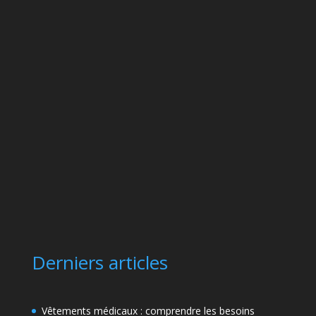
Derniers articles
Vêtements médicaux : comprendre les besoins