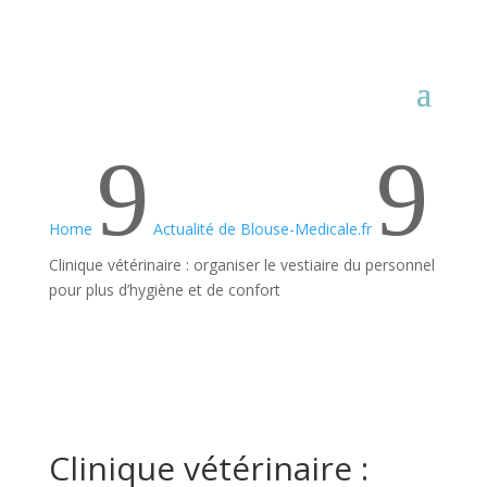
9
9
Home
Actualité de Blouse-Medicale.fr
Clinique vétérinaire : organiser le vestiaire du personnel
pour plus d’hygiène et de confort
Clinique vétérinaire :