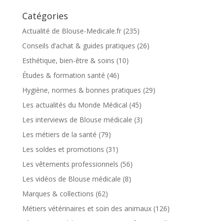
Catégories
Actualité de Blouse-Medicale.fr
(235)
Conseils d’achat & guides pratiques
(26)
Esthétique, bien-être & soins
(10)
Études & formation santé
(46)
Hygiène, normes & bonnes pratiques
(29)
Les actualités du Monde Médical
(45)
Les interviews de Blouse médicale
(3)
Les métiers de la santé
(79)
Les soldes et promotions
(31)
Les vêtements professionnels
(56)
Les vidéos de Blouse médicale
(8)
Marques & collections
(62)
Métiers vétérinaires et soin des animaux
(126)