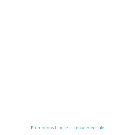
Promotions blouse et tenue médicale