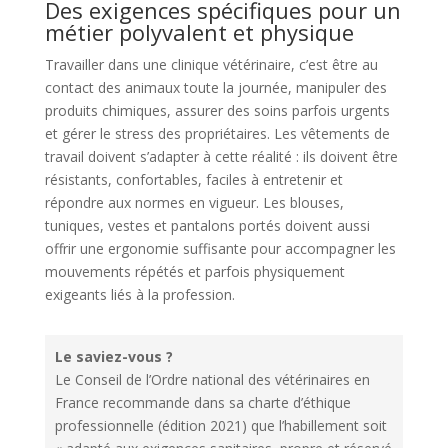
Des exigences spécifiques pour un
métier polyvalent et physique
Travailler dans une clinique vétérinaire, c’est être au
contact des animaux toute la journée, manipuler des
produits chimiques, assurer des soins parfois urgents
et gérer le stress des propriétaires. Les vêtements de
travail doivent s’adapter à cette réalité : ils doivent être
résistants, confortables, faciles à entretenir et
répondre aux normes en vigueur. Les blouses,
tuniques, vestes et pantalons portés doivent aussi
offrir une ergonomie suffisante pour accompagner les
mouvements répétés et parfois physiquement
exigeants liés à la profession.
Le saviez-vous ?
Le Conseil de l’Ordre national des vétérinaires en
France recommande dans sa charte d’éthique
professionnelle (édition 2021) que l’habillement soit