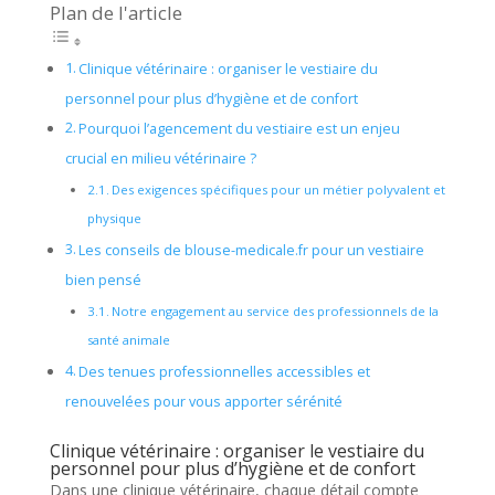
Plan de l'article
Clinique vétérinaire : organiser le vestiaire du
personnel pour plus d’hygiène et de confort
Pourquoi l’agencement du vestiaire est un enjeu
crucial en milieu vétérinaire ?
Des exigences spécifiques pour un métier polyvalent et
physique
Les conseils de blouse-medicale.fr pour un vestiaire
bien pensé
Notre engagement au service des professionnels de la
santé animale
Des tenues professionnelles accessibles et
renouvelées pour vous apporter sérénité
Clinique vétérinaire : organiser le vestiaire du
personnel pour plus d’hygiène et de confort
Dans une clinique vétérinaire, chaque détail compte