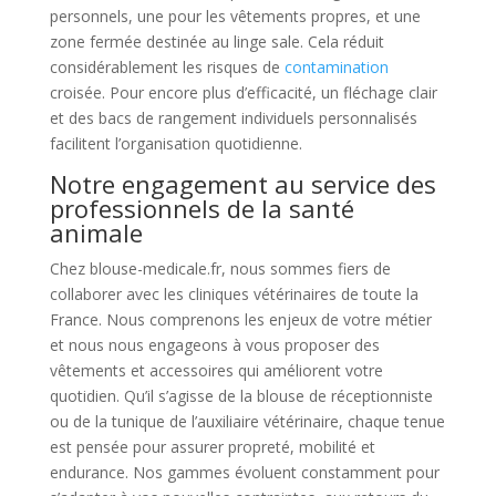
personnels, une pour les vêtements propres, et une
zone fermée destinée au linge sale. Cela réduit
considérablement les risques de
contamination
croisée. Pour encore plus d’efficacité, un fléchage clair
et des bacs de rangement individuels personnalisés
facilitent l’organisation quotidienne.
Notre engagement au service des
professionnels de la santé
animale
Chez blouse-medicale.fr, nous sommes fiers de
collaborer avec les cliniques vétérinaires de toute la
France. Nous comprenons les enjeux de votre métier
et nous nous engageons à vous proposer des
vêtements et accessoires qui améliorent votre
quotidien. Qu’il s’agisse de la blouse de réceptionniste
ou de la tunique de l’auxiliaire vétérinaire, chaque tenue
est pensée pour assurer propreté, mobilité et
endurance. Nos gammes évoluent constamment pour