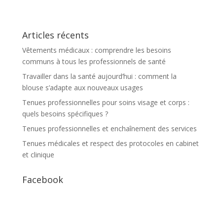
Articles récents
Vêtements médicaux : comprendre les besoins
communs à tous les professionnels de santé
Travailler dans la santé aujourd’hui : comment la
blouse s’adapte aux nouveaux usages
Tenues professionnelles pour soins visage et corps :
quels besoins spécifiques ?
Tenues professionnelles et enchaînement des services
Tenues médicales et respect des protocoles en cabinet
et clinique
Facebook