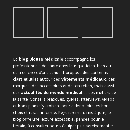
Le
blog Blouse Médicale
accompagne les
professionnels de santé dans leur quotidien, bien au-
delà du choix d’une tenue. Il propose des contenus
clairs et utiles autour des
vêtements médicaux
, des
marques, des accessoires et de l’entretien, mais aussi
des
actualités du monde médical
et des métiers de
la santé. Conseils pratiques, guides, interviews, vidéos
et bons plans s’y croisent pour aider à faire les bons
choix et rester informé. Régulièrement mis à jour, le
blog offre une lecture accessible, pensée pour le
terrain, à consulter pour s’équiper plus sereinement et