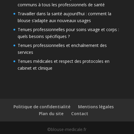
communs à tous les professionnels de santé
Travailler dans la santé aujourd’hui : comment la
blouse s’adapte aux nouveaux usages
Tenues professionnelles pour soins visage et corps :
quels besoins spécifiques ?
Tenues professionnelles et enchaînement des
services
Tenues médicales et respect des protocoles en
cabinet et clinique
Politique de confidentialité
Mentions légales
Plan du site
Contact
©blouse-medicale.fr