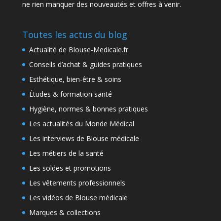
ne rien manquer des nouveautés et offres à venir.
Toutes les actus du blog
Actualité de Blouse-Medicale.fr
Conseils d’achat & guides pratiques
Esthétique, bien-être & soins
Études & formation santé
Hygiène, normes & bonnes pratiques
Les actualités du Monde Médical
Les interviews de Blouse médicale
Les métiers de la santé
Les soldes et promotions
Les vêtements professionnels
Les vidéos de Blouse médicale
Marques & collections