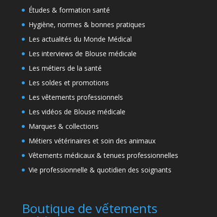
Études & formation santé
Hygiène, normes & bonnes pratiques
Les actualités du Monde Médical
Les interviews de Blouse médicale
Les métiers de la santé
Les soldes et promotions
Les vêtements professionnels
Les vidéos de Blouse médicale
Marques & collections
Métiers vétérinaires et soin des animaux
Vêtements médicaux & tenues professionnelles
Vie professionnelle & quotidien des soignants
Boutique de vếtements