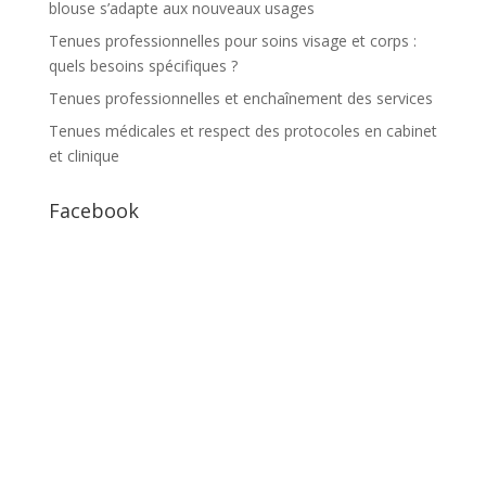
blouse s’adapte aux nouveaux usages
Tenues professionnelles pour soins visage et corps :
quels besoins spécifiques ?
Tenues professionnelles et enchaînement des services
Tenues médicales et respect des protocoles en cabinet
et clinique
Facebook