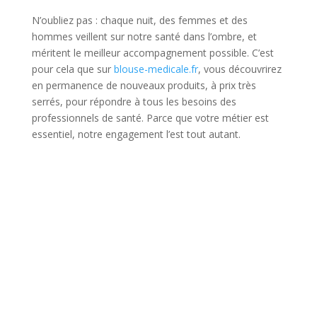
N’oubliez pas : chaque nuit, des femmes et des
hommes veillent sur notre santé dans l’ombre, et
méritent le meilleur accompagnement possible. C’est
pour cela que sur
blouse-medicale.fr
, vous découvrirez
en permanence de nouveaux produits, à prix très
serrés, pour répondre à tous les besoins des
professionnels de santé. Parce que votre métier est
essentiel, notre engagement l’est tout autant.