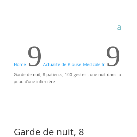
9
9
Home
Actualité de Blouse-Medicale.fr
Garde de nuit, 8 patients, 100 gestes : une nuit dans la
peau d’une infirmière
Garde de nuit, 8