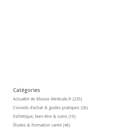
Catégories
Actualité de Blouse-Medicale.fr
(235)
Conseils d’achat & guides pratiques
(26)
Esthétique, bien-être & soins
(10)
Études & formation santé
(46)