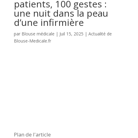
patients, 100 gestes :
une nuit dans la peau
d’une infirmière
par
Blouse médicale
|
Juil 15, 2025
|
Actualité de
Blouse-Medicale.fr
Plan de l'article