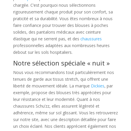
chargée. C’est pourquoi nous sélectionnons
rigoureusement chaque produit pour son confort, sa
praticité et sa durabilité. Vous êtes nombreux à nous
faire confiance pour trouver des blouses à poches
solides, des pantalons médicaux avec ceinture
élastique qui ne serrent pas, et des
chaussures
professionnelles adaptées aux nombreuses heures
debout sur les sols hospitaliers.
Notre sélection spéciale « nuit »
Nous vous recommandons tout particulièrement nos
tenues de garde aux tissus stretch, qui offrent une
liberté de mouvement idéale. La marque
Dickies
, par
exemple, propose des blouses très appréciées pour
leur résistance et leur modernité. Quant à nos
chaussures Schu’zz, elles assurent légèreté et
adhérence, même sur sol glissant. Vous les retrouverez
sur notre site, avec une description détaillée pour faire
un choix éclairé. Nos clients apprécient également nos