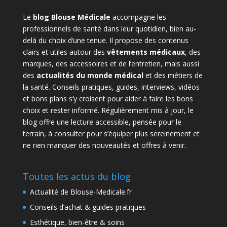
Le
blog Blouse Médicale
accompagne les
professionnels de santé dans leur quotidien, bien au-
delà du choix d’une tenue. Il propose des contenus
clairs et utiles autour des
vêtements médicaux
, des
marques, des accessoires et de l’entretien, mais aussi
des
actualités du monde médical
et des métiers de
la santé. Conseils pratiques, guides, interviews, vidéos
et bons plans s’y croisent pour aider à faire les bons
choix et rester informé. Régulièrement mis à jour, le
blog offre une lecture accessible, pensée pour le
terrain, à consulter pour s’équiper plus sereinement et
ne rien manquer des nouveautés et offres à venir.
Toutes les actus du blog
Actualité de Blouse-Medicale.fr
Conseils d’achat & guides pratiques
Esthétique, bien-être & soins