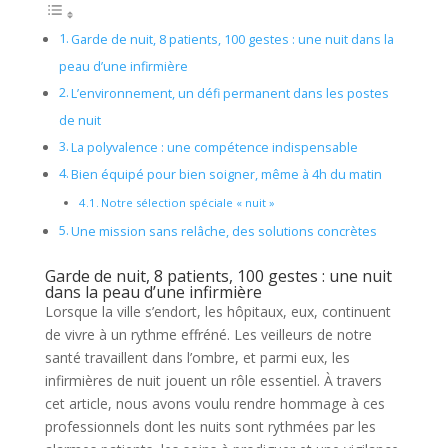
Garde de nuit, 8 patients, 100 gestes : une nuit dans la
peau d’une infirmière
L’environnement, un défi permanent dans les postes
de nuit
La polyvalence : une compétence indispensable
Bien équipé pour bien soigner, même à 4h du matin
Notre sélection spéciale « nuit »
Une mission sans relâche, des solutions concrètes
Garde de nuit, 8 patients, 100 gestes : une nuit
dans la peau d’une infirmière
Lorsque la ville s’endort, les hôpitaux, eux, continuent
de vivre à un rythme effréné. Les veilleurs de notre
santé travaillent dans l’ombre, et parmi eux, les
infirmières de nuit jouent un rôle essentiel. À travers
cet article, nous avons voulu rendre hommage à ces
professionnels dont les nuits sont rythmées par les