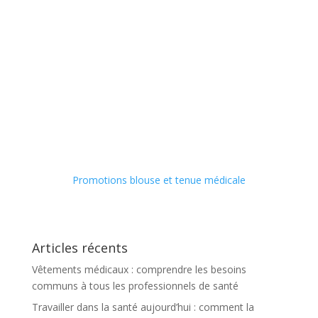
Promotions blouse et tenue médicale
Articles récents
Vêtements médicaux : comprendre les besoins
communs à tous les professionnels de santé
Travailler dans la santé aujourd’hui : comment la