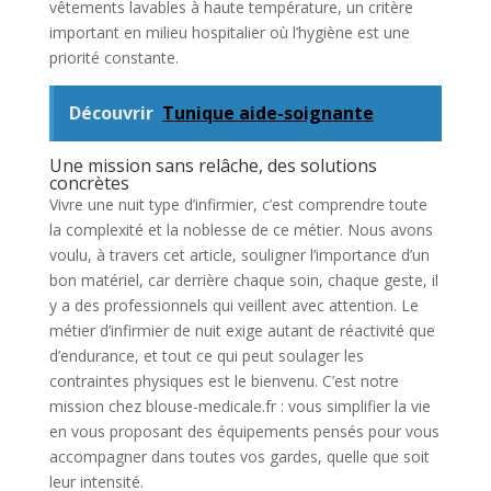
vêtements lavables à haute température, un critère
important en milieu hospitalier où l’hygiène est une
priorité constante.
Découvrir
Tunique aide-soignante
Une mission sans relâche, des solutions
concrètes
Vivre une nuit type d’infirmier, c’est comprendre toute
la complexité et la noblesse de ce métier. Nous avons
voulu, à travers cet article, souligner l’importance d’un
bon matériel, car derrière chaque soin, chaque geste, il
y a des professionnels qui veillent avec attention. Le
métier d’infirmier de nuit exige autant de réactivité que
d’endurance, et tout ce qui peut soulager les
contraintes physiques est le bienvenu. C’est notre
mission chez blouse-medicale.fr : vous simplifier la vie
en vous proposant des équipements pensés pour vous
accompagner dans toutes vos gardes, quelle que soit
leur intensité.