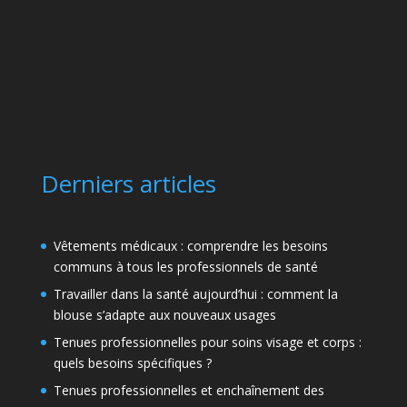
Derniers articles
Vêtements médicaux : comprendre les besoins
communs à tous les professionnels de santé
Travailler dans la santé aujourd’hui : comment la
blouse s’adapte aux nouveaux usages
Tenues professionnelles pour soins visage et corps :
quels besoins spécifiques ?
Tenues professionnelles et enchaînement des